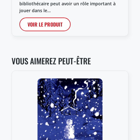
bibliothécaire peut avoir un rôle important à
jouer dans le…
VOIR LE PRODUIT
VOUS AIMEREZ PEUT-ÊTRE