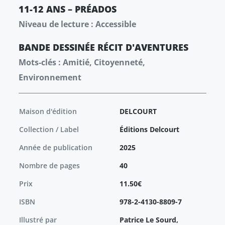
11-12 ANS – PRÉADOS
Niveau de lecture : Accessible
BANDE DESSINÉE
RÉCIT
D'AVENTURES
Mots-clés : Amitié, Citoyenneté,
Environnement
Maison d'édition
DELCOURT
Collection / Label
Éditions Delcourt
Année de publication
2025
Nombre de pages
40
Prix
11.50€
ISBN
978-2-4130-8809-7
Illustré par
Patrice Le Sourd,