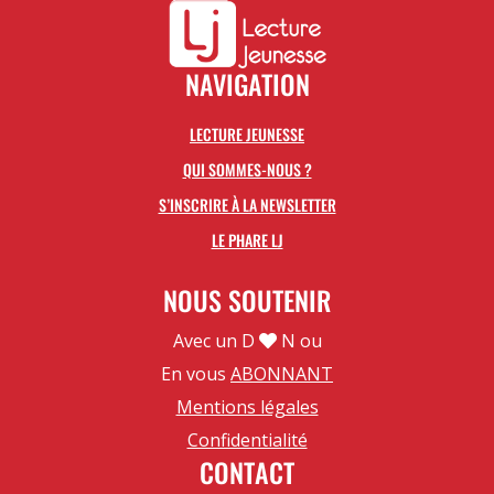
NAVIGATION
LECTURE JEUNESSE
QUI SOMMES-NOUS ?
S’INSCRIRE À LA NEWSLETTER
LE PHARE LJ
NOUS SOUTENIR
Avec un D
N ou
En vous
ABONNANT
Mentions légales
Confidentialité
CONTACT