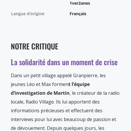
1ver2anes
Langue d'origine
Français
NOTRE CRITIQUE
La solidarité dans un moment de crise
Dans un petit village appelé Granpierre, les
jeunes Léo et Max formen
t l’équipe
d’investigation de Martin
, le créateur de la radio
locale, Radio Village. Ils lui apportent des
informations précieuses et effectuent des
interviews pour lui avec beaucoup de passion et
de dévouement. Depuis quelques jours, les