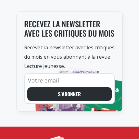
RECEVEZ LA NEWSLETTER
AVEC LES CRITIQUES DU MOIS
Recevez la newsletter avec les critiques
du mois en vous abonnant à la revue
Lecture jeunesse.
S’ABONNER