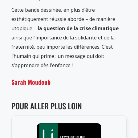
Cette bande dessinée, en plus d’être
esthétiquement réussie aborde – de manière
utopique –
la question de la crise climatique
ainsi que l’importance de la solidarité et de la
fraternité, peu importe les différences. C’est
l’humain qui prime : un message qui doit
s’apprendre dès l’enfance !
Sarah Moudoub
POUR ALLER PLUS LOIN