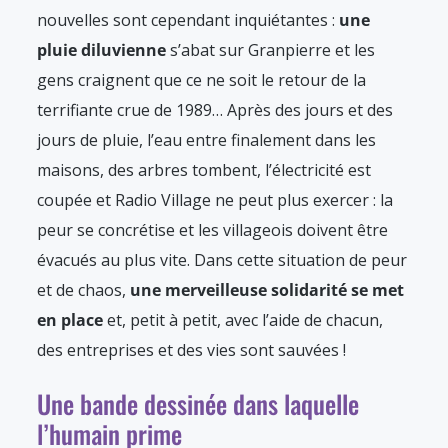
nouvelles sont cependant inquiétantes :
une
pluie diluvienne
s’abat sur Granpierre et les
gens craignent que ce ne soit le retour de la
terrifiante crue de 1989… Après des jours et des
jours de pluie, l’eau entre finalement dans les
maisons, des arbres tombent, l’électricité est
coupée et Radio Village ne peut plus exercer : la
peur se concrétise et les villageois doivent être
évacués au plus vite. Dans cette situation de peur
et de chaos,
une merveilleuse solidarité se met
en place
et, petit à petit, avec l’aide de chacun,
des entreprises et des vies sont sauvées !
Une bande dessinée dans laquelle
l’humain prime