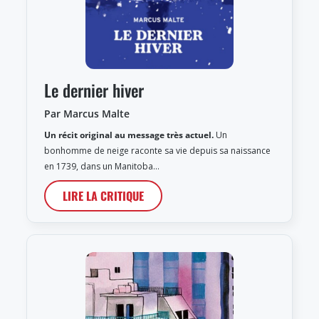
Le dernier hiver
Par Marcus Malte
Un récit original au message très actuel.
Un
bonhomme de neige raconte sa vie depuis sa naissance
en 1739, dans un Manitoba…
LIRE LA CRITIQUE