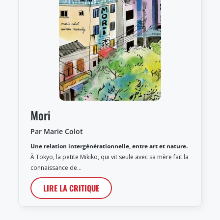
Mori
Par Marie Colot
Une relation intergénérationnelle, entre art et nature.
À Tokyo, la petite Mikiko, qui vit seule avec sa mère fait la
connaissance de…
LIRE LA CRITIQUE