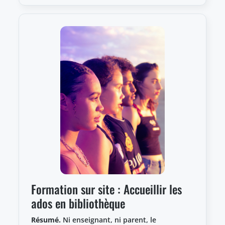
Formation sur site : Accueillir les
ados en bibliothèque
Résumé.
Ni enseignant, ni parent, le