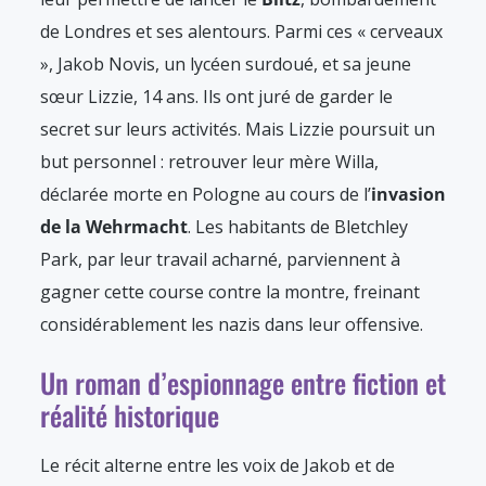
de Londres et ses alentours. Parmi ces « cerveaux
», Jakob Novis, un lycéen surdoué, et sa jeune
sœur Lizzie, 14 ans. Ils ont juré de garder le
secret sur leurs activités. Mais Lizzie poursuit un
but personnel : retrouver leur mère Willa,
déclarée morte en Pologne au cours de l’
invasion
de la Wehrmacht
. Les habitants de Bletchley
Park, par leur travail acharné, parviennent à
gagner cette course contre la montre, freinant
considérablement les nazis dans leur offensive.
Un roman d’espionnage entre fiction et
réalité historique
Le récit alterne entre les voix de Jakob et de