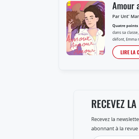
Amour 
Par Unt’ Mar
Quatre points 
dans sa classe,
défont, Emma 
LIRE LA 
RECEVEZ LA
Recevez la newslette
abonnant à la revue