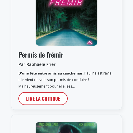
Permis de frémir
Par Raphaële Frier
D'une fête entre amis au cauchemar.
Pauline est ravie,
elle vient d'avoir son permis de conduire !
Malheureusement pour elle, ses…
LIRE LA CRITIQUE