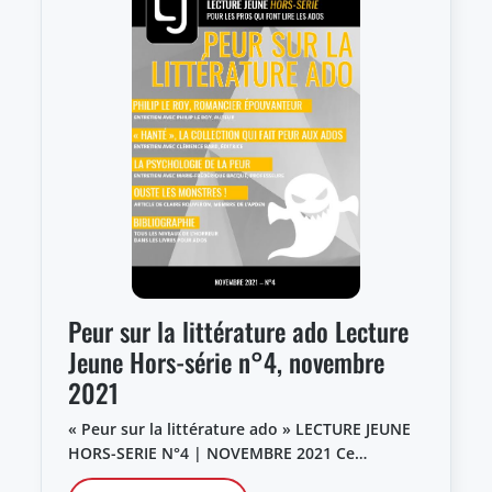
Peur sur la littérature ado Lecture
Jeune Hors-série n°4, novembre
2021
« Peur sur la littérature ado » LECTURE JEUNE
HORS-SERIE N°4 | NOVEMBRE 2021 Ce…