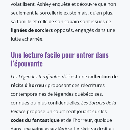
volatilisent, Ashley enquête et découvre que non
seulement la sorcellerie existe mais, qu’en plus,
sa famille et celle de son copain sont issues de
lignées de sorciers
opposés, engagés dans une
lutte acharnée.
Une lecture facile pour entrer dans
l’épouvante
Les Légendes terrifiantes d’ici
est une
collection de
récits d’horreur
proposant des réécritures
contemporaines de légendes québécoises,
connues ou plus confidentielles.
Les Sorciers de la
Beauce
propose un court récit jouant sur les
codes du fantastique
et de l’horreur, quoique
dans une veine assez légère. Le récit va droit au