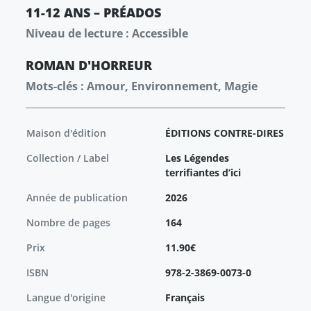
11-12 ANS – PRÉADOS
Niveau de lecture : Accessible
ROMAN
D'HORREUR
Mots-clés : Amour, Environnement, Magie
Maison d'édition
ÉDITIONS CONTRE-DIRES
Collection / Label
Les Légendes
terrifiantes d’ici
Année de publication
2026
Nombre de pages
164
Prix
11.90€
ISBN
978-2-3869-0073-0
Langue d'origine
Français