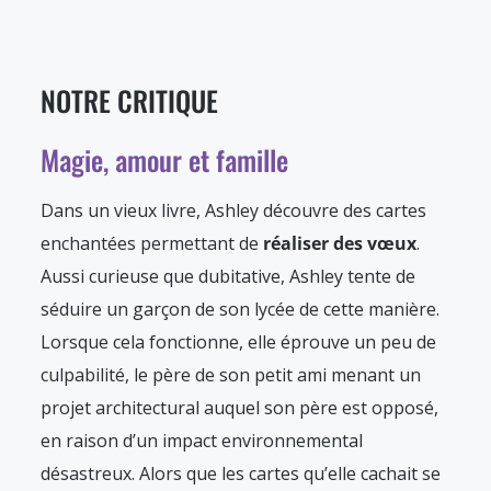
NOTRE CRITIQUE
Magie, amour et famille
Dans un vieux livre, Ashley découvre des cartes
enchantées permettant de
réaliser des vœux
.
Aussi curieuse que dubitative, Ashley tente de
séduire un garçon de son lycée de cette manière.
Lorsque cela fonctionne, elle éprouve un peu de
culpabilité, le père de son petit ami menant un
projet architectural auquel son père est opposé,
en raison d’un impact environnemental
désastreux. Alors que les cartes qu’elle cachait se