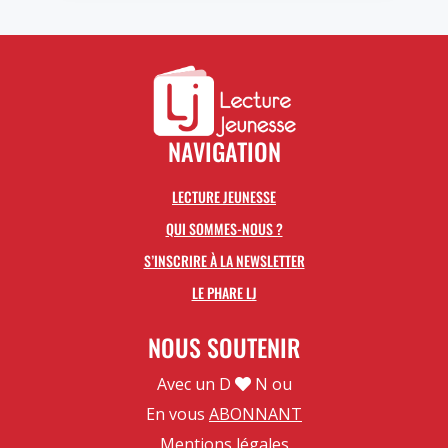
NAVIGATION
LECTURE JEUNESSE
QUI SOMMES-NOUS ?
S’INSCRIRE À LA NEWSLETTER
LE PHARE LJ
NOUS SOUTENIR
Avec un D
N ou
En vous
ABONNANT
Mentions légales