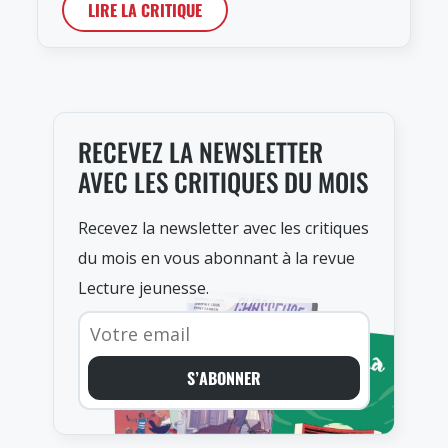
LIRE LA CRITIQUE
RECEVEZ LA NEWSLETTER
AVEC LES CRITIQUES DU MOIS
Recevez la newsletter avec les critiques
du mois en vous abonnant à la revue
Lecture jeunesse.
S’ABONNER