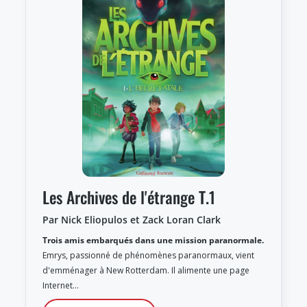
Les Archives de l'étrange T.1
Par Nick Eliopulos et Zack Loran Clark
Trois amis embarqués dans une mission paranormale.
Emrys, passionné de phénomènes paranormaux, vient
d'emménager à New Rotterdam. Il alimente une page
Internet…