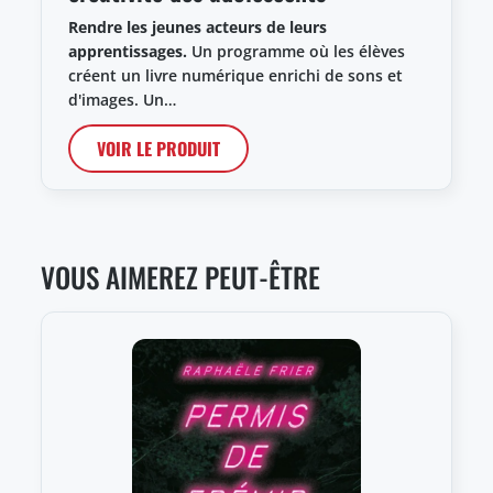
Rendre les jeunes acteurs de leurs
apprentissages.
Un programme où les élèves
créent un livre numérique enrichi de sons et
d'images. Un…
VOIR LE PRODUIT
VOUS AIMEREZ PEUT-ÊTRE