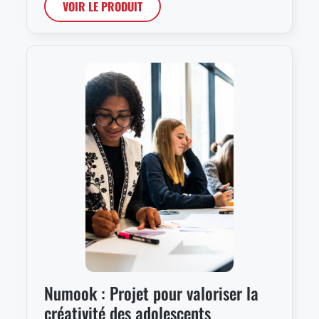
VOIR LE PRODUIT
Numook : Projet pour valoriser la
créativité des adolescents