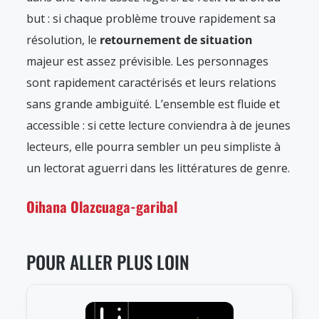
but : si chaque problème trouve rapidement sa
résolution, le
retournement de situation
majeur est assez prévisible. Les personnages
sont rapidement caractérisés et leurs relations
sans grande ambiguïté. L’ensemble est fluide et
accessible : si cette lecture conviendra à de jeunes
lecteurs, elle pourra sembler un peu simpliste à
un lectorat aguerri dans les littératures de genre.
Oihana Olazcuaga-garibal
POUR ALLER PLUS LOIN