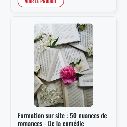
VOIR LE PRODUIT
Formation sur site : 50 nuances de
romances - De la comédie