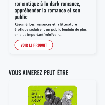
romantique à la dark romance,
appréhender la romance et son
public
Résumé.
Les romances et la littérature
érotique séduisent un public féminin de plus
en plus important[mfn]Voir…
VOIR LE PRODUIT
VOUS AIMEREZ PEUT-ÊTRE