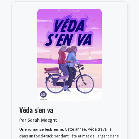
Véda s'en va
Par Sarah Maeght
Une romance lesbienne.
Cette année, Véda travaille
dans un food-truck pendant l'été et met de l'argent dans