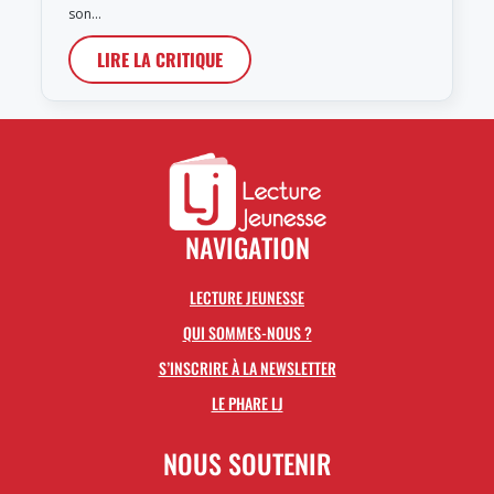
son…
LIRE LA CRITIQUE
NAVIGATION
LECTURE JEUNESSE
QUI SOMMES-NOUS ?
S’INSCRIRE À LA NEWSLETTER
LE PHARE LJ
NOUS SOUTENIR