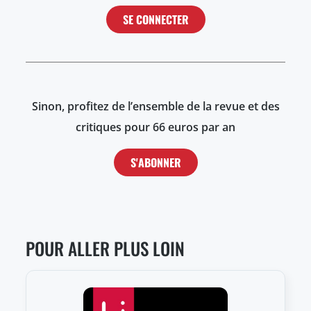
SE CONNECTER
Sinon, profitez de l’ensemble de la revue et des
critiques pour 66 euros par an
S'ABONNER
POUR ALLER PLUS LOIN