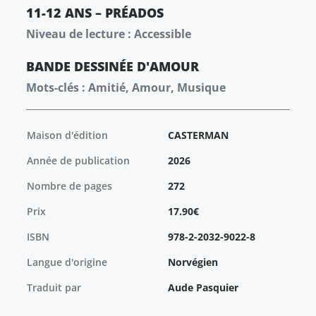
11-12 ANS – PRÉADOS
Niveau de lecture : Accessible
BANDE DESSINÉE
D'AMOUR
Mots-clés : Amitié, Amour, Musique
Maison d'édition
CASTERMAN
Année de publication
2026
Nombre de pages
272
Prix
17.90€
ISBN
978-2-2032-9022-8
Langue d'origine
Norvégien
Traduit par
Aude Pasquier