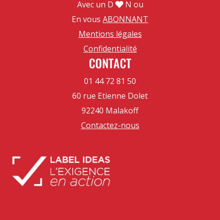
Avec un D
N ou
En vous
ABONNANT
Mentions légales
Confidentialité
CONTACT
01 44 72 81 50
60 rue Etienne Dolet
92240 Malakoff
Contactez-nous