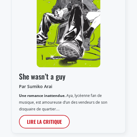
She wasn’t a guy
Par Sumiko Arai
Une romance inattendue.
Aya, lycéenne fan de
musique, est amoureuse d’un des vendeurs de son
disquaire de quartier.…
LIRE LA CRITIQUE