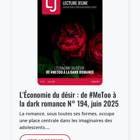
L'Économie du désir : de #MeToo à
la dark romance N° 194, juin 2025
La romance, sous toutes ses formes, occupe
une place centrale dans les imaginaires des
adolescents.…