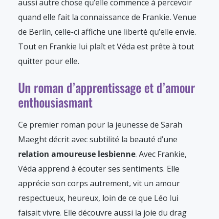
aussi autre chose qu’elle commence à percevoir
quand elle fait la connaissance de Frankie. Venue
de Berlin, celle-ci affiche une liberté qu’elle envie.
Tout en Frankie lui plaît et Véda est prête à tout
quitter pour elle.
Un roman d’apprentissage et d’amour
enthousiasmant
Ce premier roman pour la jeunesse de Sarah
Maeght décrit avec subtilité la beauté d’une
relation amoureuse lesbienne
. Avec Frankie,
Véda apprend à écouter ses sentiments. Elle
apprécie son corps autrement, vit un amour
respectueux, heureux, loin de ce que Léo lui
faisait vivre. Elle découvre aussi la joie du drag