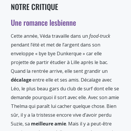
NOTRE CRITIQUE
Une romance lesbienne
Cette année, Véda travaille dans un
food-truck
pendant l’été et met de l’argent dans son
enveloppe « bye bye Dunkerque » car elle
projette de partir étudier à Lille après le bac.
Quand la rentrée arrive, elle sent grandir un
décalage
entre elle et ses amis. Décalage avec
Léo, le plus beau gars du club de surf dont elle se
demande pourquoi il sort avec elle. Avec son amie
Thelma qui paraît lui cacher quelque chose. Bien
sûr, il y a la tristesse encore vive d’avoir perdu
Suzie, sa
meilleure amie
. Mais il y a peut-être