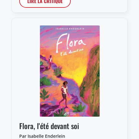
LIRE LA CRITIQUE
Flora, l'été devant soi
Par Isabelle Enderlein