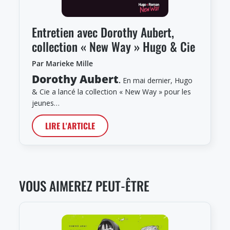
Entretien avec Dorothy Aubert,
collection « New Way » Hugo & Cie
Par Marieke Mille
Dorothy Aubert
.
En mai dernier, Hugo
& Cie a lancé la collection « New Way » pour les
jeunes…
LIRE L'ARTICLE
VOUS AIMEREZ PEUT-ÊTRE