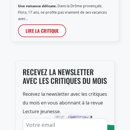
Une romance délicate.
Dans la Drôme provençale,
Flora, 17 ans, ne profite pas vraiment de ses vacances
avec…
LIRE LA CRITIQUE
RECEVEZ LA NEWSLETTER
AVEC LES CRITIQUES DU MOIS
Recevez la newsletter avec les critiques
du mois en vous abonnant à la revue
Lecture jeunesse.