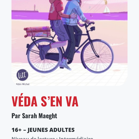
VÉDA S’EN VA
Par Sarah Maeght
16+ – JEUNES ADULTES