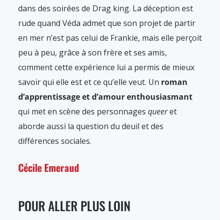
dans des soirées de Drag king. La déception est
rude quand Véda admet que son projet de partir
en mer n’est pas celui de Frankie, mais elle perçoit
peu à peu, grâce à son frère et ses amis,
comment cette expérience lui a permis de mieux
savoir qui elle est et ce qu’elle veut. Un
roman
d’apprentissage et d’amour enthousiasmant
qui met en scène des personnages
queer
et
aborde aussi la question du deuil et des
différences sociales.
Cécile Emeraud
POUR ALLER PLUS LOIN