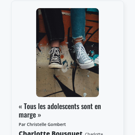
« Tous les adolescents sont en
marge »
Par Christelle Gombert
Charlotte Bousquet
.
Charlotte