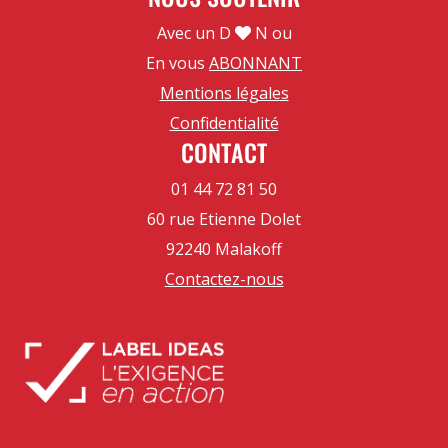
Avec un D
N ou
En vous
ABONNANT
Mentions légales
Confidentialité
CONTACT
01 44 72 81 50
60 rue Etienne Dolet
92240 Malakoff
Contactez-nous