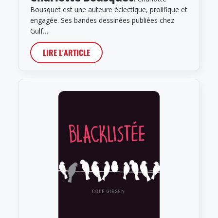
Bousquet est une auteure éclectique, prolifique et
engagée. Ses bandes dessinées publiées chez
Gulf…
LIRE L'ARTICLE