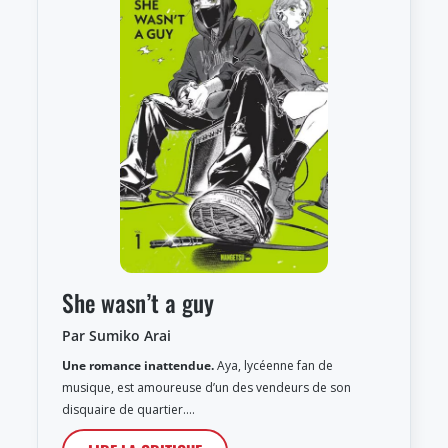
She wasn’t a guy
Par Sumiko Arai
Une romance inattendue.
Aya, lycéenne fan de
musique, est amoureuse d’un des vendeurs de son
disquaire de quartier.…