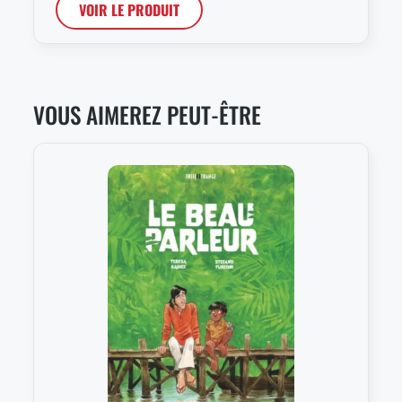
VOIR LE PRODUIT
VOUS AIMEREZ PEUT-ÊTRE