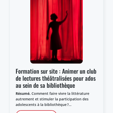
Formation sur site : Animer un club
de lectures théâtralisées pour ados
au sein de sa bibliothèque
Résumé.
Comment faire vivre la littérature
autrement et stimuler la participation des
adolescents à la bibliothèque ?…