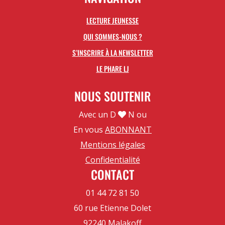
LECTURE JEUNESSE
QUI SOMMES-NOUS ?
S’INSCRIRE À LA NEWSLETTER
LE PHARE LJ
NOUS SOUTENIR
Avec un D
N ou
En vous
ABONNANT
Mentions légales
Confidentialité
CONTACT
01 44 72 81 50
60 rue Etienne Dolet
92240 Malakoff