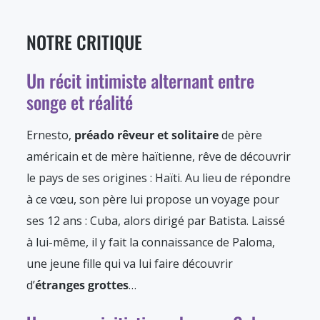
NOTRE CRITIQUE
Un récit intimiste alternant entre
songe et réalité
Ernesto,
préado rêveur et solitaire
de père
américain et de mère haïtienne, rêve de découvrir
le pays de ses origines : Haïti. Au lieu de répondre
à ce vœu, son père lui propose un voyage pour
ses 12 ans : Cuba, alors dirigé par Batista. Laissé
à lui-même, il y fait la connaissance de Paloma,
une jeune fille qui va lui faire découvrir
d’
étranges grottes
…