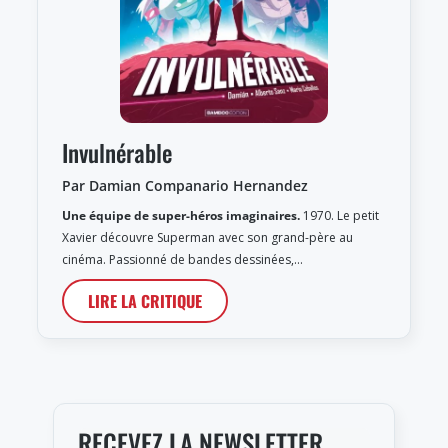
Invulnérable
Par Damian Companario Hernandez
Une équipe de super-héros imaginaires.
1970. Le petit
Xavier découvre Superman avec son grand-père au
cinéma. Passionné de bandes dessinées,…
LIRE LA CRITIQUE
RECEVEZ LA NEWSLETTER