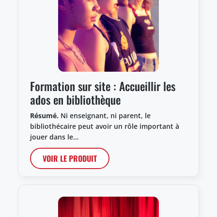
Formation sur site : Accueillir les
ados en bibliothèque
Résumé.
Ni enseignant, ni parent, le
bibliothécaire peut avoir un rôle important à
jouer dans le…
VOIR LE PRODUIT