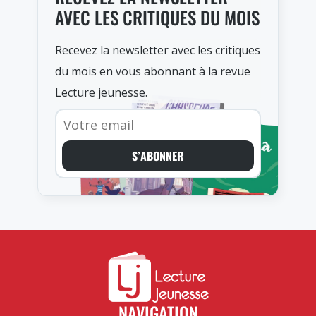
AVEC LES CRITIQUES DU MOIS
Recevez la newsletter avec les critiques
du mois en vous abonnant à la revue
Lecture jeunesse.
S’ABONNER
NAVIGATION