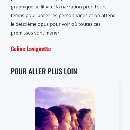
graphique se lit vite, la narration prend son
temps pour poser les personnages et on attend
le deuxième opus pour voir où toutes ces
prémisses vont mener !
Celine Lavignette
POUR ALLER PLUS LOIN