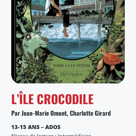
L’ÎLE CROCODILE
Par Jean-Marie Omont, Charlotte Girard
13-15 ANS – ADOS