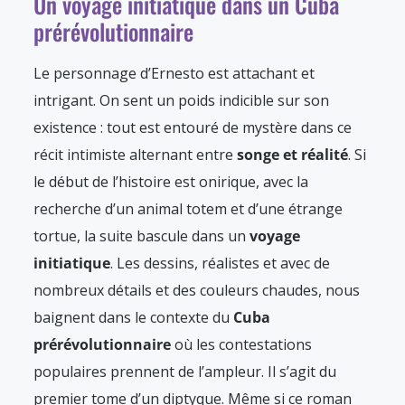
Un voyage initiatique dans un Cuba
prérévolutionnaire
Le personnage d’Ernesto est attachant et
intrigant. On sent un poids indicible sur son
existence : tout est entouré de mystère dans ce
récit intimiste alternant entre
songe et réalité
. Si
le début de l’histoire est onirique, avec la
recherche d’un animal totem et d’une étrange
tortue, la suite bascule dans un
voyage
initiatique
. Les dessins, réalistes et avec de
nombreux détails et des couleurs chaudes, nous
baignent dans le contexte du
Cuba
prérévolutionnaire
où les contestations
populaires prennent de l’ampleur. Il s’agit du
premier tome d’un diptyque. Même si ce roman