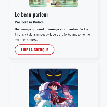
Le beau parleur
Par Teresa Radice
Un ouvrage qui rend hommage aux histoires.
Pedro,
11 ans, vit dans un petit village de la forêt amazonienne,
avec ses sœurs…
LIRE LA CRITIQUE