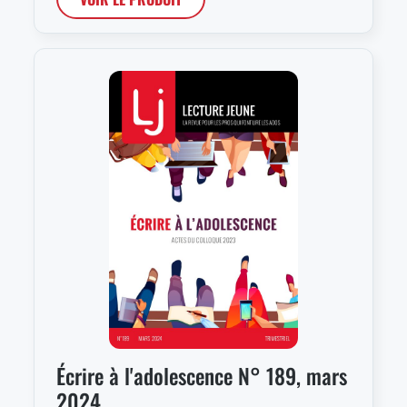
Écrire à l'adolescence N° 189, mars
2024