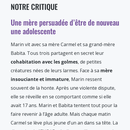
NOTRE CRITIQUE
Une mère persuadée d’être de nouveau
une adolescente
Marin vit avec sa mère Carmel et sa grand-mère
Babita. Tous trois partagent en secret leur
cohabitation avec les golmes
, de petites
créatures nées de leurs larmes. Face à sa
mère
insouciante et immature
, Marin ressent
souvent de la honte. Après une violente dispute,
elle se réveille en se comportant comme si elle
avait 17 ans. Marin et Babita tentent tout pour la
faire revenir à l’âge adulte. Mais chaque matin
Carmel se lève plus jeune d’un an dans sa tête. La