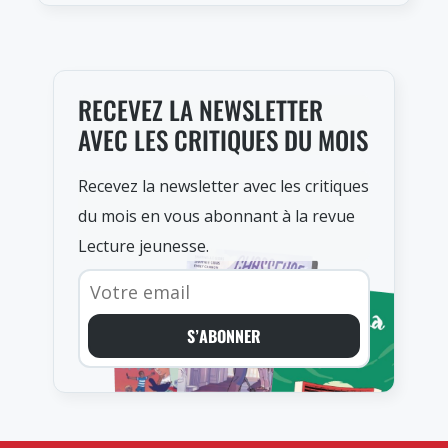
RECEVEZ LA NEWSLETTER
AVEC LES CRITIQUES DU MOIS
Recevez la newsletter avec les critiques
du mois en vous abonnant à la revue
Lecture jeunesse.
S’ABONNER