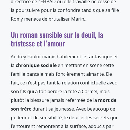
directrice de l’EHPAD où elle travaille ne cesse de
la poursuivre pour la confondre tandis que sa fille
Romy menace de brutaliser Marin…
Un roman sensible sur le deuil, la
tristesse et l’amour
Audrey Faulot manie habilement le fantastique et
la
chronique sociale
en mettant en scène cette
famille bancale mais foncièrement aimante. De
fait, ce n’est pas tant la relation conflictuelle avec
son fils qui a fait perdre la tête à Carmel, mais
plutôt la blessure jamais refermée de la
mort de
son frère
durant sa jeunesse. Avec beaucoup de
pudeur et de sensibilité, le deuil et les secrets qui
l’entourent remontent à la surface, adoucis par