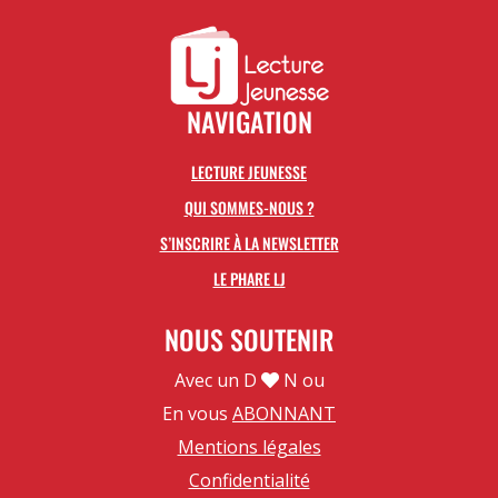
NAVIGATION
LECTURE JEUNESSE
QUI SOMMES-NOUS ?
S’INSCRIRE À LA NEWSLETTER
LE PHARE LJ
NOUS SOUTENIR
Avec un D
N ou
En vous
ABONNANT
Mentions légales
Confidentialité