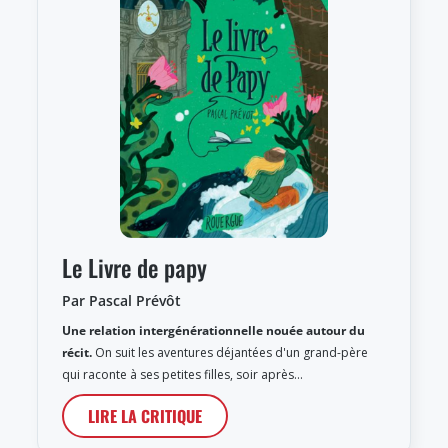
Le Livre de papy
Par Pascal Prévôt
Une relation intergénérationnelle nouée autour du
récit.
On suit les aventures déjantées d'un grand-père
qui raconte à ses petites filles, soir après…
LIRE LA CRITIQUE