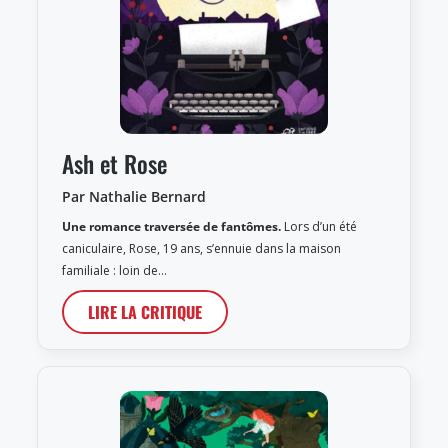
Ash et Rose
Par Nathalie Bernard
Une romance traversée de fantômes.
Lors d’un été
caniculaire, Rose, 19 ans, s’ennuie dans la maison
familiale : loin de…
LIRE LA CRITIQUE