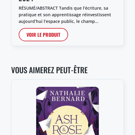
RÉSUMÉ/ABSTRACT Tandis que l’écriture, sa
pratique et son apprentissage réinvestissent
aujourd’hui l’espace public, le champ…
VOIR LE PRODUIT
VOUS AIMEREZ PEUT-ÊTRE