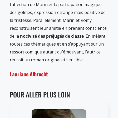
l’affection de Marin et la participation magique
des golmes, expression étrange mais positive de
la tristesse. Parallèlement, Marin et Romy
reconstruisent leur amitié en prenant conscience
de la
nocivité des préjugés de classe
. En mêlant
toutes ces thématiques et en s’appuyant sur un
ressort comique autant qu’émouvant, l’autrice
réussit un roman original et sensible.
Lauriane Albrecht
POUR ALLER PLUS LOIN