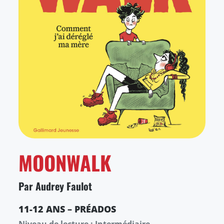
MOONWALK
Par Audrey Faulot
11-12 ANS – PRÉADOS