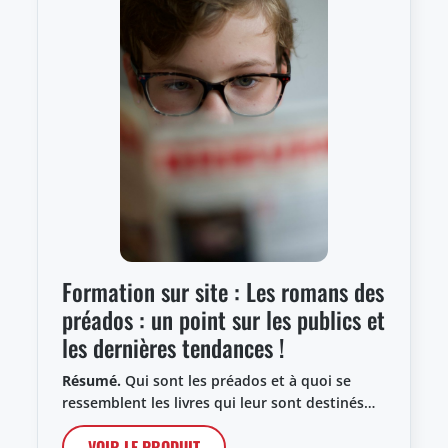
Formation sur site : Les romans des
préados : un point sur les publics et
les dernières tendances !
Résumé.
Qui sont les préados et à quoi se
ressemblent les livres qui leur sont destinés…
VOIR LE PRODUIT