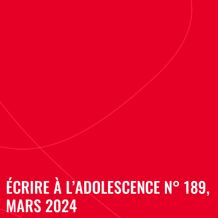
ÉCRIRE À L’ADOLESCENCE N° 189,
MARS 2024