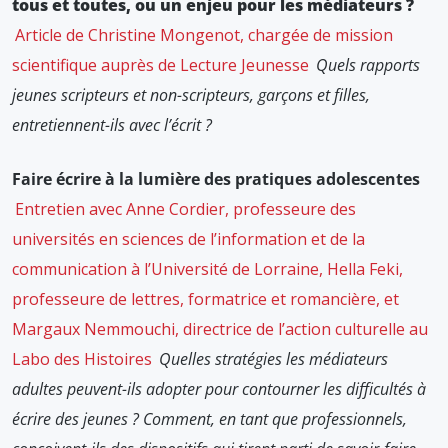
tous et toutes, ou un enjeu pour les médiateurs ?
Article de Christine Mongenot, chargée de mission
scientifique auprès de Lecture Jeunesse
Quels rapports
jeunes scripteurs et non-scripteurs, garçons et filles,
entretiennent-ils avec l’écrit ?
Faire écrire à la lumière des pratiques adolescentes
Entretien avec Anne Cordier, professeure des
universités en sciences de l’information et de la
communication à l’Université de Lorraine, Hella Feki,
professeure de lettres, formatrice et romancière, et
Margaux Nemmouchi, directrice de l’action culturelle au
Labo des Histoires
Quelles stratégies les médiateurs
adultes peuvent-ils adopter pour contourner les difficultés à
écrire des jeunes ? Comment, en tant que professionnels,