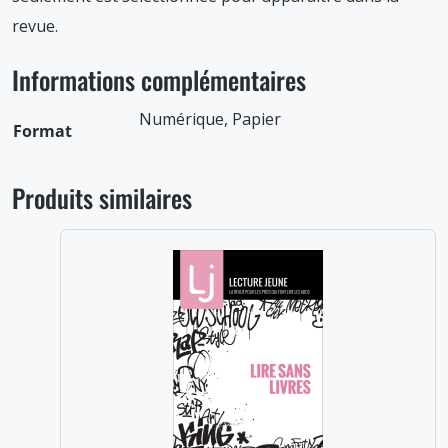
revue.
Informations complémentaires
Numérique, Papier
Format
Produits similaires