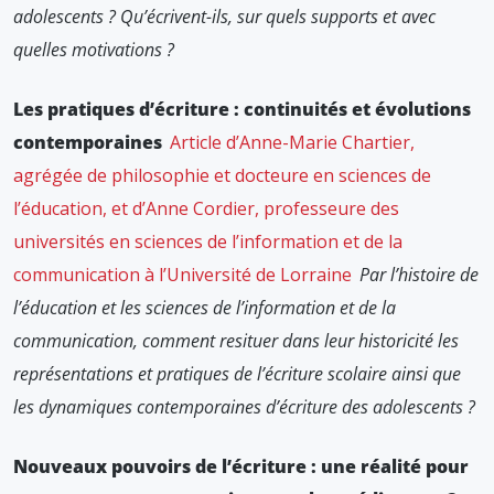
adolescents ? Qu’écrivent-ils, sur quels supports et avec
quelles motivations ?
Les pratiques d’écriture : continuités et évolutions
contemporaines
Article d’Anne-Marie Chartier,
agrégée de philosophie et docteure en sciences de
l’éducation, et d’Anne Cordier, professeure des
universités en sciences de l’information et de la
communication à l’Université de Lorraine
Par l’histoire de
l’éducation et les sciences de l’information et de la
communication, comment resituer dans leur historicité les
représentations et pratiques de l’écriture scolaire ainsi que
les dynamiques contemporaines d’écriture des adolescents ?
Nouveaux pouvoirs de l’écriture : une réalité pour