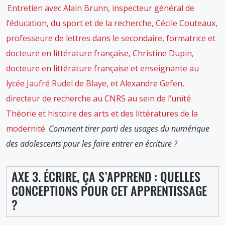
Entretien avec Alain Brunn, inspecteur général de
l’éducation, du sport et de la recherche, Cécile Couteaux,
professeure de lettres dans le secondaire, formatrice et
docteure en littérature française, Christine Dupin,
docteure en littérature française et enseignante au
lycée Jaufré Rudel de Blaye, et Alexandre Gefen,
directeur de recherche au CNRS au sein de l’unité
Théorie et histoire des arts et des littératures de la
modernité
Comment tirer parti des usages du numérique
des adolescents pour les faire entrer en écriture ?
AXE 3. ÉCRIRE, ÇA S’APPREND : QUELLES
CONCEPTIONS POUR CET APPRENTISSAGE
?