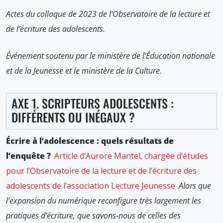
Actes du colloque de 2023 de l’Observatoire de la lecture et
de l’écriture des adolescents.
Événement soutenu par le ministère de l’Éducation nationale
et de la Jeunesse et le ministère de la Culture.
AXE 1. SCRIPTEURS ADOLESCENTS :
DIFFÉRENTS OU INÉGAUX ?
Écrire à l’adolescence : quels résultats de
l’enquête
?
Article d’Aurore Mantel, chargée d’études
pour l’Observatoire de la lecture et de l’écriture des
adolescents de l’association Lecture Jeunesse
Alors que
l’expansion du numérique reconfigure très largement les
pratiques d’écriture, que savons-nous de celles des