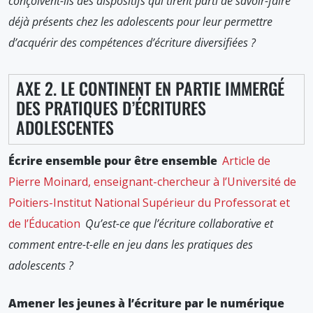
conçoivent-ils des dispositifs qui tirent parti de savoir-faire
déjà présents chez les adolescents pour leur permettre
d’acquérir des compétences d’écriture diversifiées
?
AXE 2. LE CONTINENT EN PARTIE IMMERGÉ
DES PRATIQUES D’ÉCRITURES
ADOLESCENTES
Écrire ensemble pour être ensemble
Article de
Pierre Moinard, enseignant-chercheur à l’Université de
Poitiers-Institut National Supérieur du Professorat et
de l’Éducation
Qu’est-ce que l’écriture collaborative et
comment entre-t-elle en jeu dans les pratiques des
adolescents ?
Amener les jeunes à l’écriture par le numérique