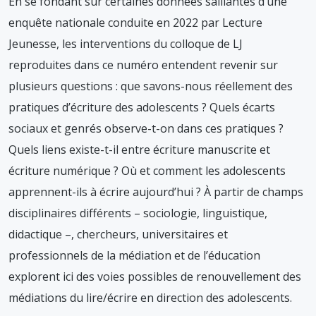
En se fondant sur certaines données saillantes d’une
enquête nationale conduite en 2022 par Lecture
Jeunesse, les interventions du colloque de LJ
reproduites dans ce numéro entendent revenir sur
plusieurs questions : que savons-nous réellement des
pratiques d’écriture des adolescents ? Quels écarts
sociaux et genrés observe-t-on dans ces pratiques ?
Quels liens existe-t-il entre écriture manuscrite et
écriture numérique ? Où et comment les adolescents
apprennent-ils à écrire aujourd’hui ? À partir de champs
disciplinaires différents – sociologie, linguistique,
didactique –, chercheurs, universitaires et
professionnels de la médiation et de l’éducation
explorent ici des voies possibles de renouvellement des
médiations du lire/écrire en direction des adolescents.