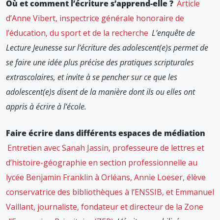
Où et comment l’écriture s’apprend-elle ?
Article
d’Anne Vibert, inspectrice générale honoraire de
l’éducation, du sport et de la recherche
L’enquête de
Lecture Jeunesse sur l’écriture des adolescent(e)s permet de
se faire une idée plus précise des pratiques scripturales
extrascolaires, et invite à se pencher sur ce que les
adolescent(e)s disent de la manière dont ils ou elles ont
appris à écrire à l’école.
Faire écrire dans différents espaces de médiation
Entretien avec Sanah Jassin, professeure de lettres et
d’histoire-géographie en section professionnelle au
lycée Benjamin Franklin à Orléans, Annie Loeser, élève
conservatrice des bibliothèques à l’ENSSIB, et Emmanuel
Vaillant, journaliste, fondateur et directeur de la Zone