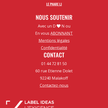
LE PHARE LJ
NOUS SOUTENIR
Avec un D
N ou
En vous
ABONNANT
Mentions légales
Confidentialité
CONTACT
01 44 72 81 50
60 rue Etienne Dolet
92240 Malakoff
Contactez-nous