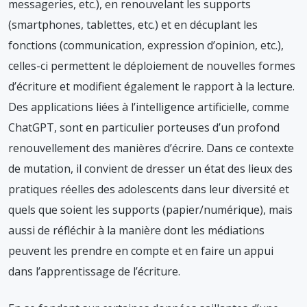
messageries, etc.), en renouvelant les supports
(smartphones, tablettes, etc.) et en décuplant les
fonctions (communication, expression d’opinion, etc.),
celles-ci permettent le déploiement de nouvelles formes
d’écriture et modifient également le rapport à la lecture.
Des applications liées à l’intelligence artificielle, comme
ChatGPT, sont en particulier porteuses d’un profond
renouvellement des manières d’écrire. Dans ce contexte
de mutation, il convient de dresser un état des lieux des
pratiques réelles des adolescents dans leur diversité et
quels que soient les supports (papier/numérique), mais
aussi de réfléchir à la manière dont les médiations
peuvent les prendre en compte et en faire un appui
dans l’apprentissage de l’écriture.