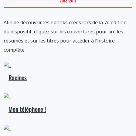
2013-2017
Afin de découvrir les ebooks créés lors de la 7e édition
du dispositif, cliquez sur les couvertures pour lire les
résumés et sur les titres pour accéder à l’histoire
complète.
Racines
Mon téléphone !