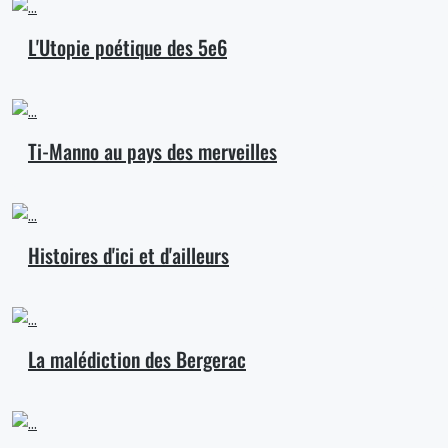
L'Utopie poétique des 5e6
Ti-Manno au pays des merveilles
Histoires d'ici et d'ailleurs
La malédiction des Bergerac