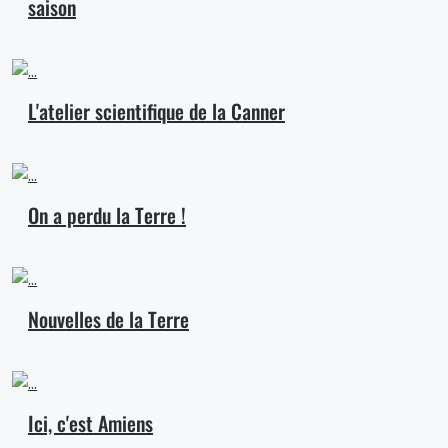
saison
L'atelier scientifique de la Canner
On a perdu la Terre !
Nouvelles de la Terre
Ici, c'est Amiens