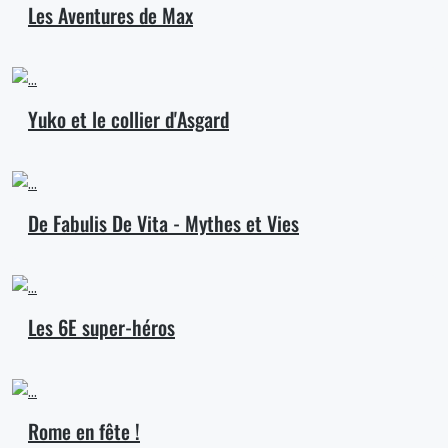
Les Aventures de Max
Yuko et le collier d'Asgard
De Fabulis De Vita - Mythes et Vies
Les 6E super-héros
Rome en fête !