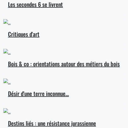
Les secondes 6 se livrent
Critiques d'art
Bois & co : orientations autour des métiers du bois
Désir d'une terre inconnue...
Destins liés : une résistance jurassienne