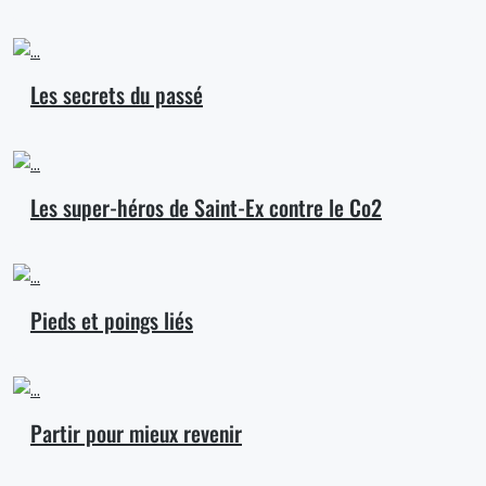
Les secrets du passé
Les super-héros de Saint-Ex contre le Co2
Pieds et poings liés
Partir pour mieux revenir