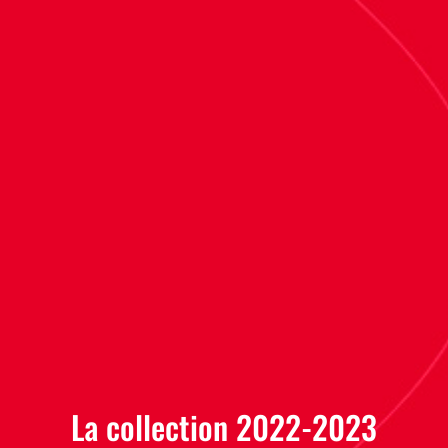
La collection 2022-2023