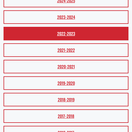
2024-2025
2023-2024
2022-2023
2021-2022
2020-2021
2019-2020
2018-2019
2017-2018