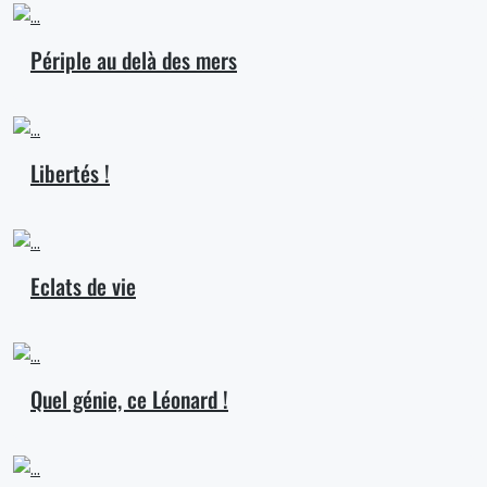
Périple au delà des mers
Libertés !
Eclats de vie
Quel génie, ce Léonard !