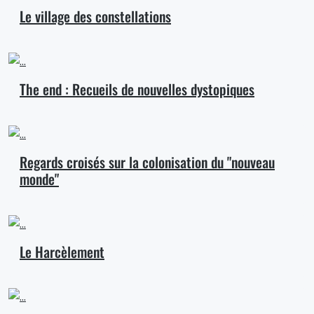
Le village des constellations
The end : Recueils de nouvelles dystopiques
Regards croisés sur la colonisation du "nouveau
monde"
Le Harcèlement