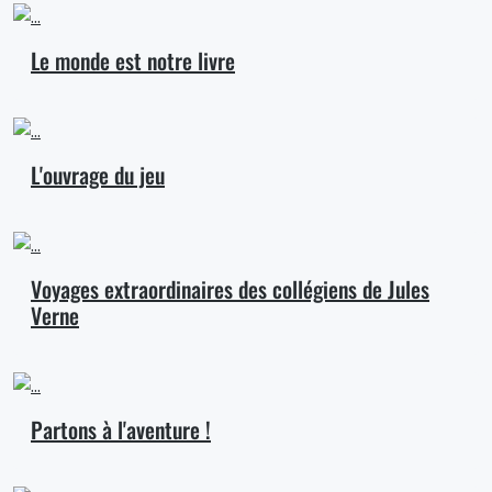
Le monde est notre livre
L'ouvrage du jeu
Voyages extraordinaires des collégiens de Jules
Verne
Partons à l'aventure !