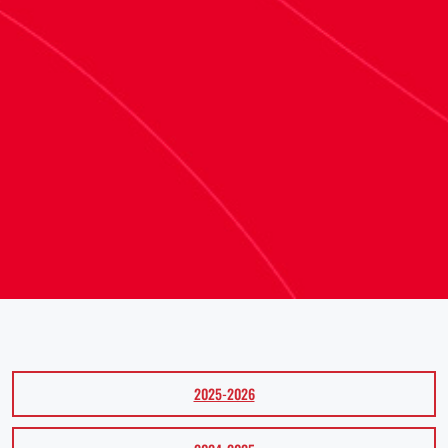
2025-2026