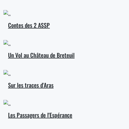
Contes des 2 ASSP
Un Vol au Château de Breteuil
Sur les traces d'Aras
Les Passagers de l'Espérance