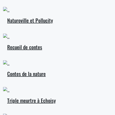
Naturoville et Pollucity
Recueil de contes
Contes de la nature
Triple meurtre à Echoisy