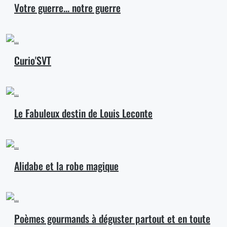
Votre guerre... notre guerre
Curio'SVT
Le Fabuleux destin de Louis Leconte
Alidabe et la robe magique
Poèmes gourmands à déguster partout et en toute