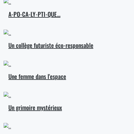
A-PO-CA-LY-PTI-QUE...
Un collège futuriste éco-responsable
Une femme dans l'espace
Un grimoire mystérieux