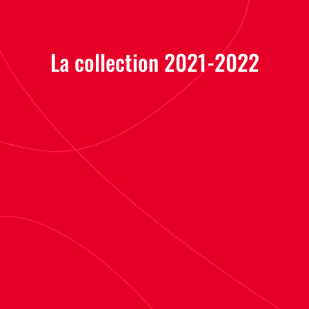
La collection 2021-2022