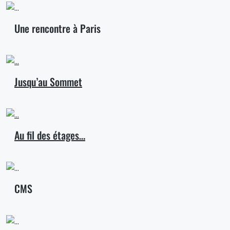
Une rencontre à Paris
Jusqu’au Sommet
Au fil des étages…
CMS