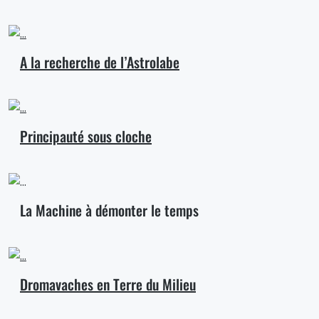
A la recherche de l’Astrolabe
Principauté sous cloche
La Machine à démonter le temps
Dromavaches en Terre du Milieu