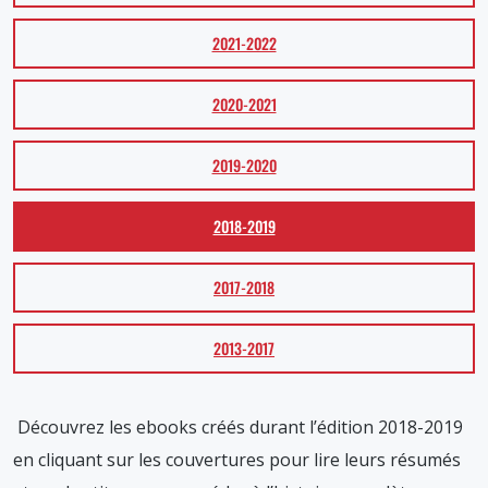
2021-2022
2020-2021
2019-2020
2018-2019
2017-2018
2013-2017
Découvrez les ebooks créés durant l’édition 2018-2019
en cliquant sur les couvertures pour lire leurs résumés