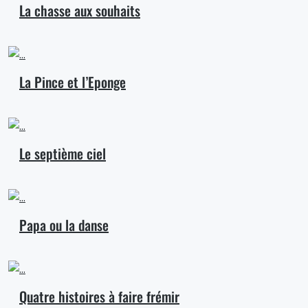
La chasse aux souhaits
La Pince et l’Eponge
Le septième ciel
Papa ou la danse
Quatre histoires à faire frémir