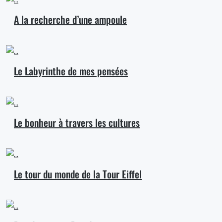
A la recherche d’une ampoule
Le Labyrinthe de mes pensées
Le bonheur à travers les cultures
Le tour du monde de la Tour Eiffel