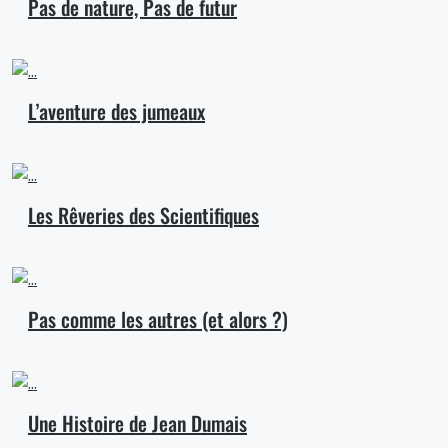
Pas de nature, Pas de futur
L’aventure des jumeaux
Les Rêveries des Scientifiques
Pas comme les autres (et alors ?)
Une Histoire de Jean Dumais