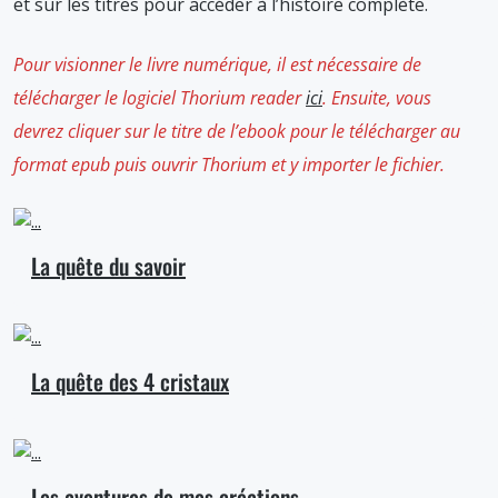
et sur les titres pour accéder à l’histoire complète.
Pour visionner le livre numérique, il est nécessaire de
télécharger le logiciel Thorium reader
ici
. Ensuite, vous
devrez cliquer sur le titre de l’ebook pour le télécharger au
format epub puis ouvrir Thorium et y importer le fichier.
La quête du savoir
La quête des 4 cristaux
Les aventures de mes créations