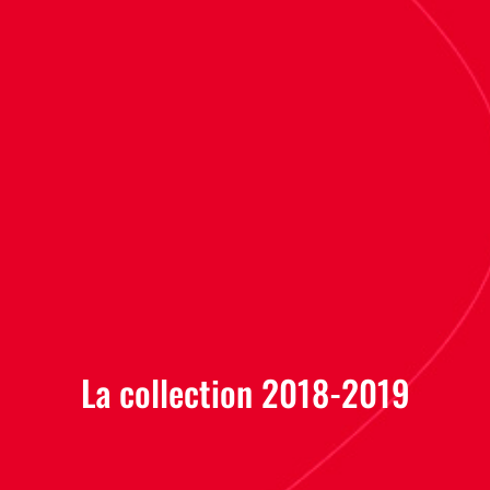
La collection 2018-2019