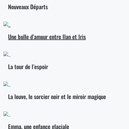
Nouveaux Départs
Une bulle d’amour entre Ilan et Iris
La tour de l’espoir
La louve, le sorcier noir et le miroir magique
Emma, une enfance glaciale