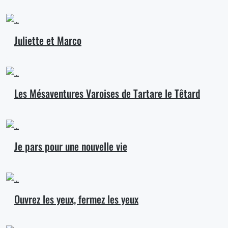
Juliette et Marco
Les Mésaventures Varoises de Tartare le Têtard
Je pars pour une nouvelle vie
Ouvrez les yeux, fermez les yeux