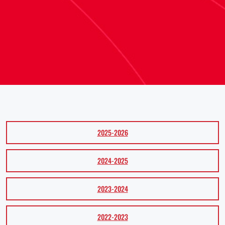
2025-2026
2024-2025
2023-2024
2022-2023