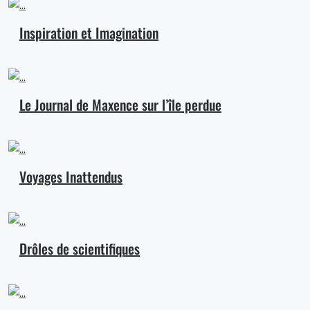
Inspiration et Imagination
Le Journal de Maxence sur l’île perdue
Voyages Inattendus
Drôles de scientifiques