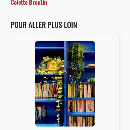
Colette Broutin
POUR ALLER PLUS LOIN