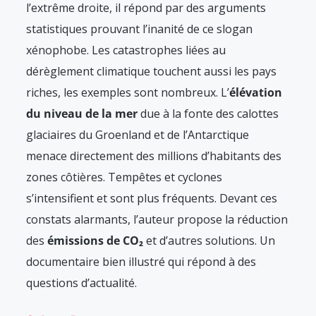
l’extrême droite, il répond par des arguments
statistiques prouvant l’inanité de ce slogan
xénophobe. Les catastrophes liées au
dérèglement climatique touchent aussi les pays
riches, les exemples sont nombreux. L’
élévation
du niveau de la mer
due à la fonte des calottes
glaciaires du Groenland et de l’Antarctique
menace directement des millions d’habitants des
zones côtières. Tempêtes et cyclones
s’intensifient et sont plus fréquents. Devant ces
constats alarmants, l’auteur propose la réduction
des
émissions de CO₂
et d’autres solutions. Un
documentaire bien illustré qui répond à des
questions d’actualité.