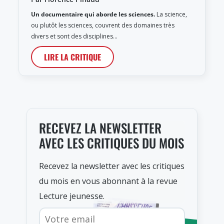
Un documentaire qui aborde les sciences.
La science,
ou plutôt les sciences, couvrent des domaines très
divers et sont des disciplines…
LIRE LA CRITIQUE
RECEVEZ LA NEWSLETTER
AVEC LES CRITIQUES DU MOIS
Recevez la newsletter avec les critiques
du mois en vous abonnant à la revue
Lecture jeunesse.