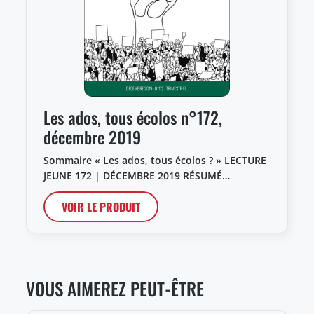
Les ados, tous écolos n°172,
décembre 2019
Sommaire « Les ados, tous écolos ? » LECTURE
JEUNE 172 | DÉCEMBRE 2019 RÉSUMÉ…
VOIR LE PRODUIT
VOUS AIMEREZ PEUT-ÊTRE