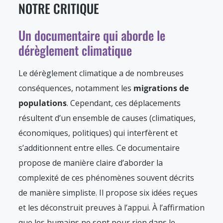
NOTRE CRITIQUE
Un documentaire qui aborde le
dérèglement climatique
Le dérèglement climatique a de nombreuses
conséquences, notamment les
migrations de
populations
. Cependant, ces déplacements
résultent d’un ensemble de causes (climatiques,
économiques, politiques) qui interfèrent et
s’additionnent entre elles. Ce documentaire
propose de manière claire d’aborder la
complexité de ces phénomènes souvent décrits
de manière simpliste. Il propose six idées reçues
et les déconstruit preuves à l’appui. À l’affirmation
que les humains ne sont pour rien dans le