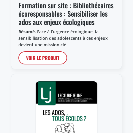
Formation sur site : Bibliothécaires
écoresponsables : Sensibiliser les
ados aux enjeux écologiques
Résumé.
Face à l’urgence écologique, la
sensibilisation des adolescents à ces enjeux
devient une mission clé…
VOIR LE PRODUIT