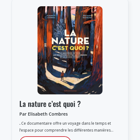
La nature c’est quoi ?
Par Elisabeth Combres
.
Ce documentaire offre un voyage dans le temps et
l’espace pour comprendre les différentes manières…