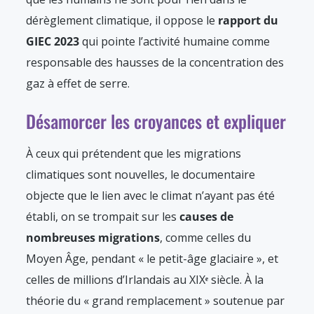
dérèglement climatique, il oppose le
rapport du
GIEC 2023
qui pointe l’activité humaine comme
responsable des hausses de la concentration des
gaz à effet de serre.
Désamorcer les croyances et expliquer
À ceux qui prétendent que les migrations
climatiques sont nouvelles, le documentaire
objecte que le lien avec le climat n’ayant pas été
établi, on se trompait sur les
causes de
nombreuses migrations
, comme celles du
Moyen Âge, pendant « le petit-âge glaciaire », et
celles de millions d’Irlandais au XIX
ᵉ
siècle. À la
théorie du « grand remplacement » soutenue par