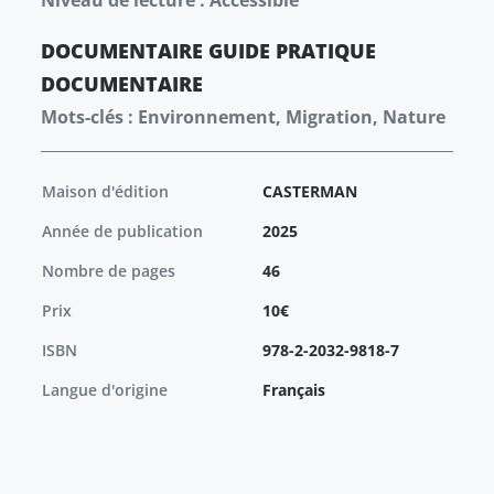
Niveau de lecture : Accessible
DOCUMENTAIRE
GUIDE PRATIQUE
DOCUMENTAIRE
Mots-clés : Environnement, Migration, Nature
Maison d'édition
CASTERMAN
Année de publication
2025
Nombre de pages
46
Prix
10€
ISBN
978-2-2032-9818-7
Langue d'origine
Français