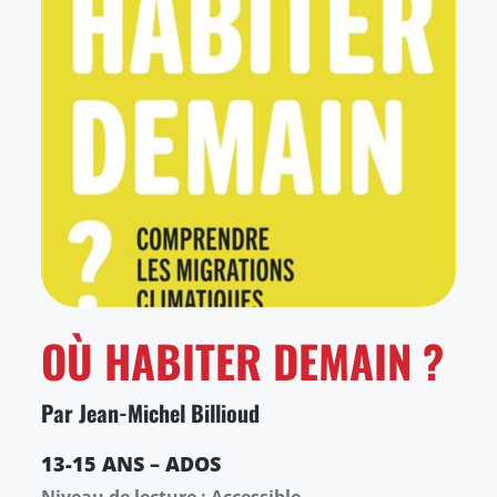
OÙ HABITER DEMAIN ?
Par Jean-Michel Billioud
13-15 ANS – ADOS