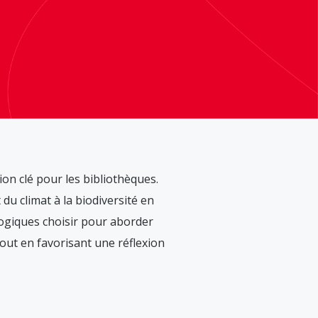
ion clé pour les bibliothèques.
du climat à la biodiversité en
gogiques choisir pour aborder
out en favorisant une réflexion