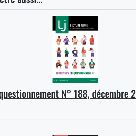
 questionnement N° 188, décembre 