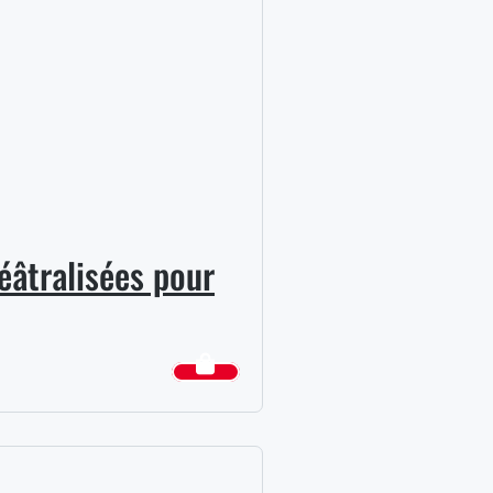
éâtralisées pour