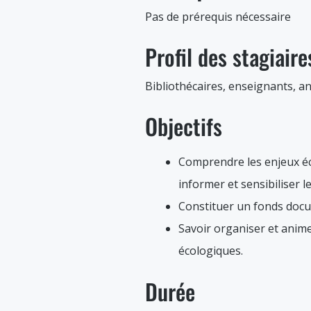
Pas de prérequis nécessaire
Profil des stagiaire
Bibliothécaires, enseignants, a
Objectifs
Comprendre les enjeux éco
informer et sensibiliser l
Constituer un fonds docum
Savoir organiser et anime
écologiques.
Durée