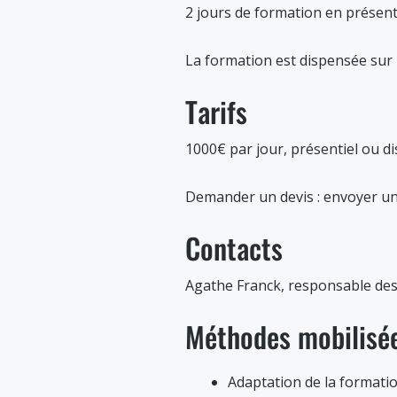
2 jours de formation en présenti
La formation est dispensée sur le 
Tarifs
1000€ par jour, présentiel ou di
Demander un devis : envoyer u
Contacts
Agathe Franck, responsable de
Méthodes mobilisé
Adaptation de la formati