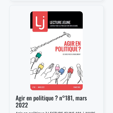
Agir en politique ? n°181, mars
2022