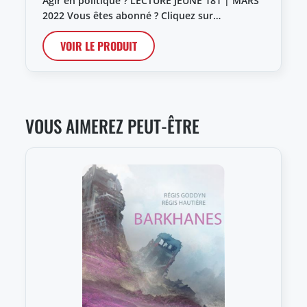
Agir en politique ? LECTURE JEUNE 181 | MARS
2022 Vous êtes abonné ? Cliquez sur…
VOIR LE PRODUIT
VOUS AIMEREZ PEUT-ÊTRE