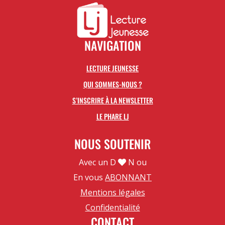
NAVIGATION
LECTURE JEUNESSE
QUI SOMMES-NOUS ?
S’INSCRIRE À LA NEWSLETTER
LE PHARE LJ
NOUS SOUTENIR
Avec un D
N ou
En vous
ABONNANT
Mentions légales
Confidentialité
CONTACT