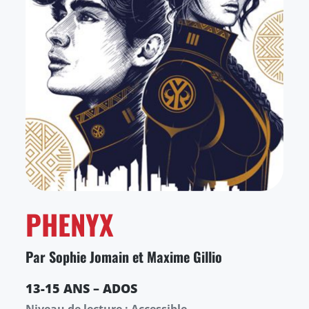
PHENYX
Par Sophie Jomain et Maxime Gillio
13-15 ANS – ADOS