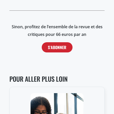
Sinon, profitez de l’ensemble de la revue et des
critiques pour 66 euros par an
S'ABONNER
POUR ALLER PLUS LOIN