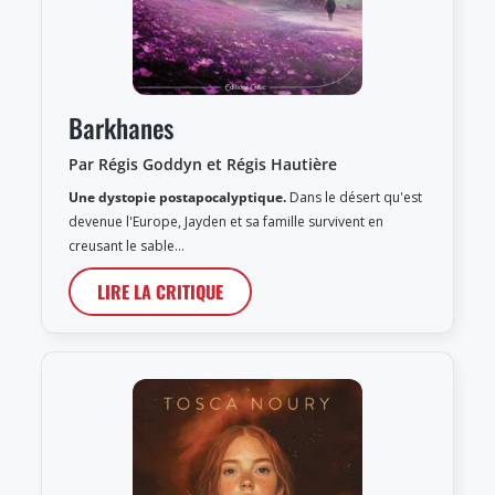
Barkhanes
Par Régis Goddyn et Régis Hautière
Une dystopie postapocalyptique.
Dans le désert qu'est
devenue l'Europe, Jayden et sa famille survivent en
creusant le sable…
LIRE LA CRITIQUE