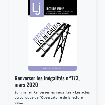
Renverser les inégalités n°173,
mars 2020
Sommaire« Renverser les inégalités » Les actes
du colloque de l’Observatoire de la lecture
des…