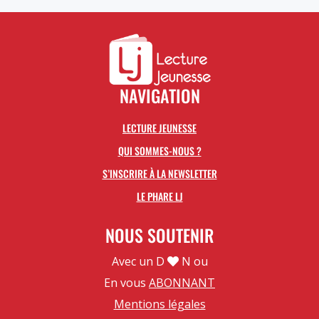
NAVIGATION
LECTURE JEUNESSE
QUI SOMMES-NOUS ?
S’INSCRIRE À LA NEWSLETTER
LE PHARE LJ
NOUS SOUTENIR
Avec un D
N ou
En vous
ABONNANT
Mentions légales