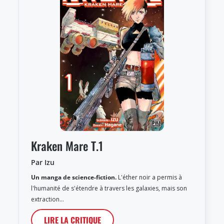
Kraken Mare T.1
Par Izu
Un manga de science-fiction.
L'éther noir a permis à
l'humanité de s'étendre à travers les galaxies, mais son
extraction…
LIRE LA CRITIQUE