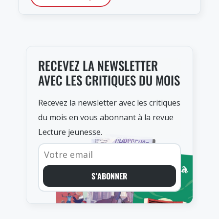
RECEVEZ LA NEWSLETTER
AVEC LES CRITIQUES DU MOIS
Recevez la newsletter avec les critiques
du mois en vous abonnant à la revue
Lecture jeunesse.
S’ABONNER