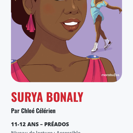
SURYA BONALY
Par Chloé Célérien
11-12 ANS – PRÉADOS