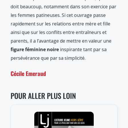
doit beaucoup, notamment dans son exercice par
les femmes patineuses. Si cet ouvrage passe
rapidement sur les relations entre mère et fille
ainsi que sur les conflits entre entraîneurs et
parents, il a l’avantage de mettre en valeur une
figure féminine noire
inspirante tant par sa
persévérance que par sa simplicité.
Cécile Emeraud
POUR ALLER PLUS LOIN