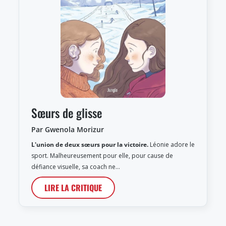
Sœurs de glisse
Par Gwenola Morizur
L'union de deux sœurs pour la victoire.
Léonie adore le
sport. Malheureusement pour elle, pour cause de
défiance visuelle, sa coach ne…
LIRE LA CRITIQUE