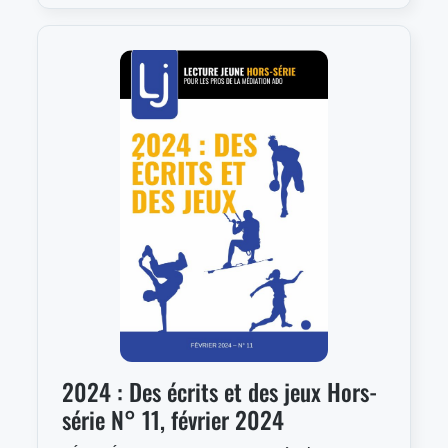
2024 : Des écrits et des jeux Hors-
série N° 11, février 2024