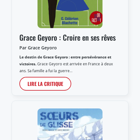
Grace Geyoro : Croire en ses rêves
Par Grace Geyoro
Le destin de Grace Geyoro : entre persévérance et
victoires.
Grace Geyoro est arrivée en France à deux
ans. Sa famille a fui la guerre…
LIRE LA CRITIQUE