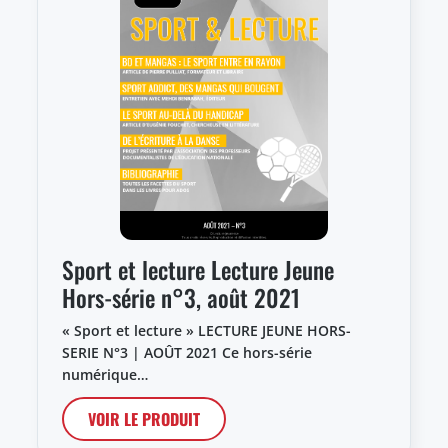
Sport et lecture Lecture Jeune
Hors-série n°3, août 2021
« Sport et lecture » LECTURE JEUNE HORS-
SERIE N°3 | AOÛT 2021 Ce hors-série
numérique…
VOIR LE PRODUIT