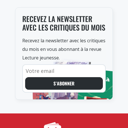
RECEVEZ LA NEWSLETTER
AVEC LES CRITIQUES DU MOIS
Recevez la newsletter avec les critiques
du mois en vous abonnant à la revue
Lecture jeunesse.
S’ABONNER