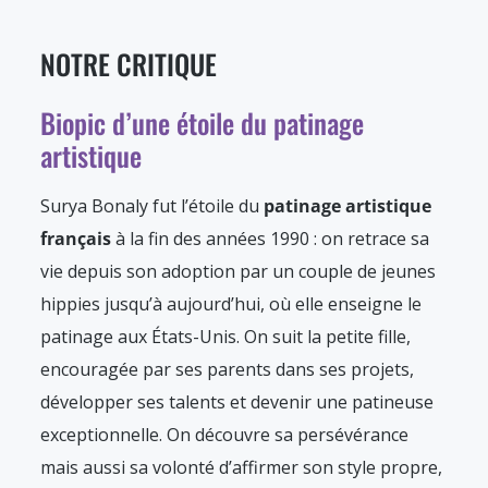
NOTRE CRITIQUE
Biopic d’une étoile du patinage
artistique
Surya Bonaly fut l’étoile du
patinage artistique
français
à la fin des années 1990 : on retrace sa
vie depuis son adoption par un couple de jeunes
hippies jusqu’à aujourd’hui, où elle enseigne le
patinage aux États-Unis. On suit la petite fille,
encouragée par ses parents dans ses projets,
développer ses talents et devenir une patineuse
exceptionnelle. On découvre sa persévérance
mais aussi sa volonté d’affirmer son style propre,