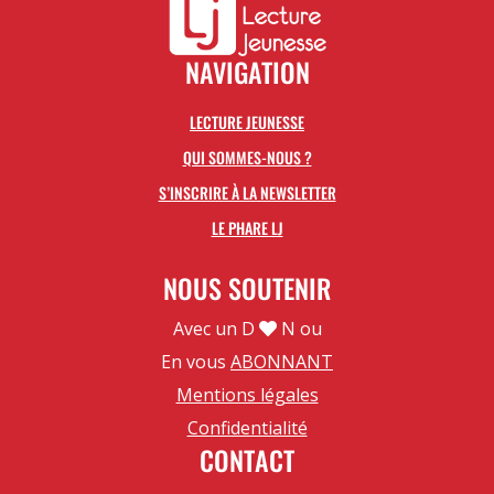
NAVIGATION
LECTURE JEUNESSE
QUI SOMMES-NOUS ?
S’INSCRIRE À LA NEWSLETTER
LE PHARE LJ
NOUS SOUTENIR
Avec un D
N ou
En vous
ABONNANT
Mentions légales
Confidentialité
CONTACT