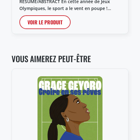
RÉSUMÉ/ABSTRACT En cette année de Jeux
Olympiques, le sport a le vent en poupe !…
VOIR LE PRODUIT
VOUS AIMEREZ PEUT-ÊTRE