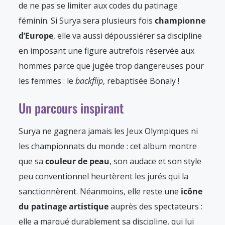
de ne pas se limiter aux codes du patinage
féminin. Si Surya sera plusieurs fois
championne
d’Europe
, elle va aussi dépoussiérer sa discipline
en imposant une figure autrefois réservée aux
hommes parce que jugée trop dangereuses pour
les femmes : le
backflip
, rebaptisée Bonaly !
Un parcours inspirant
Surya ne gagnera jamais les Jeux Olympiques ni
les championnats du monde : cet album montre
que sa
couleur de peau
, son audace et son style
peu conventionnel heurtèrent les jurés qui la
sanctionnèrent. Néanmoins, elle reste une
icône
du patinage artistique
auprès des spectateurs :
elle a marqué durablement sa discipline, qui lui