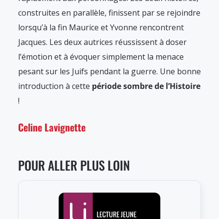
construites en parallèle, finissent par se rejoindre
lorsqu’à la fin Maurice et Yvonne rencontrent
Jacques. Les deux autrices réussissent à doser
l’émotion et à évoquer simplement la menace
pesant sur les Juifs pendant la guerre. Une bonne
introduction à cette
période sombre de l’Histoire
!
Celine Lavignette
POUR ALLER PLUS LOIN