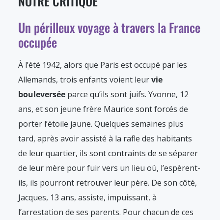
NOTRE CRITIQUE
Un périlleux voyage à travers la France
occupée
À l’été 1942, alors que Paris est occupé par les
Allemands, trois enfants voient leur
vie
bouleversée
parce qu’ils sont juifs. Yvonne, 12
ans, et son jeune frère Maurice sont forcés de
porter l’étoile jaune. Quelques semaines plus
tard, après avoir assisté à la rafle des habitants
de leur quartier, ils sont contraints de se séparer
de leur mère pour fuir vers un lieu où, l’espèrent-
ils, ils pourront retrouver leur père. De son côté,
Jacques, 13 ans, assiste, impuissant, à
l’arrestation de ses parents. Pour chacun de ces