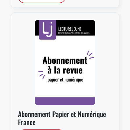
Abonnement Papier et Numérique
France