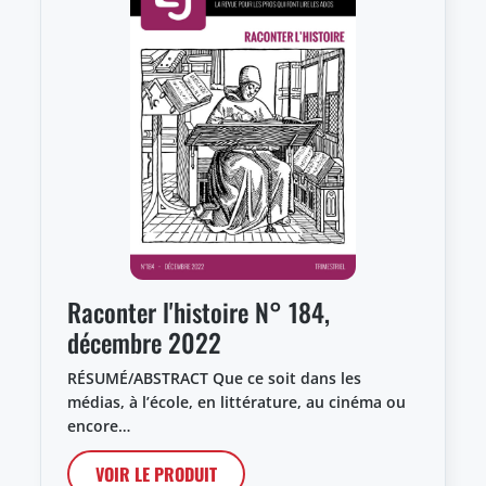
Raconter l'histoire N° 184,
décembre 2022
RÉSUMÉ/ABSTRACT Que ce soit dans les
médias, à l’école, en littérature, au cinéma ou
encore…
VOIR LE PRODUIT