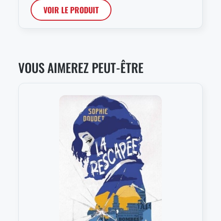
VOIR LE PRODUIT
VOUS AIMEREZ PEUT-ÊTRE