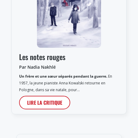
Les notes rouges
Par Nadia Nakhlé
Un frère et une sœur séparés pendant la guerre.
En
1957, la jeune pianiste Anna Kowalski retourne en
Pologne, dans sa vie natale, pour…
LIRE LA CRITIQUE