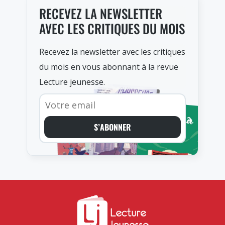
RECEVEZ LA NEWSLETTER
AVEC LES CRITIQUES DU MOIS
Recevez la newsletter avec les critiques
du mois en vous abonnant à la revue
Lecture jeunesse.
S’ABONNER