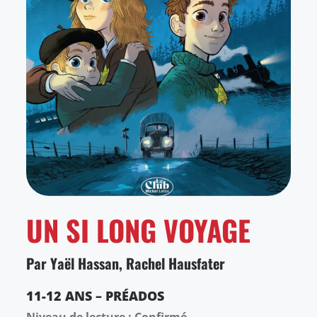
UN SI LONG VOYAGE
Par Yaël Hassan, Rachel Hausfater
11-12 ANS – PRÉADOS