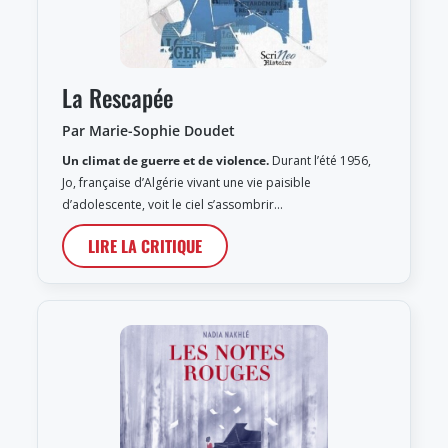
La Rescapée
Par Marie-Sophie Doudet
Un climat de guerre et de violence.
Durant l’été 1956,
Jo, française d’Algérie vivant une vie paisible
d’adolescente, voit le ciel s’assombrir…
LIRE LA CRITIQUE