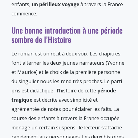
enfants, un
périlleux voyage
à travers la France
commence.
Une bonne introduction à une période
sombre de l’Histoire
Le roman est un récit à deux voix. Les chapitres
font alterner les deux jeunes narrateurs (Yvonne
et Maurice) et le choix de la première personne
du singulier nous les rend très proches. Le parti
pris est didactique : l’histoire de cette
période
tragique
est décrite avec simplicité et
agrémentée de notes pour éclairer les faits. La
course des enfants à travers la France occupée
ménage un certain suspens : le lecteur s’attache
rapidement aux personnages. Les deux histoires,