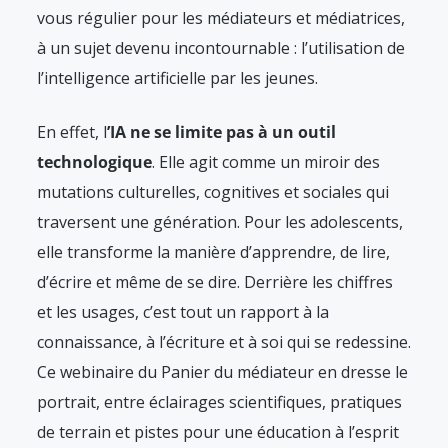
vous régulier pour les médiateurs et médiatrices,
à un sujet devenu incontournable : l’utilisation de
l’intelligence artificielle par les jeunes.
En effet, l
’IA ne se limite pas à un outil
technologique
. Elle agit comme un miroir des
mutations culturelles, cognitives et sociales qui
traversent une génération. Pour les adolescents,
elle transforme la manière d’apprendre, de lire,
d’écrire et même de se dire. Derrière les chiffres
et les usages, c’est tout un rapport à la
connaissance, à l’écriture et à soi qui se redessine.
Ce webinaire du Panier du médiateur en dresse le
portrait, entre éclairages scientifiques, pratiques
de terrain et pistes pour une éducation à l’esprit