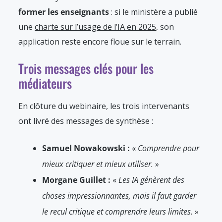
former les enseignants
: si le ministère a publié
une
charte sur l’usage de l’IA en 2025
, son
application reste encore floue sur le terrain.
Trois messages clés pour les
médiateurs
En clôture du webinaire, les trois intervenants
ont livré des messages de synthèse :
Samuel Nowakowski :
«
Comprendre pour
mieux critiquer et mieux utiliser.
»
Morgane Guillet :
«
Les IA génèrent des
choses impressionnantes, mais il faut garder
le recul critique et comprendre leurs limites.
»