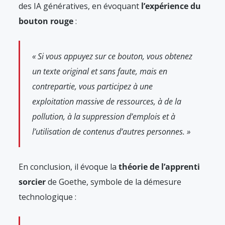
des IA génératives, en évoquant
l’expérience du
bouton rouge
:
« Si vous appuyez sur ce bouton, vous obtenez
un texte original et sans faute, mais en
contrepartie, vous participez à une
exploitation massive de ressources, à de la
pollution, à la suppression d’emplois et à
l’utilisation de contenus d’autres personnes. »
En conclusion, il évoque la
théorie de l’apprenti
sorcier
de Goethe, symbole de la démesure
technologique :