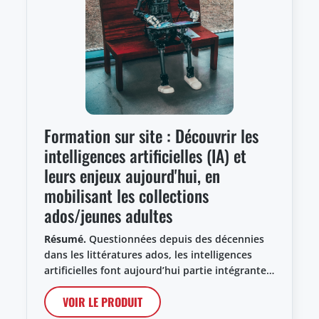
Formation sur site : Découvrir les
intelligences artificielles (IA) et
leurs enjeux aujourd'hui, en
mobilisant les collections
ados/jeunes adultes
Résumé.
Questionnées depuis des décennies
dans les littératures ados, les intelligences
artificielles font aujourd’hui partie intégrante…
VOIR LE PRODUIT