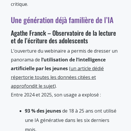
critique.
Une génération déjà familière de l’IA
Agathe Franck – Observatoire de la lecture
et de l’écriture des adolescents
L’ouverture du webinaire a permis de dresser un
panorama de
l’utilisation de l’intelligence
artificielle par les jeunes
(
un article dédié
répertorie toutes les données citées et
approfondit le sujet
).
Entre 2024 et 2025, son usage a explosé :
93 % des jeunes
de 18 à 25 ans ont utilisé
une IA générative dans les six derniers
mois,