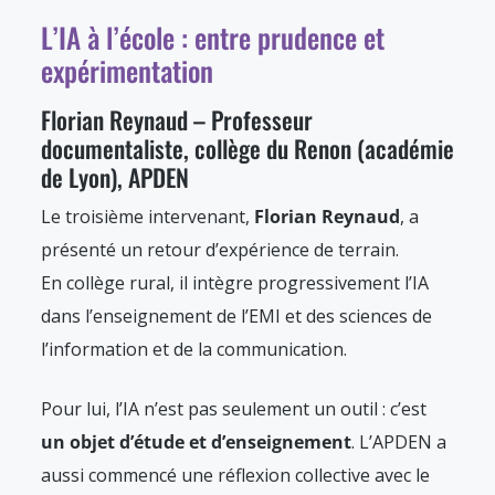
L’IA à l’école : entre prudence et
expérimentation
Florian Reynaud – Professeur
documentaliste, collège du Renon (académie
de Lyon), APDEN
Le troisième intervenant,
Florian Reynaud
, a
présenté un retour d’expérience de terrain.
En collège rural, il intègre progressivement l’IA
dans l’enseignement de l’EMI et des sciences de
l’information et de la communication.
Pour lui, l’IA n’est pas seulement un outil : c’est
un objet d’étude et d’enseignement
. L’APDEN a
aussi commencé une réflexion collective avec le