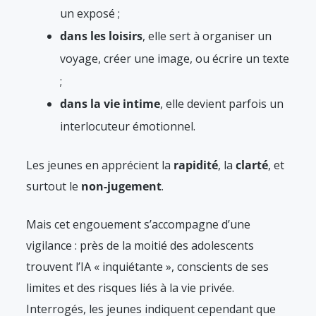
un exposé ;
dans les loisirs
, elle sert à organiser un
voyage, créer une image, ou écrire un texte
;
dans la vie intime
, elle devient parfois un
interlocuteur émotionnel.
Les jeunes en apprécient la
rapidité
, la
clarté
, et
surtout le
non-jugement
.
Mais cet engouement s’accompagne d’une
vigilance : près de la moitié des adolescents
trouvent l’IA « inquiétante », conscients de ses
limites et des risques liés à la vie privée.
Interrogés, les jeunes indiquent cependant que