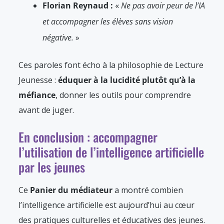
Florian Reynaud :
«
Ne pas avoir peur de l’IA
et accompagner les élèves sans vision
négative.
»
Ces paroles font écho à la philosophie de Lecture
Jeunesse :
éduquer à la lucidité plutôt qu’à la
méfiance
, donner les outils pour comprendre
avant de juger.
En conclusion : accompagner
l’utilisation de l’intelligence artificielle
par les jeunes
Ce
Panier du médiateur
a montré combien
l’intelligence artificielle est aujourd’hui au cœur
des pratiques culturelles et éducatives des jeunes.