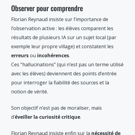
Observer pour comprendre
Florian Reynaud insiste sur l’importance de
l’observation active : les élèves comparent les
résultats de plusieurs IA sur un sujet local (par
exemple leur propre village) et constatent les
erreurs
ou
incohérences
.
Ces “hallucinations” (qui n’est pas un terme utilisé
avec les élèves) deviennent des points d’entrée
pour interroger la fiabilité des sources et la
notion de vérité.
Son objectif n’est pas de moraliser, mais
d’
éveiller la curiosité critique
.
Florian Reynaud insiste enfin sur la
nécessité de