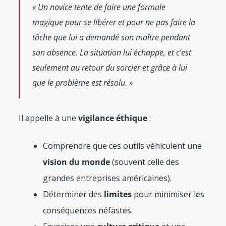
« Un novice tente de faire une formule
magique pour se libérer et pour ne pas faire la
tâche que lui a demandé son maître pendant
son absence. La situation lui échappe, et c’est
seulement au retour du sorcier et grâce à lui
que le problème est résolu. »
Il appelle à une
vigilance éthique
:
Comprendre que ces outils véhiculent une
vision du monde
(souvent celle des
grandes entreprises américaines).
Déterminer des
limites
pour minimiser les
conséquences néfastes.