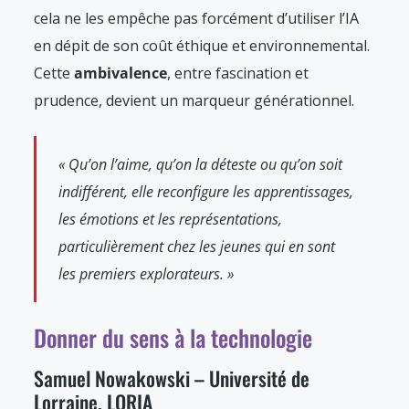
cela ne les empêche pas forcément d’utiliser l’IA
en dépit de son coût éthique et environnemental.
Cette
ambivalence
, entre fascination et
prudence, devient un marqueur générationnel.
« Qu’on l’aime, qu’on la déteste ou qu’on soit
indifférent, elle reconfigure les apprentissages,
les émotions et les représentations,
particulièrement chez les jeunes qui en sont
les premiers explorateurs. »
Donner du sens à la technologie
Samuel Nowakowski – Université de
Lorraine, LORIA