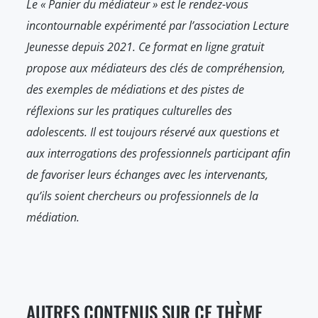
Le « Panier du médiateur » est le rendez-vous
incontournable expérimenté par l’association Lecture
Jeunesse depuis 2021. Ce format en ligne gratuit
propose aux médiateurs des clés de compréhension,
des exemples de médiations et des pistes de
réflexions sur les pratiques culturelles des
adolescents. Il est toujours réservé aux questions et
aux interrogations des professionnels participant afin
de favoriser leurs échanges avec les intervenants,
qu’ils soient chercheurs ou professionnels de la
médiation.
AUTRES CONTENUS SUR CE THÈME