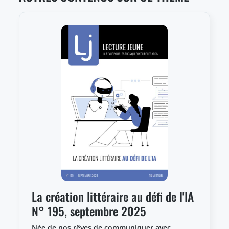
La création littéraire au défi de l'IA
N° 195, septembre 2025
Née de nos rêves de communiquer avec