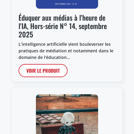
Éduquer aux médias à l'heure de
l'IA, Hors-série N° 14, septembre
2025
L’intelligence artificielle vient bouleverser les
pratiques de médiation et notamment dans le
domaine de l'éducation…
VOIR LE PRODUIT