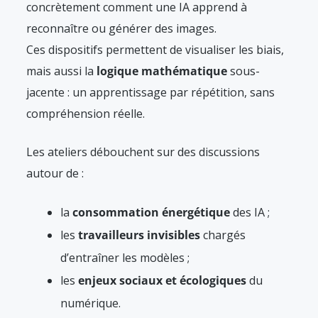
concrètement comment une IA apprend à
reconnaître ou générer des images.
Ces dispositifs permettent de visualiser les biais,
mais aussi la
logique mathématique
sous-
jacente : un apprentissage par répétition, sans
compréhension réelle.
Les ateliers débouchent sur des discussions
autour de :
la
consommation énergétique
des IA ;
les
travailleurs invisibles
chargés
d’entraîner les modèles ;
les
enjeux sociaux et écologiques
du
numérique.