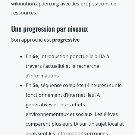
wikinotion.apden.org
avec des propositions de
ressources.
Une progression par niveaux
Son approche est
progressive
:
En
6e
, introduction ponctuelle à l’IA à
travers l’actualité et la recherche
d’informations.
En
5e
, séquence complète (4 heures) sur le
fonctionnement d’internet, les IA
génératives et leurs effets
environnementaux et sociaux. Les élèves
comparent plusieurs IA sur un sujet local et
analysent les informations erronées.