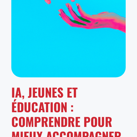
IA, JEUNES ET
ÉDUCATION :
COMPRENDRE POUR
MIEUX ACCOMPAGNER