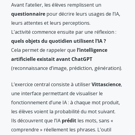
Avant l’atelier, les élèves remplissent un
questionnaire
pour décrire leurs usages de l’IA,
leurs attentes et leurs perceptions.
L’activité commence ensuite par une réflexion :
quels objets du quotidien utilisent l’IA ?
Cela permet de rappeler que
l’intelligence
artificielle existait avant ChatGPT
(reconnaissance d’image, prédiction, génération).
L’exercice central consiste à utiliser
Vittascience
,
une interface permettant de visualiser le
fonctionnement d’une IA : à chaque mot produit,
les élèves voient la probabilité du mot suivant.
Ils découvrent que l’IA
prédit
les mots, sans «
comprendre » réellement les phrases. L’outil