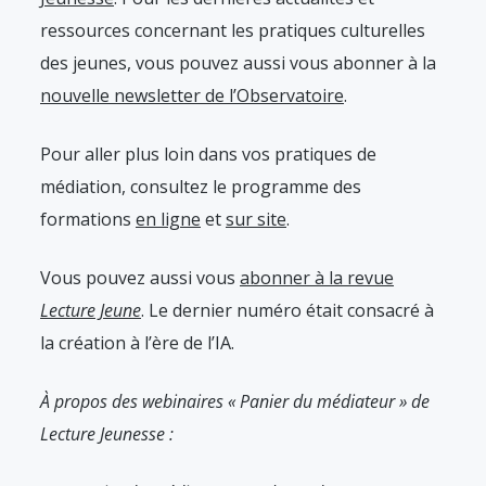
ressources concernant les pratiques culturelles
des jeunes, vous pouvez aussi vous abonner à la
nouvelle newsletter de l’Observatoire
.
Pour aller plus loin dans vos pratiques de
médiation, consultez le programme des
formations
en ligne
et
sur site
.
Vous pouvez aussi vous
abonner à la revue
Lecture Jeune
. Le dernier numéro était consacré à
la création à l’ère de l’IA.
À propos des webinaires « Panier du médiateur » de
Lecture Jeunesse :