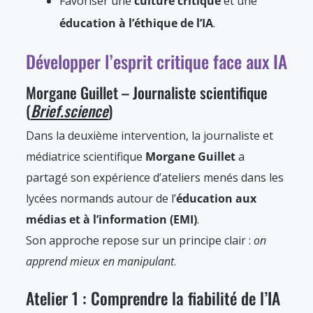
Favoriser une
culture critique
et une
éducation à l’éthique de l’IA
.
Développer l’esprit critique face aux IA
Morgane Guillet – Journaliste scientifique
(
Brief.science
)
Dans la deuxième intervention, la journaliste et
médiatrice scientifique
Morgane Guillet
a
partagé son expérience d’ateliers menés dans les
lycées normands autour de l’
éducation aux
médias et à l’information (EMI)
.
Son approche repose sur un principe clair :
on
apprend mieux en manipulant
.
Atelier 1 : Comprendre la fiabilité de l’IA