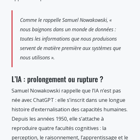
Comme le rappelle Samuel Nowakowski, «
nous baignons dans un monde de données :
toutes les informations que nous produisons
servent de matière première aux systèmes que
nous utilisons ».
L’IA : prolongement ou rupture ?
Samuel Nowakowski rappelle que l’IA n’est pas
née avec ChatGPT : elle s’inscrit dans une longue
histoire d’externalisation des capacités humaines.
Depuis les années 1950, elle s’attache à
reproduire quatre facultés cognitives : la
perception, le raisonnement, l’apprentissage et le