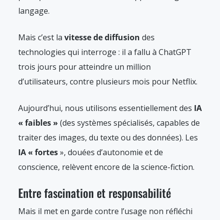
langage.
Mais c’est la
vitesse de diffusion
des
technologies qui interroge : il a fallu à ChatGPT
trois jours pour atteindre un million
d’utilisateurs, contre plusieurs mois pour Netflix.
Aujourd’hui, nous utilisons essentiellement des
IA
« faibles »
(des systèmes spécialisés, capables de
traiter des images, du texte ou des données). Les
IA « fortes
», douées d’autonomie et de
conscience, relèvent encore de la science-fiction.
Entre fascination et responsabilité
Mais il met en garde contre l’usage non réfléchi