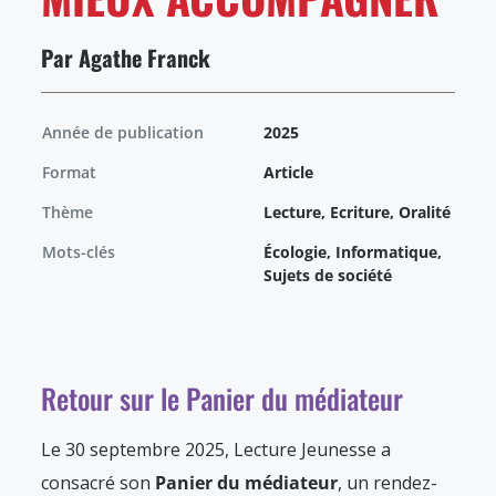
Par Agathe Franck
Année de publication
2025
Format
Article
Thème
Lecture, Ecriture, Oralité
Mots-clés
Écologie, Informatique,
Sujets de société
Retour sur le Panier du médiateur
Le 30 septembre 2025, Lecture Jeunesse a
consacré son
Panier du médiateur
, un rendez-