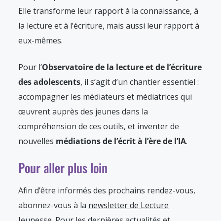
Elle transforme leur rapport à la connaissance, à
la lecture et à l’écriture, mais aussi leur rapport à
eux-mêmes.
Pour l’
Observatoire de la lecture et de l’écriture
des adolescents
, il s’agit d’un chantier essentiel :
accompagner les médiateurs et médiatrices qui
œuvrent auprès des jeunes dans la
compréhension de ces outils, et inventer de
nouvelles
médiations de l’écrit à l’ère de l’IA
.
Pour aller plus loin
Afin d’être informés des prochains rendez-vous,
abonnez-vous à la
newsletter de Lecture
Jeunesse
. Pour les dernières actualités et