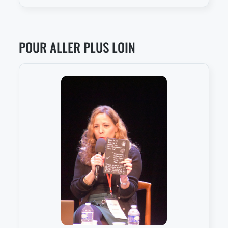
POUR ALLER PLUS LOIN