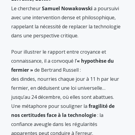
Le chercheur
Samuel Nowakowski
a poursuivi
avec une intervention dense et philosophique,
rappelant la nécessité de replacer la technologie
dans une perspective critique.
Pour illustrer le rapport entre croyance et
connaissance, il a convoqué l’
« hypothèse du
fermier »
de Bertrand Russell :
des dindes, nourries chaque jour à 11 h par leur
fermier, en déduisent une loi universelle…
jusqu’au 24 décembre, où elles sont abattues.
Une métaphore pour souligner la
fragilité de
nos certitudes face à la technologie
: la
confiance aveugle dans les régularités
apparentes peut conduire à l’erreur.