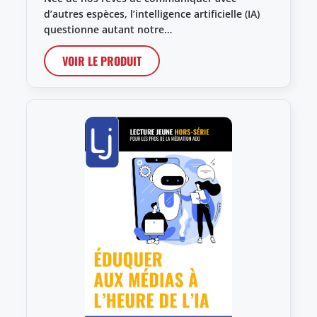
d’autres espèces, l’intelligence artificielle (IA)
questionne autant notre…
VOIR LE PRODUIT