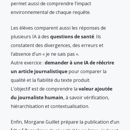
permet aussi de comprendre l’impact
environnemental de chaque requête.
Les élèves comparent aussi les réponses de
plusieurs IA à des
questions de santé
. Ils
constatent des divergences, des erreurs et
l’absence d’un « je ne sais pas ».
Autre exercice :
demander à une IA de réécrire
un article journalistique
pour comparer la
qualité et la fiabilité du texte produit.
L’objectif est de comprendre la
valeur ajoutée
du journaliste humain
, à savoir vérification,
hiérarchisation et contextualisation.
Enfin, Morgane Guillet prépare la publication d’un