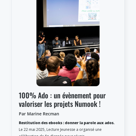
100% Ado : un évènement pour
valoriser les projets Numook !
Par Marine Recman
Restitution des ebooks : donner la parole aux ados
.
Le 22 mai 2025, Lecture Jeunesse a organisé une