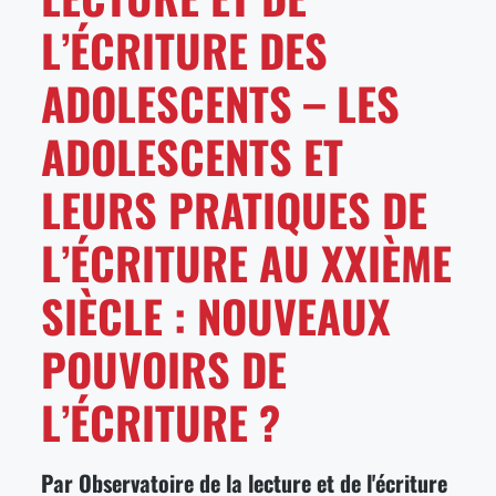
L’ÉCRITURE DES
ADOLESCENTS – LES
ADOLESCENTS ET
LEURS PRATIQUES DE
L’ÉCRITURE AU XXIÈME
SIÈCLE : NOUVEAUX
POUVOIRS DE
L’ÉCRITURE ?
Par Observatoire de la lecture et de l'écriture