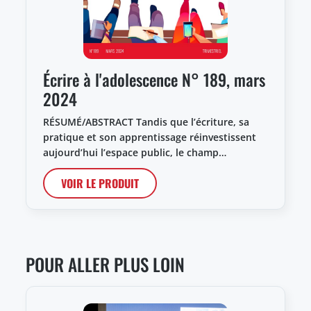
Écrire à l'adolescence N° 189, mars
2024
RÉSUMÉ/ABSTRACT Tandis que l’écriture, sa
pratique et son apprentissage réinvestissent
aujourd’hui l’espace public, le champ…
VOIR LE PRODUIT
POUR ALLER PLUS LOIN