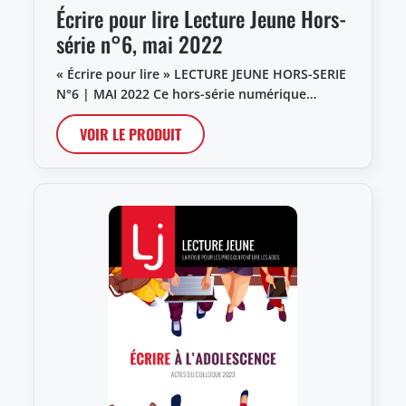
Écrire pour lire Lecture Jeune Hors-
série n°6, mai 2022
« Écrire pour lire » LECTURE JEUNE HORS-SERIE
N°6 | MAI 2022 Ce hors-série numérique…
VOIR LE PRODUIT