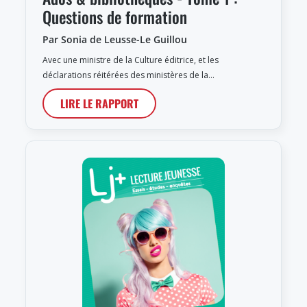
Questions de formation
Par Sonia de Leusse-Le Guillou
Avec une ministre de la Culture éditrice, et les
déclarations réitérées des ministères de la…
LIRE LE RAPPORT