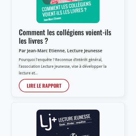
Comment les collégiens voient-ils
les livres ?
Par Jean-Marc Etienne, Lecture Jeunesse
Pourquoi l'enquête ? Reconnue d’intérêt général,
l’association Lecture Jeunesse, vise à développer la
lecture et…
LIRE LE RAPPORT