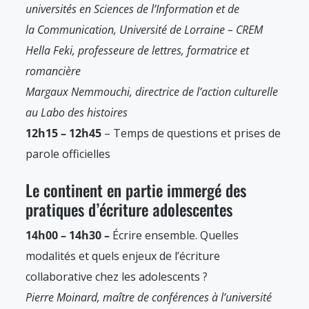
universités en Sciences de l’Information et de
la Communication, Université de Lorraine – CREM
Hella Feki, professeure de lettres, formatrice et
romancière
Margaux Nemmouchi, directrice de l’action culturelle
au Labo des histoires
12h15 – 12h45
– Temps de questions et prises de
parole officielles
Le continent en partie immergé des
pratiques d’écriture adolescentes
14h00 – 14h30 –
Écrire ensemble. Quelles
modalités et quels enjeux de l’écriture
collaborative chez les adolescents ?
Pierre Moinard, maître de conférences à l’université