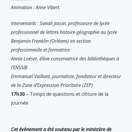
Animation : Anne Vibert.
Intervenants : Sanah Jassin, professeure de lycée
professionnel de lettres histoire-géographie au lycée
Benjamin Franklin (Orléans) en section
professionnelle et formatrice
Annie Loeser, élève conservatrice des bibliothèques à
l’ENSSIB
Emmanuel Vaillant, journaliste, fondateur et directeur
de la Zone d‘Expression Prioritaire (ZEP)
17h30
– Temps de questions et clôture de la
journée
Cet évènement a été soutenu par le ministère de