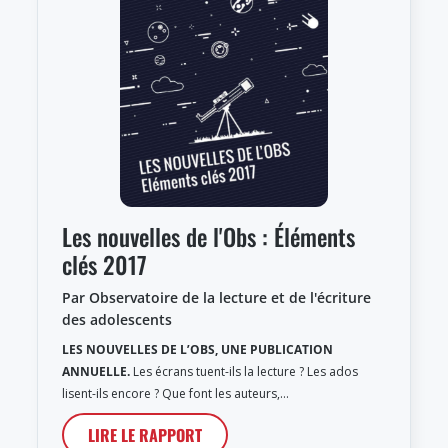
Les nouvelles de l'Obs : Éléments
clés 2017
Par Observatoire de la lecture et de l'écriture
des adolescents
LES NOUVELLES DE L’OBS, UNE PUBLICATION
ANNUELLE.
Les écrans tuent-ils la lecture ? Les ados
lisent-ils encore ? Que font les auteurs,…
LIRE LE RAPPORT