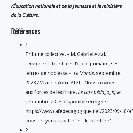
l’Éducation nationale et de la Jeunesse et le ministère
de la Culture.
Références
1
Tribune collective, « M. Gabriel Attal,
redonnez à l’écrit, dès l’école primaire, ses
lettres de noblesse »,
Le Monde
, septembre
2023 / Viviane Youx, AFEF : Nous croyons
aux forces de l’écriture,
Le café pédagogique
,
septembre 2023, disponible en ligne :
https://www.cafepedagogique.net/2023/09/18/af
nous-croyons-aux-forces-de-lecriture/
2