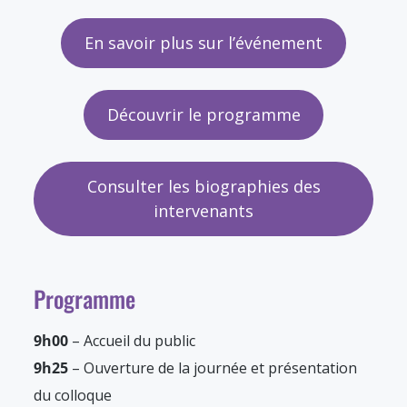
En savoir plus sur l’événement
Découvrir le programme
Consulter les biographies des
intervenants
Programme
9h00
– Accueil du public
9h25
– Ouverture de la journée et présentation
du colloque