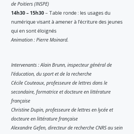
de Poitiers (INSPE)
14h30 – 15h30
– Table ronde : les usages du
numérique visant à amener à l’écriture des jeunes
qui en sont éloignés
Animation : Pierre Moinard.
Intervenants : Alain Brunn, inspecteur général de
l’éducation, du sport et de la recherche
Cécile Couteaux, professeure de lettres dans le
secondaire, formatrice et docteure en littérature
française
Christine Dupin, professeure de lettres en lycée et
docteure en littérature française
Alexandre Gefen, directeur de recherche CNRS au sein