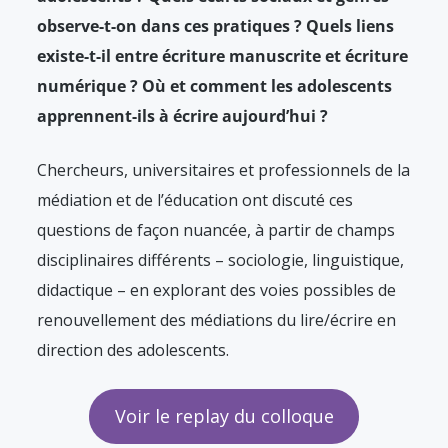
observe-t-on dans ces pratiques ? Quels liens
existe-t-il entre écriture manuscrite et écriture
numérique ? Où et comment les adolescents
apprennent-ils à écrire aujourd’hui ?
Chercheurs, universitaires et professionnels de la
médiation et de l’éducation ont discuté ces
questions de façon nuancée, à partir de champs
disciplinaires différents – sociologie, linguistique,
didactique – en explorant des voies possibles de
renouvellement des médiations du lire/écrire en
direction des adolescents.
Voir le replay du colloque