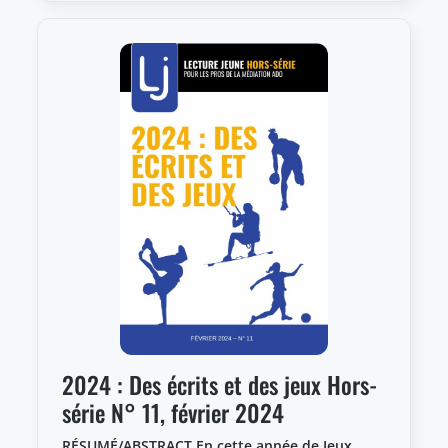
2024 : Des écrits et des jeux Hors-
série N° 11, février 2024
RÉSUMÉ/ABSTRACT En cette année de Jeux