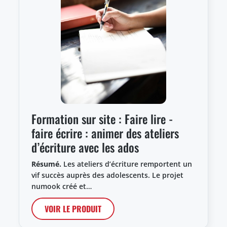
Formation sur site : Faire lire -
faire écrire : animer des ateliers
d’écriture avec les ados
Résumé.
Les ateliers d’écriture remportent un
vif succès auprès des adolescents. Le projet
numook créé et…
VOIR LE PRODUIT