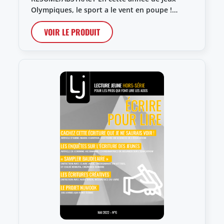
Olympiques, le sport a le vent en poupe !…
VOIR LE PRODUIT