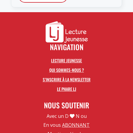
NAVIGATION
LECTURE JEUNESSE
QUI SOMMES-NOUS ?
S’INSCRIRE À LA NEWSLETTER
LE PHARE LJ
NOUS SOUTENIR
Avec un D
N ou
En vous
ABONNANT