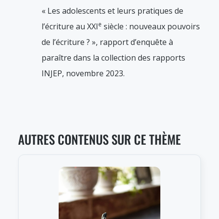
« Les adolescents et leurs pratiques de
e
l’écriture au XXI
siècle : nouveaux pouvoirs
de l’écriture ? », rapport d’enquête à
paraître dans la collection des rapports
INJEP, novembre 2023.
AUTRES CONTENUS SUR CE THÈME