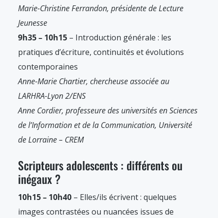
Marie-Christine Ferrandon, présidente de Lecture
Jeunesse
9h35 – 10h15
– Introduction générale : les
pratiques d’écriture, continuités et évolutions
contemporaines
Anne-Marie Chartier, chercheuse associée au
LARHRA-Lyon 2/ENS
Anne Cordier, professeure des universités en Sciences
de l’Information et de la Communication, Université
de Lorraine – CREM
Scripteurs adolescents : différents ou
inégaux ?
10h15 – 10h40
– Elles/ils écrivent : quelques
images contrastées ou nuancées issues de