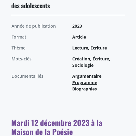
des adolescents
Année de publication
2023
Format
Article
Thème
Lecture, Ecriture
Mots-clés
Création, Écriture,
Sociologie
Documents liés
Argumentaire
Programme
Biographies
Mardi 12 décembre 2023 à la
Maison de la Poésie