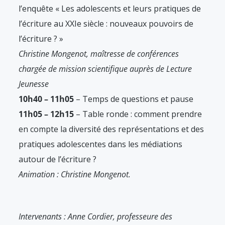
l’enquête « Les adolescents et leurs pratiques de
l’écriture au XXIe siècle : nouveaux pouvoirs de
l’écriture ? »
Christine Mongenot, maîtresse de conférences
chargée de mission scientifique auprès de Lecture
Jeunesse
10h40 – 11h05
– Temps de questions et pause
11h05 – 12h15
– Table ronde : comment prendre
en compte la diversité des représentations et des
pratiques adolescentes dans les médiations
autour de l’écriture ?
Animation : Christine Mongenot.
Intervenants : Anne Cordier, professeure des