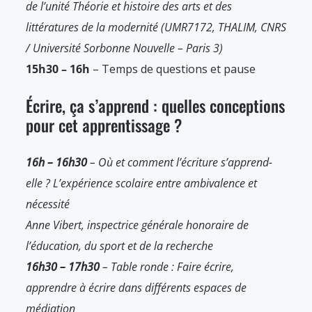
de l’unité Théorie et histoire des arts et des
littératures de la modernité (UMR7172, THALIM, CNRS
/ Université Sorbonne Nouvelle – Paris 3)
15h30 – 16h
– Temps de questions et pause
Écrire, ça s’apprend : quelles conceptions
pour cet apprentissage ?
16h – 16h30
– Où et comment l’écriture s’apprend-
elle ? L’expérience scolaire entre ambivalence et
nécessité
Anne Vibert, inspectrice générale honoraire de
l’éducation, du sport et de la recherche
16h30 – 17h30
– Table ronde : Faire écrire,
apprendre à écrire dans différents espaces de
médiation