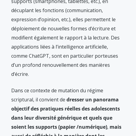
supports (smartphones, tablettes, etc.), en
décuplant les fonctions (communication,
expression d’opinion, etc.), elles permettent le
déploiement de nouvelles formes d’écriture et
modifient également le rapport à la lecture. Des
applications liées à l’intelligence artificielle,
comme ChatGPT, sont en particulier porteuses
d’un profond renouvellement des manières
d’écrire.
Dans ce contexte de mutation du régime
scriptural, il convient de
dresser un panorama
objectif des pratiques réelles des adolescents
dans leur diversité générique et quels que
soient les supports (papier /numérique)
,
mais