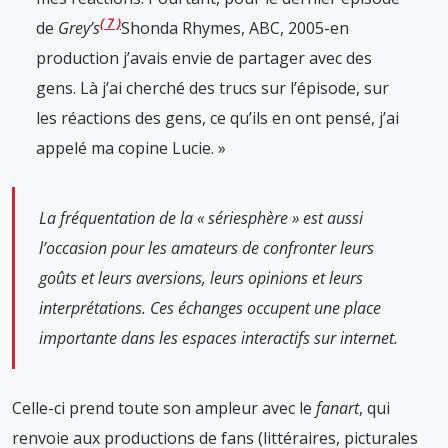
7
de
Grey’s
Shonda Rhymes, ABC, 2005-en
production
j’avais envie de partager avec des
gens. Là j’ai cherché des trucs sur l’épisode, sur
les réactions des gens, ce qu’ils en ont pensé, j’ai
appelé ma copine Lucie. »
La fréquentation de la « sériesphère » est aussi
l’occasion pour les amateurs de confronter leurs
goûts et leurs aversions, leurs opinions et leurs
interprétations. Ces échanges occupent une place
importante dans les espaces interactifs sur internet.
Celle-ci prend toute son ampleur avec le
fanart
, qui
renvoie aux productions de fans (littéraires, picturales