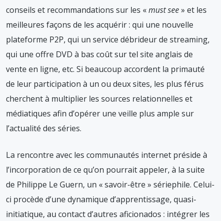
conseils et recommandations sur les «
must see
» et les
meilleures façons de les acquérir : qui une nouvelle
plateforme P2P, qui un service débrideur de streaming,
qui une offre DVD à bas coût sur tel site anglais de
vente en ligne, etc. Si beaucoup accordent la primauté
de leur participation à un ou deux sites, les plus férus
cherchent à multiplier les sources relationnelles et
médiatiques afin d’opérer une veille plus ample sur
l’actualité des séries.
La rencontre avec les communautés internet préside à
l’incorporation de ce qu’on pourrait appeler, à la suite
de Philippe Le Guern, un « savoir-être » sériephile. Celui-
ci procède d’une dynamique d’apprentissage, quasi-
initiatique, au contact d’autres aficionados : intégrer les