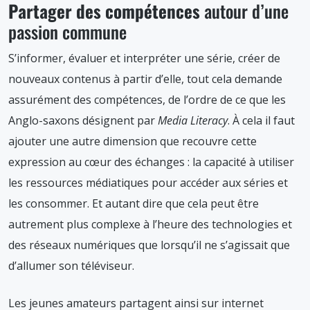
Partager des compétences
autour d’une
passion commune
S’informer, évaluer et interpréter une série, créer de
nouveaux contenus à partir d’elle, tout cela demande
assurément des compétences, de l’ordre de ce que les
Anglo-saxons désignent par
Media Literacy
. À cela il faut
ajouter une autre dimension que recouvre cette
expression au cœur des échanges : la capacité à utiliser
les ressources médiatiques pour accéder aux séries et
les consommer. Et autant dire que cela peut être
autrement plus complexe à l’heure des technologies et
des réseaux numériques que lorsqu’il ne s’agissait que
d’allumer son téléviseur.
Les jeunes amateurs partagent ainsi sur internet