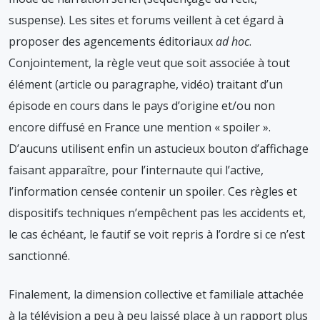
suspense). Les sites et forums veillent à cet égard à
proposer des agencements éditoriaux
ad hoc
.
Conjointement, la règle veut que soit associée à tout
élément (article ou paragraphe, vidéo) traitant d’un
épisode en cours dans le pays d’origine et/ou non
encore diffusé en France une mention « spoiler ».
D’aucuns utilisent enfin un astucieux bouton d’affichage
faisant apparaître, pour l’internaute qui l’active,
l’information censée contenir un spoiler. Ces règles et
dispositifs techniques n’empêchent pas les accidents et,
le cas échéant, le fautif se voit repris à l’ordre si ce n’est
sanctionné.
Finalement, la dimension collective et familiale attachée
à la télévision a peu à peu laissé place à un rapport plus