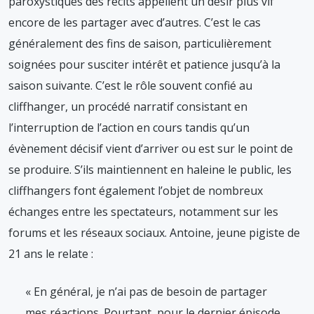
paroxystiques des récits appellent un désir plus vif
encore de les partager avec d’autres. C’est le cas
généralement des fins de saison, particulièrement
soignées pour susciter intérêt et patience jusqu’à la
saison suivante. C’est le rôle souvent confié au
cliffhanger, un procédé narratif consistant en
l’interruption de l’action en cours tandis qu’un
évènement décisif vient d’arriver ou est sur le point de
se produire. S’ils maintiennent en haleine le public, les
cliffhangers font également l’objet de nombreux
échanges entre les spectateurs, notamment sur les
forums et les réseaux sociaux. Antoine, jeune pigiste de
21 ans le relate :
« En général, je n’ai pas de besoin de partager
mes réactions. Pourtant, pour le dernier épisode