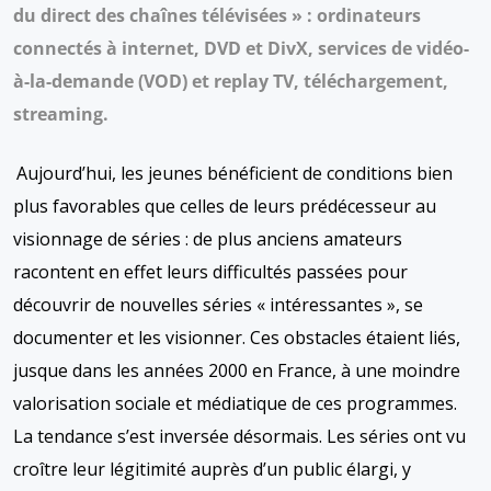
du direct des chaînes télévisées
» : ordinateurs
connectés à internet, DVD et DivX, services de vidéo-
à-la-demande (VOD) et replay TV, téléchargement,
streaming.
Aujourd’hui, les jeunes bénéficient de conditions bien
plus favorables que celles de leurs prédécesseur au
visionnage de séries : de plus anciens amateurs
racontent en effet leurs difficultés passées pour
découvrir de nouvelles séries « intéressantes », se
documenter et les visionner. Ces obstacles étaient liés,
jusque dans les années 2000 en France, à une moindre
valorisation sociale et médiatique de ces programmes.
La tendance s’est inversée désormais. Les séries ont vu
croître leur légitimité auprès d’un public élargi, y