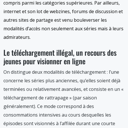
compris parmi les catégories supérieures. Par ailleurs,
internet et son lot de webzines, forums de discussion et
autres sites de partage est venu bouleverser les
modalités d’accès non seulement aux séries mais à leurs
admirateurs.
Le téléchargement illégal, un recours des
jeunes pour visionner en ligne
On distingue deux modalités de téléchargement : l’une
concerne les séries plus anciennes, qu’elles soient déjà
terminées ou relativement avancées, et consiste en un «
téléchargement de rattrapage » (par saison
généralement). Ce mode correspond à des
consommations intensives au cours desquelles les
épisodes sont visionnés à l’affilée durant une courte