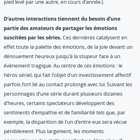
pied levé par une autre, en cours d’année.)
.
D’autres interactions tiennent du besoin d’une
partie des amateurs de partager les émotions
suscitées par les séries.
Ces dernières catalysent en
effet toute la palette des émotions, de la joie devant un
dénouement heureux jusqu’à la stupeur face à un
évènement tragique. Au centre de ces émotions : le
héros sériel, qui fait l’objet d’un investissement affectif
parfois fort lié au contact prolongé avec lui. Suivant les
personnages d’une série durant plusieurs dizaines
d’heures, certains spectateurs développent des
sentiments d’empathie et de familiarité tels que, par
exemple, la disparition de l’un d’entre eux sera vécue
péniblement. Plus largement, les moments