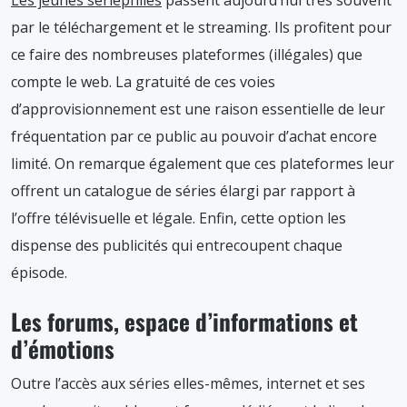
Les jeunes sériephiles
passent aujourd’hui très souvent
par le téléchargement et le streaming. Ils profitent pour
ce faire des nombreuses plateformes (illégales) que
compte le web. La gratuité de ces voies
d’approvisionnement est une raison essentielle de leur
fréquentation par ce public au pouvoir d’achat encore
limité. On remarque également que ces plateformes leur
offrent un catalogue de séries élargi par rapport à
l’offre télévisuelle et légale. Enfin, cette option les
dispense des publicités qui entrecoupent chaque
épisode.
Les forums, espace d’informations et
d’émotions
Outre l’accès aux séries elles-mêmes, internet et ses