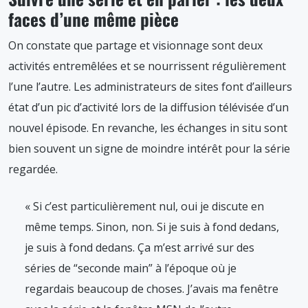
faces d’une même pièce
On constate que partage et visionnage sont deux
activités entremêlées et se nourrissent régulièrement
l’une l’autre. Les administrateurs de sites font d’ailleurs
état d’un pic d’activité lors de la diffusion télévisée d’un
nouvel épisode. En revanche, les échanges in situ sont
bien souvent un signe de moindre intérêt pour la série
regardée.
« Si c’est particulièrement nul, oui je discute en
même temps. Sinon, non. Si je suis à fond dedans,
je suis à fond dedans. Ça m’est arrivé sur des
séries de “seconde main” à l’époque où je
regardais beaucoup de choses. J’avais ma fenêtre