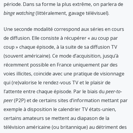
période. Dans sa forme la plus extrême, on parlera de
binge watching
(littéralement, gavage télévisuel).
Une seconde modalité correspond aux séries en cours
de diffusion. Elle consiste à récupérer « au coup par
coup » chaque épisode, à la suite de sa diffusion TV
(souvent américaine). Ce mode d’acquisition, jusqu’à
récemment possible en France uniquement par des
voies illicites, coïncide avec une pratique de visionnage
qui (re)valorise le rendez-vous TV et le plaisir de
l’attente entre chaque épisode. Par le biais du
peer-to-
peer
(P2P) et de certains sites d’information mettant par
exemple à disposition le calendrier TV états-unien,
certains amateurs se mettent au diapason de la
télévision américaine (ou britannique) au détriment des