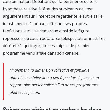
consommation. Débattant sur la pertinence de telle
hypothèse relative à l’état des survivants de Lost,
argumentant sur l’intérêt de regarder telle autre série
injustement méconnue, diffusant ses propres
fanfictions, etc. il se démarque ainsi de la figure
repoussoir du couch potato, ce téléspectateur inactif et
décérébré, qui ingurgite des chips et le premier
programme venu affalé dans son canapé.
Finalement, la dimension collective et familiale
attachée à la télévision a peu à peu laissé place à un
rapport plus personnalisé à l’un de ces programmes
phares : la fiction.
Suivre une série et en parler : les deux