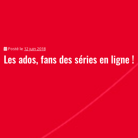
Posté le
12 juin 2018
Les ados, fans des séries en ligne !