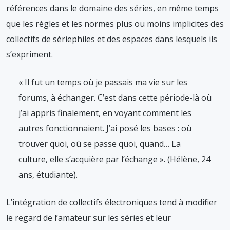
références dans le domaine des séries, en même temps
que les règles et les normes plus ou moins implicites des
collectifs de sériephiles et des espaces dans lesquels ils
s’expriment.
« Il fut un temps où je passais ma vie sur les
forums, à échanger. C’est dans cette période-là où
j’ai appris finalement, en voyant comment les
autres fonctionnaient. J’ai posé les bases : où
trouver quoi, où se passe quoi, quand… La
culture, elle s’acquière par l’échange ». (Hélène, 24
ans, étudiante).
L’intégration de collectifs électroniques tend à modifier
le regard de l’amateur sur les séries et leur