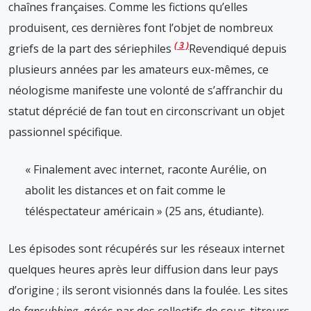
chaînes françaises. Comme les fictions qu’elles
produisent, ces dernières font l’objet de nombreux
3
griefs de la part des sériephiles
Revendiqué depuis
plusieurs années par les amateurs eux-mêmes, ce
néologisme manifeste une volonté de s’affranchir du
statut déprécié de fan tout en circonscrivant un objet
passionnel spécifique.
« Finalement avec internet, raconte Aurélie, on
abolit les distances et on fait comme le
téléspectateur américain » (25 ans, étudiante).
Les épisodes sont récupérés sur les réseaux internet
quelques heures après leur diffusion dans leur pays
d’origine ; ils seront visionnés dans la foulée. Les sites