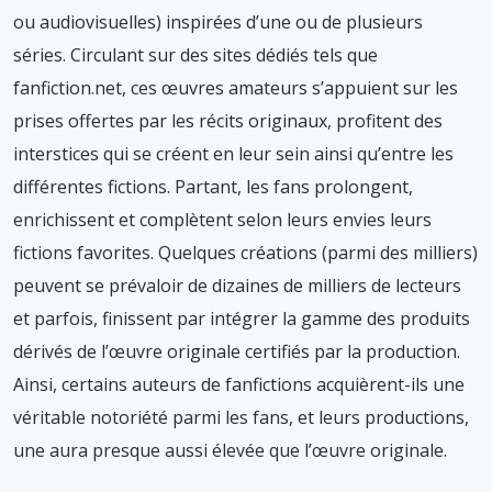
ou audiovisuelles) inspirées d’une ou de plusieurs
séries. Circulant sur des sites dédiés tels que
fanfiction.net, ces œuvres amateurs s’appuient sur les
prises offertes par les récits originaux, profitent des
interstices qui se créent en leur sein ainsi qu’entre les
différentes fictions. Partant, les fans prolongent,
enrichissent et complètent selon leurs envies leurs
fictions favorites. Quelques créations (parmi des milliers)
peuvent se prévaloir de dizaines de milliers de lecteurs
et parfois, finissent par intégrer la gamme des produits
dérivés de l’œuvre originale certifiés par la production.
Ainsi, certains auteurs de fanfictions acquièrent-ils une
véritable notoriété parmi les fans, et leurs productions,
une aura presque aussi élevée que l’œuvre originale.