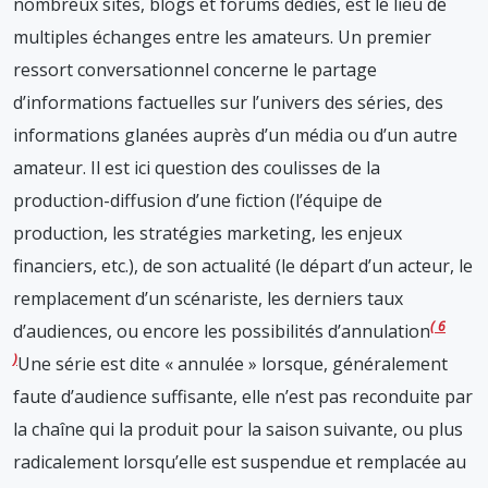
nombreux sites, blogs et forums dédiés, est le lieu de
multiples échanges entre les amateurs. Un premier
ressort conversationnel concerne le partage
d’informations factuelles sur l’univers des séries, des
informations glanées auprès d’un média ou d’un autre
amateur. Il est ici question des coulisses de la
production-diffusion d’une fiction (l’équipe de
production, les stratégies marketing, les enjeux
financiers, etc.), de son actualité (le départ d’un acteur, le
remplacement d’un scénariste, les derniers taux
6
d’audiences, ou encore les possibilités d’annulation
Une série est dite « annulée » lorsque, généralement
faute d’audience suffisante, elle n’est pas reconduite par
la chaîne qui la produit pour la saison suivante, ou plus
radicalement lorsqu’elle est suspendue et remplacée au