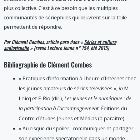
plus collective. C’est à ce besoin que les multiples
communautés de sériephiles qui œuvrent sur la toile
permettent de répondre.
Par Clément Combes, article paru dans «
Séries et culture
audiovisuelle
» (revue Lecture Jeune n° 154, été 2015)
Bibliographie de Clément Combes
« Pratiques d’information à l’heure d’Internet chez
les jeunes amateurs de séries télévisées »,
in
M.
Loicq et F. Rio (dir.),
Les Jeunes et le numérique : de
la participation à l’accompagnement
, Éditions du
Centre d’études Jeunes et Médias (à paraître).
« Au risque du spoiler : communiquer et partager
son expérience spectatorielle dans un monde