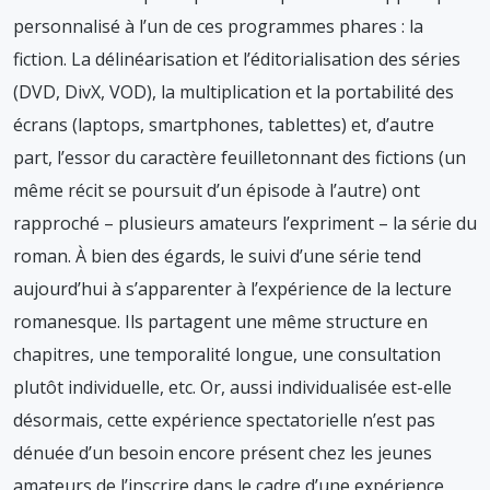
personnalisé à l’un de ces programmes phares : la
fiction. La délinéarisation et l’éditorialisation des séries
(DVD, DivX, VOD), la multiplication et la portabilité des
écrans (laptops, smartphones, tablettes) et, d’autre
part, l’essor du caractère feuilletonnant des fictions (un
même récit se poursuit d’un épisode à l’autre) ont
rapproché – plusieurs amateurs l’expriment – la série du
roman. À bien des égards, le suivi d’une série tend
aujourd’hui à s’apparenter à l’expérience de la lecture
romanesque. Ils partagent une même structure en
chapitres, une temporalité longue, une consultation
plutôt individuelle, etc. Or, aussi individualisée est-elle
désormais, cette expérience spectatorielle n’est pas
dénuée d’un besoin encore présent chez les jeunes
amateurs de l’inscrire dans le cadre d’une expérience