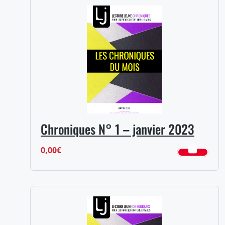
Chroniques N° 1 – janvier 2023
0,00
€