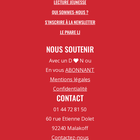
LECTURE JEUNESSE
QUI SOMMES-NOUS ?
S’INSCRIRE À LA NEWSLETTER
LE PHARE LJ
NOUS SOUTENIR
Avec un D
N ou
En vous
ABONNANT
Mentions légales
Confidentialité
CONTACT
01 44 72 81 50
60 rue Etienne Dolet
92240 Malakoff
Contactez-nous