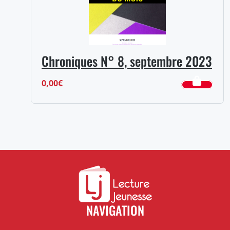
Chroniques N° 8, septembre 2023
0,00
€
NAVIGATION