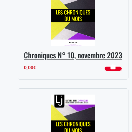
Chroniques N° 10, novembre 2023
0,00
€