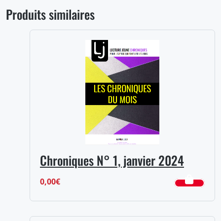
Produits similaires
Chroniques N° 1, janvier 2024
0,00
€