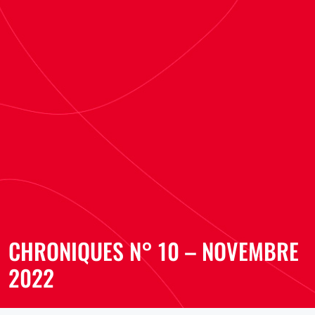
CHRONIQUES N° 10 – NOVEMBRE
2022