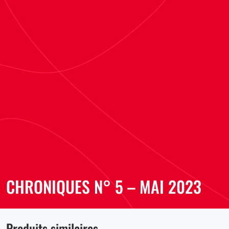
CHRONIQUES N° 5 – MAI 2023
Produits similaires