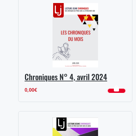
Chroniques N° 4, avril 2024
0,00
€