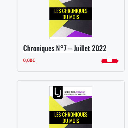
Chroniques N°7 – Juillet 2022
0,00
€