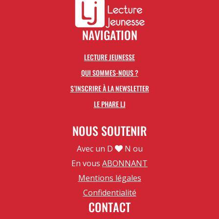
NAVIGATION
LECTURE JEUNESSE
QUI SOMMES-NOUS ?
S’INSCRIRE À LA NEWSLETTER
LE PHARE LJ
NOUS SOUTENIR
Avec un D
N ou
En vous
ABONNANT
Mentions légales
Confidentialité
CONTACT