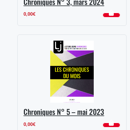
Chroniques N° 3, mars 2024
0,00
€
Chroniques N° 5 – mai 2023
0,00
€