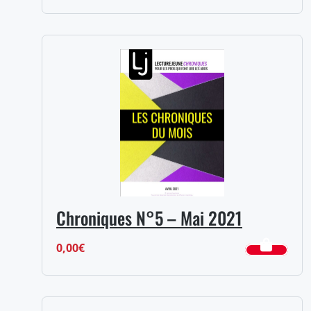
Chroniques N°5 – Mai 2021
0,00
€