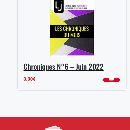
Chroniques N°6 – Juin 2022
0,00
€