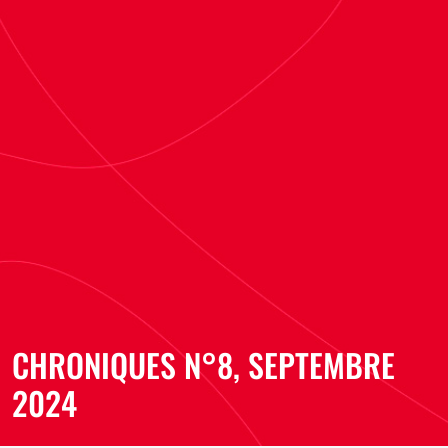
CHRONIQUES N°8, SEPTEMBRE
2024