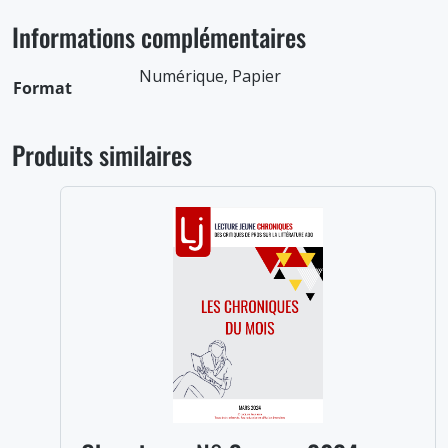
Informations complémentaires
Numérique, Papier
Format
Produits similaires