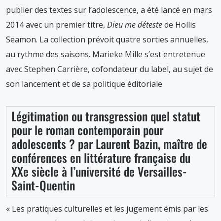
publier des textes sur l’adolescence, a été lancé en mars
2014 avec un premier titre,
Dieu me déteste
de Hollis
Seamon. La collection prévoit quatre sorties annuelles,
au rythme des saisons. Marieke Mille s’est entretenue
avec Stephen Carrière, cofondateur du label, au sujet de
son lancement et de sa politique éditoriale
Légitimation ou transgression quel statut
pour le roman contemporain pour
adolescents ? par Laurent Bazin, maître de
conférences en littérature française du
XXe siècle à l’université de Versailles-
Saint-Quentin
« Les pratiques culturelles et les jugement émis par les