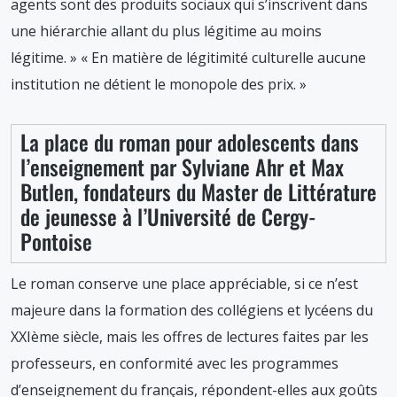
agents sont des produits sociaux qui s’inscrivent dans
une hiérarchie allant du plus légitime au moins
légitime. » « En matière de légitimité culturelle aucune
institution ne détient le monopole des prix. »
La place du roman pour adolescents dans
l’enseignement par Sylviane Ahr et Max
Butlen, fondateurs du Master de Littérature
de jeunesse à l’Université de Cergy-
Pontoise
Le roman conserve une place appréciable, si ce n’est
majeure dans la formation des collégiens et lycéens du
XXIème siècle, mais les offres de lectures faites par les
professeurs, en conformité avec les programmes
d’enseignement du français, répondent-elles aux goûts