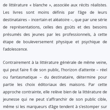
de littérature « blanche », associée aux récits réalistes.
Les livres sont moins définis par l’âge de leurs
destinataires – incertain et aléatoire –, que par une série
de représentations, celles des goûts et des besoins
présumés des jeunes par les professionnels, à cette
étape de bouleversement physique et psychique de
l’adolescence.
Contrairement à la littérature générale de même veine,
qui peut faire fi de son public, l’horizon d’attente – réel
ou fantasmatique – du destinataire, détermine pour
partie les choix éditoriaux des maisons. Par cette
approche contrainte, elle relève bien de la littérature de
jeunesse qui ne peut s’affranchir de son public cible,
même si les marqueurs d’âge tendent à s’estomper sur