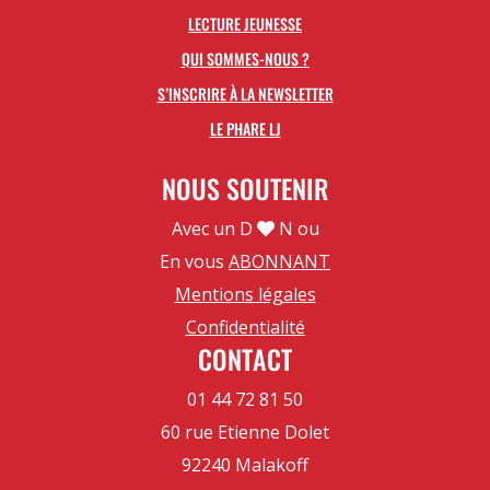
LECTURE JEUNESSE
QUI SOMMES-NOUS ?
S’INSCRIRE À LA NEWSLETTER
LE PHARE LJ
NOUS SOUTENIR
Avec un D
N ou
En vous
ABONNANT
Mentions légales
Confidentialité
CONTACT
01 44 72 81 50
60 rue Etienne Dolet
92240 Malakoff