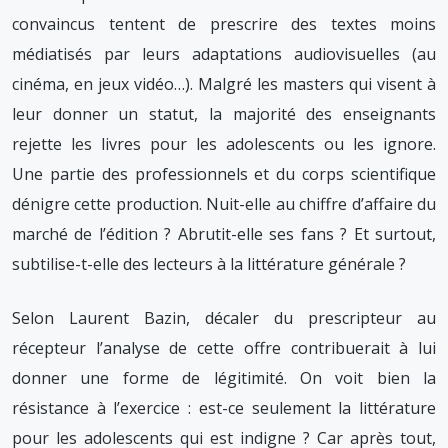
convaincus tentent de prescrire des textes moins
médiatisés par leurs adaptations audiovisuelles (au
cinéma, en jeux vidéo…). Malgré les masters qui visent à
leur donner un statut, la majorité des enseignants
rejette les livres pour les adolescents ou les ignore.
Une partie des professionnels et du corps scientifique
dénigre cette production. Nuit-elle au chiffre d’affaire du
marché de l’édition ? Abrutit-elle ses fans ? Et surtout,
subtilise-t-elle des lecteurs à la littérature générale ?
Selon Laurent Bazin, décaler du prescripteur au
récepteur l’analyse de cette offre contribuerait à lui
donner une forme de légitimité. On voit bien la
résistance à l’exercice : est-ce seulement la littérature
pour les adolescents qui est indigne ? Car après tout,