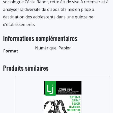
sociologue Cécile Rabot, cette étude vise à recenser et à
analyser la diversité de dispositifs mis en place à
destination des adolescents dans une quinzaine
d’établissements.
Informations complémentaires
Numérique, Papier
Format
Produits similaires