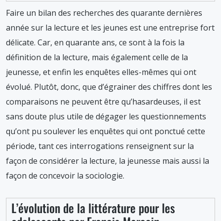
Faire un bilan des recherches des quarante dernières
année sur la lecture et les jeunes est une entreprise fort
délicate. Car, en quarante ans, ce sont à la fois la
définition de la lecture, mais également celle de la
jeunesse, et enfin les enquêtes elles-mêmes qui ont
évolué. Plutôt, donc, que d’égrainer des chiffres dont les
comparaisons ne peuvent être qu’hasardeuses, il est
sans doute plus utile de dégager les questionnements
qu’ont pu soulever les enquêtes qui ont ponctué cette
période, tant ces interrogations renseignent sur la
façon de considérer la lecture, la jeunesse mais aussi la
façon de concevoir la sociologie.
L’évolution de la littérature pour les