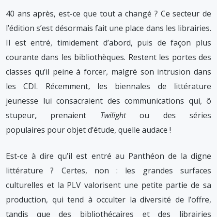
40 ans après, est-ce que tout a changé ? Ce secteur de
l’édition s’est désormais fait une place dans les librairies.
Il est entré, timidement d’abord, puis de façon plus
courante dans les bibliothèques. Restent les portes des
classes qu’il peine à forcer, malgré son intrusion dans
les CDI. Récemment, les biennales de littérature
jeunesse lui consacraient des communications qui, ô
stupeur, prenaient
Twilight
ou des séries
populaires pour objet d’étude, quelle audace !
Est-ce à dire qu’il est entré au Panthéon de la digne
littérature ? Certes, non : les grandes surfaces
culturelles et la PLV valorisent une petite partie de sa
production, qui tend à occulter la diversité de l’offre,
tandis que des bibliothécaires et des librairies