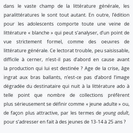
dans le vaste champ de la littérature générale, les
paralittératures le sont tout autant. En outre, l’édition
pour les adolescents comporte toute une veine de
littérature « blanche » qui peut s’analyser, d’un point de
vue strictement formel, comme des oeuvres de
littérature générale. Ce lectorat trouble, peu saisissable,
difficile à cerner, n’est-il pas d’abord en cause avant
la production qui lui est destinée ? Age de la crise, âge
ingrat aux bras ballants, n’est-ce pas d’abord l’image
dégradée du destinataire qui nuit à la littérature ado à
telle point que nombre de collections préfèrent
plus sérieusement se définir comme « jeune adulte » ou,
de façon plus attractive, par les termes de
young adult
,
pour s’adresser en fait à des jeunes de 13-14 à 25 ans ?