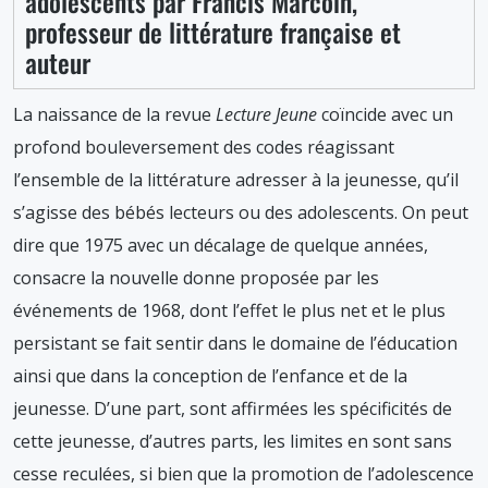
adolescents par Francis Marcoin,
professeur de littérature française et
auteur
La naissance de la revue
Lecture Jeune
coïncide avec un
profond bouleversement des codes réagissant
l’ensemble de la littérature adresser à la jeunesse, qu’il
s’agisse des bébés lecteurs ou des adolescents. On peut
dire que 1975 avec un décalage de quelque années,
consacre la nouvelle donne proposée par les
événements de 1968, dont l’effet le plus net et le plus
persistant se fait sentir dans le domaine de l’éducation
ainsi que dans la conception de l’enfance et de la
jeunesse. D’une part, sont affirmées les spécificités de
cette jeunesse, d’autres parts, les limites en sont sans
cesse reculées, si bien que la promotion de l’adolescence