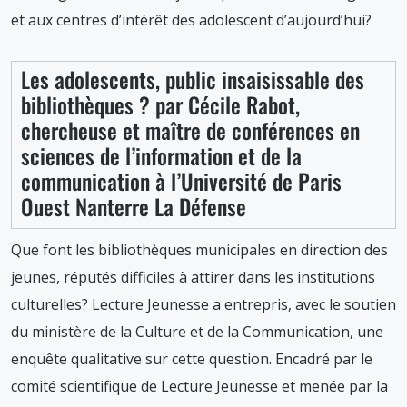
et aux centres d’intérêt des adolescent d’aujourd’hui?
Les adolescents, public insaisissable des
bibliothèques ? par Cécile Rabot,
chercheuse et maître de conférences en
sciences de l’information et de la
communication à l’Université de Paris
Ouest Nanterre La Défense
Que font les bibliothèques municipales en direction des
jeunes, réputés difficiles à attirer dans les institutions
culturelles? Lecture Jeunesse a entrepris, avec le soutien
du ministère de la Culture et de la Communication, une
enquête qualitative sur cette question. Encadré par le
comité scientifique de Lecture Jeunesse et menée par la