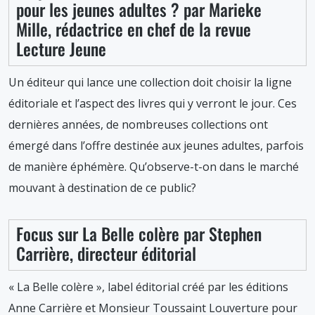
pour les jeunes adultes ? par Marieke
Mille, rédactrice en chef de la revue
Lecture Jeune
Un éditeur qui lance une collection doit choisir la ligne
éditoriale et l’aspect des livres qui y verront le jour. Ces
dernières années, de nombreuses collections ont
émergé dans l’offre destinée aux jeunes adultes, parfois
de manière éphémère. Qu’observe-t-on dans le marché
mouvant à destination de ce public?
Focus sur La Belle colère par Stephen
Carrière, directeur éditorial
« La Belle colère », label éditorial créé par les éditions
Anne Carrière et Monsieur Toussaint Louverture pour