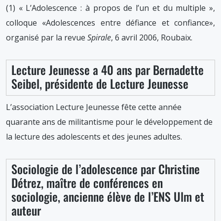
(1) « L’Adolescence : à propos de l’un et du multiple »,
colloque «Adolescences entre défiance et confiance»,
organisé par la revue
Spirale
, 6 avril 2006, Roubaix.
Lecture Jeunesse a 40 ans par Bernadette
Seibel, présidente de Lecture Jeunesse
L’association Lecture Jeunesse fête cette année
quarante ans de militantisme pour le développement de
la lecture des adolescents et des jeunes adultes.
Sociologie de l’adolescence par Christine
Détrez, maître de conférences en
sociologie, ancienne élève de l’ENS Ulm et
auteur