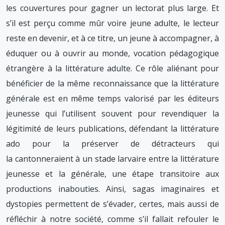
les couvertures pour gagner un lectorat plus large. Et
s’il est perçu comme mûr voire jeune adulte, le lecteur
reste en devenir, et à ce titre, un jeune à accompagner, à
éduquer ou à ouvrir au monde, vocation pédagogique
étrangère à la littérature adulte. Ce rôle aliénant pour
bénéficier de la même reconnaissance que la littérature
générale est en même temps valorisé par les éditeurs
jeunesse qui l’utilisent souvent pour revendiquer la
légitimité de leurs publications, défendant la littérature
ado pour la préserver de détracteurs qui
la cantonneraient à un stade larvaire entre la littérature
jeunesse et la générale, une étape transitoire aux
productions inabouties. Ainsi, sagas imaginaires et
dystopies permettent de s’évader, certes, mais aussi de
réfléchir à notre société, comme s’il fallait refouler le