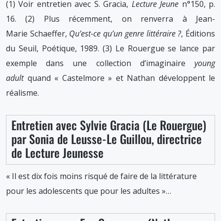
(1) Voir entretien avec S. Gracia,
Lecture Jeune
n°150, p.
16. (2) Plus récemment, on renverra à Jean-
Marie Schaeffer,
Qu’est-ce qu’un genre littéraire ?
, Éditions
du Seuil, Poétique, 1989. (3) Le Rouergue se lance par
exemple dans une collection d’imaginaire
young
adult
quand « Castelmore » et Nathan développent le
réalisme.
Entretien avec Sylvie Gracia (Le Rouergue)
par Sonia de Leusse-Le Guillou, directrice
de Lecture Jeunesse
« Il est dix fois moins risqué de faire de la littérature
pour les adolescents que pour les adultes »…