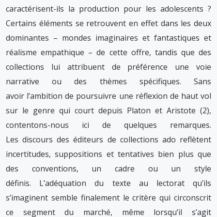
caractérisent-ils la production pour les adolescents ?
Certains éléments se retrouvent en effet dans les deux
dominantes – mondes imaginaires et fantastiques et
réalisme empathique – de cette offre, tandis que des
collections lui attribuent de préférence une voie
narrative ou des thèmes spécifiques. Sans
avoir l’ambition de poursuivre une réflexion de haut vol
sur le genre qui court depuis Platon et Aristote (2),
contentons-nous ici de quelques remarques.
Les discours des éditeurs de collections ado reflètent
incertitudes, suppositions et tentatives bien plus que
des conventions, un cadre ou un style
définis. L’adéquation du texte au lectorat qu’ils
s’imaginent semble finalement le critère qui circonscrit
ce segment du marché, même lorsqu’il s’agit