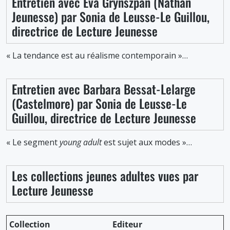
Entretien avec Eva Grynszpan (Nathan
Jeunesse) par Sonia de Leusse-Le Guillou,
directrice de Lecture Jeunesse
« La tendance est au réalisme contemporain »…
Entretien avec Barbara Bessat-Lelarge
(Castelmore) par Sonia de Leusse-Le
Guillou, directrice de Lecture Jeunesse
« Le segment
young adult
est sujet aux modes »…
Les collections jeunes adultes vues par
Lecture Jeunesse
Collection
Editeur