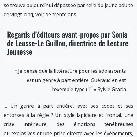
se trouve aujourd’hui dépassée par celle du jeune adulte
de vingt-cinq, voir de trente ans.
Regards d’éditeurs avant-propos par Sonia
de Leusse-Le Guillou, directrice de Lecture
Jeunesse
« Je pense que la littérature pour les adolescents
est un genre à part entière. Guéraud en est
l’exemple type (1). » Sylvie Gracia
… Un genre à part entière, avec ses codes et ses
entorses à la règle ? Un style lapidaire et frontal, une
crise intérieure, des émotions ténébreuses
ou explosives et une prise directe avec les événements,