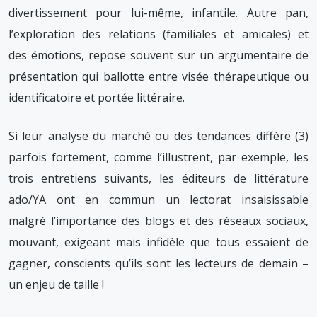
divertissement pour lui-même, infantile. Autre pan,
l’exploration des relations (familiales et amicales) et
des émotions, repose souvent sur un argumentaire de
présentation qui ballotte entre visée thérapeutique ou
identificatoire et portée littéraire.
Si leur analyse du marché ou des tendances diffère (3)
parfois fortement, comme l’illustrent, par exemple, les
trois entretiens suivants, les éditeurs de littérature
ado/YA ont en commun un lectorat insaisissable
malgré l’importance des blogs et des réseaux sociaux,
mouvant, exigeant mais infidèle que tous essaient de
gagner, conscients qu’ils sont les lecteurs de demain –
un enjeu de taille !