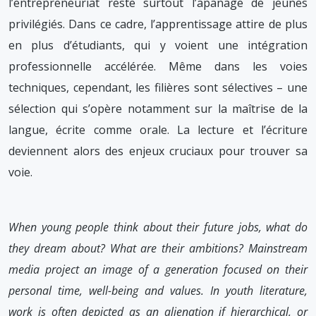
l’entrepreneuriat reste surtout l’apanage de jeunes
privilégiés. Dans ce cadre, l’apprentissage attire de plus
en plus d’étudiants, qui y voient une intégration
professionnelle accélérée. Même dans les voies
techniques, cependant, les filières sont sélectives – une
sélection qui s’opère notamment sur la maîtrise de la
langue, écrite comme orale. La lecture et l’écriture
deviennent alors des enjeux cruciaux pour trouver sa
voie.
When young people think about their future jobs, what do
they dream about? What are their ambitions? Mainstream
media project an image of a generation focused on their
personal time, well-being and values. In youth literature,
work is often depicted as an alienation if hierarchical, or