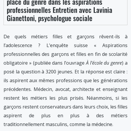
place du genre dans les aspirations
professionnelles Entretien avec Lavinia
Gianettoni, psychologue sociale
De quels métiers filles et garçons rêvent-ils à
l’adolescence ? L’enquête suisse « Aspirations
professionnelles des garçons et filles en fin de scolarité
obligatoire » (publiée dans l’ouvrage
À l’école du genre
) a
posé la question à 3200 jeunes. Et la réponse est claire :
ils aspirent aux mêmes professions que les générations
précédentes. Médecin, avocat, architecte et enseignant
restent les métiers les plus prisés. Néanmoins, si les
garçons restent conservateurs dans leurs choix, les filles
aspirent de plus en plus à des métiers
traditionnellement masculins, comme la médecine.