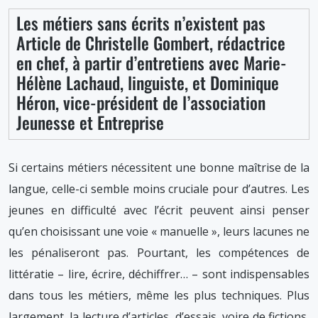
Les métiers sans écrits n’existent pas
Article de Christelle Gombert, rédactrice
en chef, à partir d’entretiens avec Marie-
Hélène Lachaud, linguiste, et Dominique
Héron, vice-président de l’association
Jeunesse et Entreprise
Si certains métiers nécessitent une bonne maîtrise de la
langue, celle-ci semble moins cruciale pour d’autres. Les
jeunes en difficulté avec l’écrit peuvent ainsi penser
qu’en choisissant une voie « manuelle », leurs lacunes ne
les pénaliseront pas. Pourtant, les compétences de
littératie – lire, écrire, déchiffrer… – sont indispensables
dans tous les métiers, même les plus techniques. Plus
largement, la lecture d’articles, d’essais, voire de fictions,