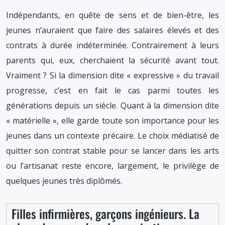
Indépendants, en quête de sens et de bien-être, les
jeunes n’auraient que faire des salaires élevés et des
contrats à durée indéterminée. Contrairement à leurs
parents qui, eux, cherchaient la sécurité avant tout.
Vraiment ? Si la dimension dite « expressive » du travail
progresse, c’est en fait le cas parmi toutes les
générations depuis un siècle. Quant à la dimension dite
« matérielle », elle garde toute son importance pour les
jeunes dans un contexte précaire. Le choix médiatisé de
quitter son contrat stable pour se lancer dans les arts
ou l’artisanat reste encore, largement, le privilège de
quelques jeunes très diplômés.
Filles infirmières, garçons ingénieurs. La