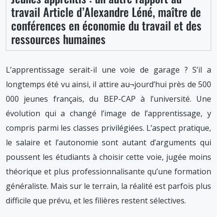
travail Article d’Alexandre Léné, maître de
conférences en économie du travail et des
ressources humaines
L’apprentissage serait-il une voie de garage ? S’il a
longtemps été vu ainsi, il attire au¬jourd’hui près de 500
000 jeunes français, du BEP-CAP à l’université. Une
évolution qui a changé l’image de l’apprentissage, y
compris parmi les classes privilégiées. L’aspect pratique,
le salaire et l’autonomie sont autant d’arguments qui
poussent les étudiants à choisir cette voie, jugée moins
théorique et plus professionnalisante qu’une formation
généraliste. Mais sur le terrain, la réalité est parfois plus
difficile que prévu, et les filières restent sélectives.