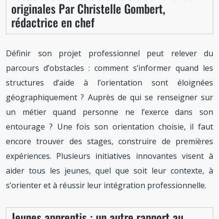
originales Par Christelle Gombert,
rédactrice en chef
Définir son projet professionnel peut relever du
parcours d’obstacles : comment s’informer quand les
structures d’aide à l’orientation sont éloignées
géographiquement ? Auprès de qui se renseigner sur
un métier quand personne ne l’exerce dans son
entourage ? Une fois son orientation choisie, il faut
encore trouver des stages, construire de premières
expériences. Plusieurs initiatives innovantes visent à
aider tous les jeunes, quel que soit leur contexte, à
s’orienter et à réussir leur intégration professionnelle.
Jeunes apprentis : un autre rapport au