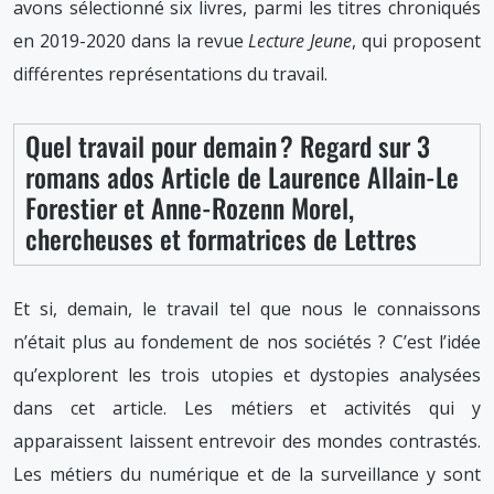
avons sélectionné six livres, parmi les titres chroniqués
en 2019-2020 dans la revue
Lecture Jeune
, qui proposent
différentes représentations du travail.
Quel travail pour demain ? Regard sur 3
romans ados Article de Laurence Allain-Le
Forestier et Anne-Rozenn Morel,
chercheuses et formatrices de Lettres
Et si, demain, le travail tel que nous le connaissons
n’était plus au fondement de nos sociétés ? C’est l’idée
qu’explorent les trois utopies et dystopies analysées
dans cet article. Les métiers et activités qui y
apparaissent laissent entrevoir des mondes contrastés.
Les métiers du numérique et de la surveillance y sont