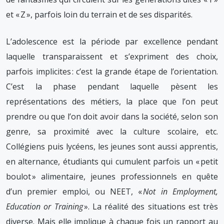
et « Z », parfois loin du terrain et de ses disparités.
L’adolescence est la période par excellence pendant
laquelle transparaissent et s’expriment des choix,
parfois implicites : c’est la grande étape de l’orientation.
C’est la phase pendant laquelle pèsent les
représentations des métiers, la place que l’on peut
prendre ou que l’on doit avoir dans la société, selon son
genre, sa proximité avec la culture scolaire, etc.
Collégiens puis lycéens, les jeunes sont aussi apprentis,
en alternance, étudiants qui cumulent parfois un « petit
boulot » alimentaire, jeunes professionnels en quête
d’un premier emploi, ou NEET, «
Not in Employment,
Education or Training
». La réalité des situations est très
diverse. Mais elle implique à chaque fois un rapport au