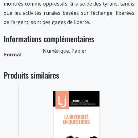
montrés comme oppressifs, à la solde des tyrans, tandis
que les activités rurales basées sur l’échange, libérées
de l’argent, sont des gages de liberté.
Informations complémentaires
Numérique, Papier
Format
Produits similaires