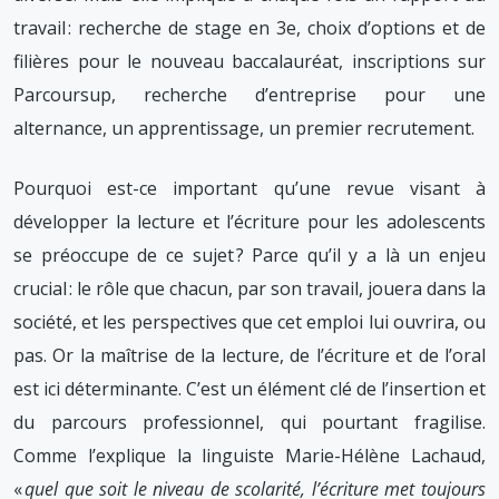
travail : recherche de stage en 3e, choix d’options et de
filières pour le nouveau baccalauréat, inscriptions sur
Parcoursup, recherche d’entreprise pour une
alternance, un apprentissage, un premier recrutement.
Pourquoi est-ce important qu’une revue visant à
développer la lecture et l’écriture pour les adolescents
se préoccupe de ce sujet ? Parce qu’il y a là un enjeu
crucial : le rôle que chacun, par son travail, jouera dans la
société, et les perspectives que cet emploi lui ouvrira, ou
pas. Or la maîtrise de la lecture, de l’écriture et de l’oral
est ici déterminante. C’est un élément clé de l’insertion et
du parcours professionnel, qui pourtant fragilise.
Comme l’explique la linguiste Marie-Hélène Lachaud,
«
quel que soit le niveau de scolarité, l’écriture met toujours