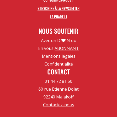
S’INSCRIRE À LA NEWSLETTER
LE PHARE LJ
NOUS SOUTENIR
Avec un D
N ou
En vous
ABONNANT
Mentions légales
Confidentialité
CONTACT
01 44 72 81 50
60 rue Etienne Dolet
92240 Malakoff
Contactez-nous