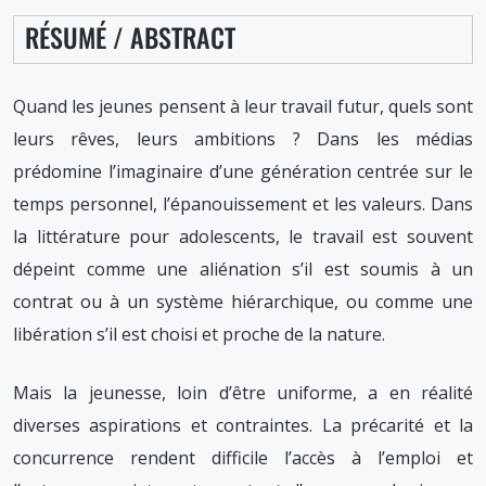
2020
RÉSUMÉ / ABSTRACT
Quand les jeunes pensent à leur travail futur, quels sont
leurs rêves, leurs ambitions ? Dans les médias
prédomine l’imaginaire d’une génération centrée sur le
temps personnel, l’épanouissement et les valeurs. Dans
la littérature pour adolescents, le travail est souvent
dépeint comme une aliénation s’il est soumis à un
contrat ou à un système hiérarchique, ou comme une
libération s’il est choisi et proche de la nature.
Mais la jeunesse, loin d’être uniforme, a en réalité
diverses aspirations et contraintes. La précarité et la
concurrence rendent difficile l’accès à l’emploi et