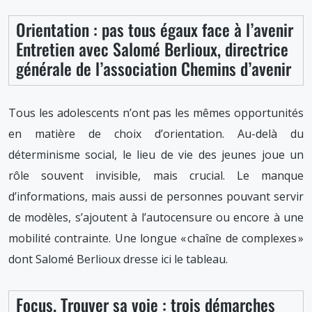
Orientation : pas tous égaux face à l’avenir
Entretien avec Salomé Berlioux, directrice
générale de l’association Chemins d’avenir
Tous les adolescents n’ont pas les mêmes opportunités
en matière de choix d’orientation. Au-delà du
déterminisme social, le lieu de vie des jeunes joue un
rôle souvent invisible, mais crucial. Le manque
d’informations, mais aussi de personnes pouvant servir
de modèles, s’ajoutent à l’autocensure ou encore à une
mobilité contrainte. Une longue « chaîne de complexes »
dont Salomé Berlioux dresse ici le tableau.
Focus. Trouver sa voie : trois démarches