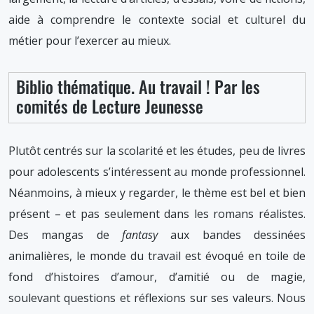
aide à comprendre le contexte social et culturel du
métier pour l’exercer au mieux.
Biblio thématique. Au travail ! Par les
comités de Lecture Jeunesse
Plutôt centrés sur la scolarité et les études, peu de livres
pour adolescents s’intéressent au monde professionnel.
Néanmoins, à mieux y regarder, le thème est bel et bien
présent – et pas seulement dans les romans réalistes.
Des mangas de
fantasy
aux bandes dessinées
animalières, le monde du travail est évoqué en toile de
fond d’histoires d’amour, d’amitié ou de magie,
soulevant questions et réflexions sur ses valeurs. Nous