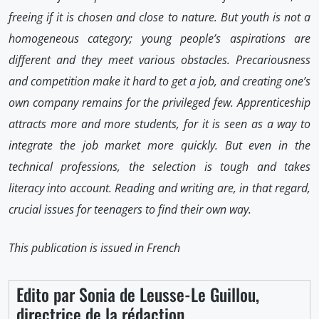
freeing if it is chosen and close to nature. But youth is not a
homogeneous category; young people’s aspirations are
different and they meet various obstacles. Precariousness
and competition make it hard to get a job, and creating one’s
own company remains for the privileged few. Apprenticeship
attracts more and more students, for it is seen as a way to
integrate the job market more quickly. But even in the
technical professions, the selection is tough and takes
literacy into account. Reading and writing are, in that regard,
crucial issues for teenagers to find their own way.
This publication is issued in French
Edito par Sonia de Leusse-Le Guillou,
directrice de la rédaction