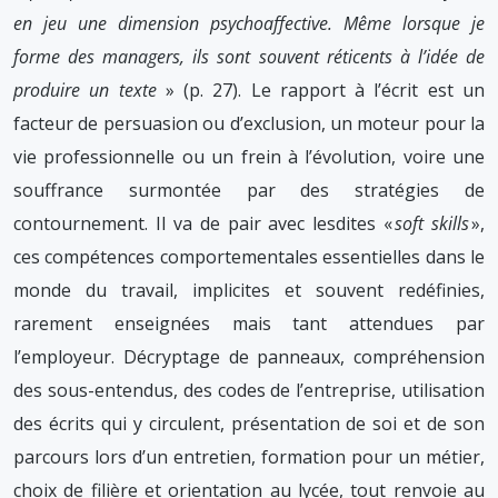
en jeu une dimension psychoaffective. Même lorsque je
forme des managers, ils sont souvent réticents à l’idée de
produire un texte
» (p. 27). Le rapport à l’écrit est un
facteur de persuasion ou d’exclusion, un moteur pour la
vie professionnelle ou un frein à l’évolution, voire une
souffrance surmontée par des stratégies de
contournement. Il va de pair avec lesdites «
soft skills
»,
ces compétences comportementales essentielles dans le
monde du travail, implicites et souvent redéfinies,
rarement enseignées mais tant attendues par
l’employeur. Décryptage de panneaux, compréhension
des sous-entendus, des codes de l’entreprise, utilisation
des écrits qui y circulent, présentation de soi et de son
parcours lors d’un entretien, formation pour un métier,
choix de filière et orientation au lycée, tout renvoie au