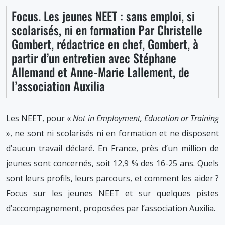
Focus. Les jeunes NEET : sans emploi, si
scolarisés, ni en formation Par Christelle
Gombert, rédactrice en chef, Gombert, à
partir d’un entretien avec Stéphane
Allemand et Anne-Marie Lallement, de
l’association Auxilia
Les NEET, pour «
Not in Employment, Education or Training
», ne sont ni scolarisés ni en formation et ne disposent
d’aucun travail déclaré. En France, près d’un million de
jeunes sont concernés, soit 12,9 % des 16-25 ans. Quels
sont leurs profils, leurs parcours, et comment les aider ?
Focus sur les jeunes NEET et sur quelques pistes
d’accompagnement, proposées par l’association Auxilia.