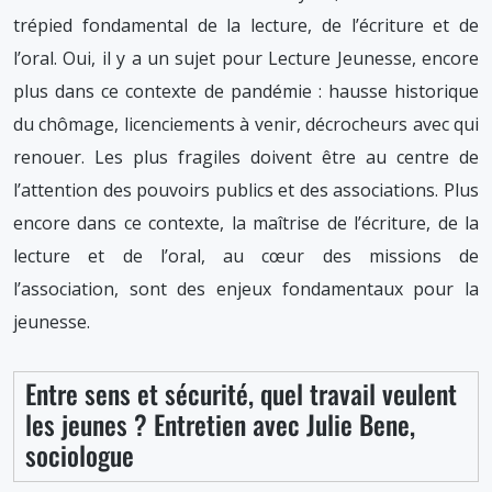
trépied fondamental de la lecture, de l’écriture et de
l’oral. Oui, il y a un sujet pour Lecture Jeunesse, encore
plus dans ce contexte de pandémie : hausse historique
du chômage, licenciements à venir, décrocheurs avec qui
renouer. Les plus fragiles doivent être au centre de
l’attention des pouvoirs publics et des associations. Plus
encore dans ce contexte, la maîtrise de l’écriture, de la
lecture et de l’oral, au cœur des missions de
l’association, sont des enjeux fondamentaux pour la
jeunesse.
Entre sens et sécurité, quel travail veulent
les jeunes ? Entretien avec Julie Bene,
sociologue