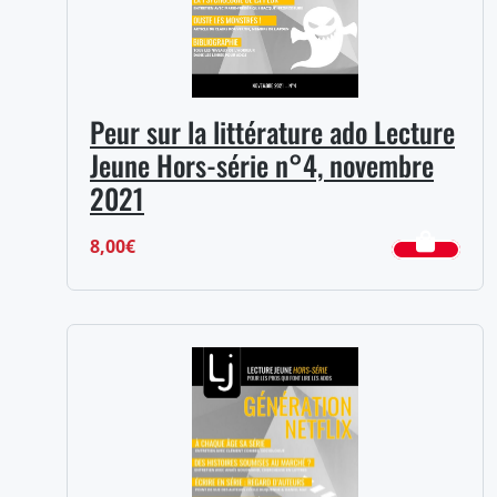
Peur sur la littérature ado Lecture
Jeune Hors-série n°4, novembre
2021
8,00
€