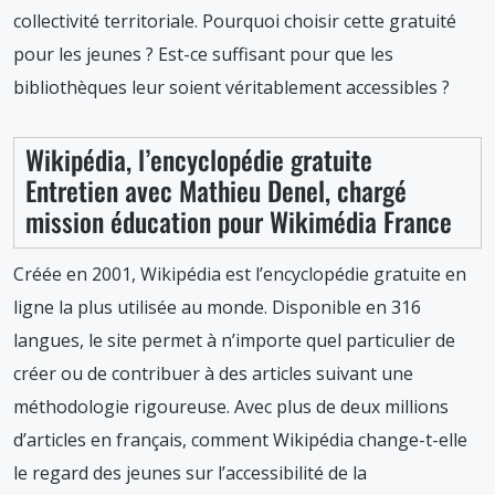
collectivité territoriale. Pourquoi choisir cette gratuité
pour les jeunes ? Est-ce suffisant pour que les
bibliothèques leur soient véritablement accessibles ?
Wikipédia, l’encyclopédie gratuite
Entretien avec Mathieu Denel, chargé
mission éducation pour Wikimédia France
Créée en 2001, Wikipédia est l’encyclopédie gratuite en
ligne la plus utilisée au monde. Disponible en 316
langues, le site permet à n’importe quel particulier de
créer ou de contribuer à des articles suivant une
méthodologie rigoureuse. Avec plus de deux millions
d’articles en français, comment Wikipédia change-t-elle
le regard des jeunes sur l’accessibilité de la