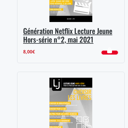
Génération Netflix Lecture Jeune
Hors-série n°2, mai 2021
8,00
€