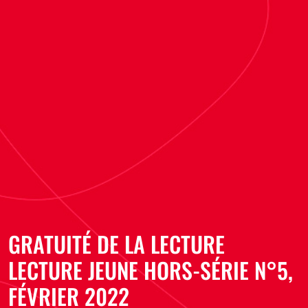
GRATUITÉ DE LA LECTURE
LECTURE JEUNE HORS-SÉRIE N°5,
FÉVRIER 2022