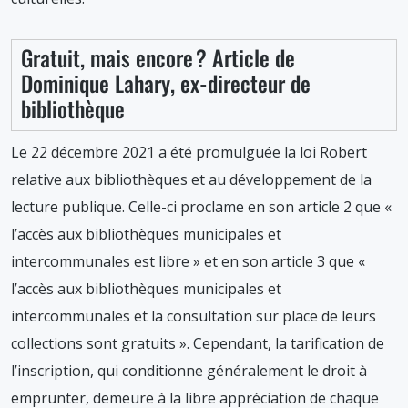
Gratuit, mais encore ? Article de
Dominique Lahary, ex-directeur de
bibliothèque
Le 22 décembre 2021 a été promulguée la loi Robert
relative aux bibliothèques et au développement de la
lecture publique. Celle-ci proclame en son article 2 que «
l’accès aux bibliothèques municipales et
intercommunales est libre » et en son article 3 que «
l’accès aux bibliothèques municipales et
intercommunales et la consultation sur place de leurs
collections sont gratuits ». Cependant, la tarification de
l’inscription, qui conditionne généralement le droit à
emprunter, demeure à la libre appréciation de chaque