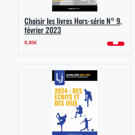
Choisir les livres Hors-série N° 9,
février 2023
8,00
€