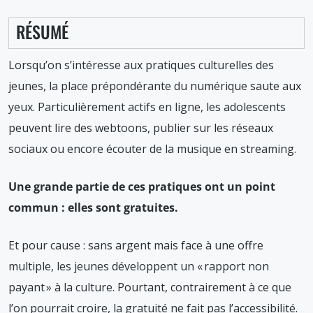
RÉSUMÉ
Lorsqu’on s’intéresse aux pratiques culturelles des
jeunes, la place prépondérante du numérique saute aux
yeux. Particulièrement actifs en ligne, les adolescents
peuvent lire des webtoons, publier sur les réseaux
sociaux ou encore écouter de la musique en streaming.
Une grande partie de ces pratiques ont un point
commun : elles sont gratuites.
Et pour cause : sans argent mais face à une offre
multiple, les jeunes développent un « rapport non
payant » à la culture. Pourtant, contrairement à ce que
l’on pourrait croire, la gratuité ne fait pas l’accessibilité.