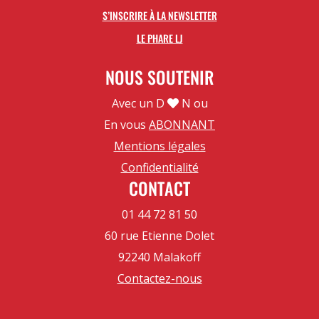
S’INSCRIRE À LA NEWSLETTER
LE PHARE LJ
NOUS SOUTENIR
Avec un D
N ou
En vous
ABONNANT
Mentions légales
Confidentialité
CONTACT
01 44 72 81 50
60 rue Etienne Dolet
92240 Malakoff
Contactez-nous