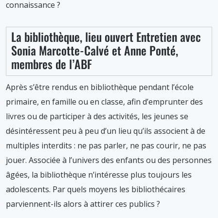
connaissance ?
La bibliothèque, lieu ouvert Entretien avec
Sonia Marcotte-Calvé et Anne Ponté,
membres de l’ABF
Après s’être rendus en bibliothèque pendant l’école
primaire, en famille ou en classe, afin d’emprunter des
livres ou de participer à des activités, les jeunes se
désintéressent peu à peu d’un lieu qu’ils associent à de
multiples interdits : ne pas parler, ne pas courir, ne pas
jouer. Associée à l’univers des enfants ou des personnes
âgées, la bibliothèque n’intéresse plus toujours les
adolescents. Par quels moyens les bibliothécaires
parviennent-ils alors à attirer ces publics ?