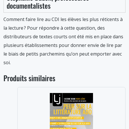
documentalistes
Comment faire lire au CDI les élèves les plus réticents à
la lecture ? Pour répondre à cette question, des
distributeurs de textes courts ont été mis en place dans
plusieurs établissements pour donner envie de lire par
le biais de petits parchemins qu’on peut emporter avec
soi.
Produits similaires