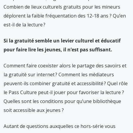
Combien de lieux culturels gratuits pour les mineurs
déplorent la faible fréquentation des 12-18 ans ? Qu’en
est-il de la lecture ?
Si la gratuité semble un levier culturel et éducatif
pour faire lire les jeunes, il n’est pas suffisant.
Comment faire coexister alors le partage des savoirs et
la gratuité sur internet ? Comment les médiateurs
peuvent-ils combiner gratuité et accessibilité ? Quel rôle
le Pass Culture peut-il jouer pour favoriser la lecture ?
Quelles sont les conditions pour qu’une bibliothèque
soit accessible aux jeunes ?
Autant de questions auxquelles ce hors-série vous