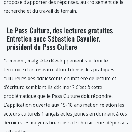
propose d’apporter des réponses, au croisement de la
recherche et du travail de terrain.
Le Pass Culture, des lectures gratuites
Entretien avec Sébastien Cavalier,
président du Pass Culture
Comment, malgré le développement sur tout le
territoire d’un réseau culturel dense, les pratiques
culturelles des adolescents en matière de lecture et
d’écriture semblent-ils décliner ? C’est à cette
problématique que le Pass Culture doit répondre.
L’application ouverte aux 15-18 ans met en relation les
acteurs culturels français et les jeunes en donnant à ces
derniers les moyens financiers de choisir leurs dépenses
culturelles.