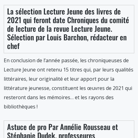
La sélection Lecture Jeune des livres de
2021 qui feront date Chroniques du comité
de lecture de la revue Lecture Jeune.
Sélection par Louis Barchon, rédacteur en
chef
En conclusion de l’année passée, les chroniqueuses de
Lecture Jeune ont retenu 15 titres qui, par leurs qualités
littéraires, leur originalité et leur apport pour la
littérature jeunesse, constituent les œuvres de 2021 qui
resteront dans les mémoires… et les rayons des
bibliothèques !
Astuce de pro Par Annélie Rousseau et
Stéphanie Dudek, professeures