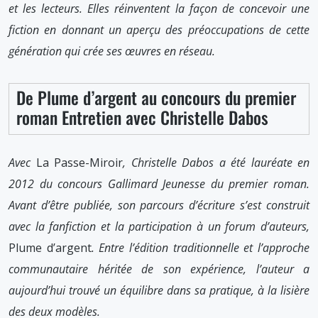
et les lecteurs. Elles réinventent la façon de concevoir une
fiction en donnant un aperçu des préoccupations de cette
génération qui crée ses œuvres en réseau.
De Plume d’argent au concours du premier
roman Entretien avec Christelle Dabos
Avec
La Passe-Miroir
, Christelle Dabos a été lauréate en
2012 du concours Gallimard Jeunesse du premier roman.
Avant d’être publiée, son parcours d’écriture s’est construit
avec la fanfiction et la participation à un forum d’auteurs,
Plume d’argent
. Entre l’édition traditionnelle et l’approche
communautaire héritée de son expérience, l’auteur a
aujourd’hui trouvé un équilibre dans sa pratique, à la lisière
des deux modèles.