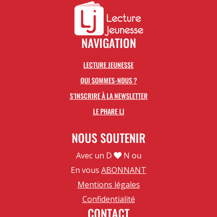
10,00€
NAVIGATION
LECTURE JEUNESSE
QUI SOMMES-NOUS ?
S’INSCRIRE À LA NEWSLETTER
LE PHARE LJ
NOUS SOUTENIR
Avec un D
N ou
En vous
ABONNANT
Mentions légales
Confidentialité
CONTACT