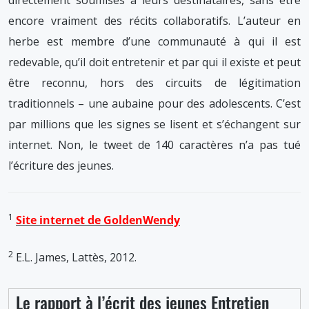
encore vraiment des récits collaboratifs. L’auteur en
herbe est membre d’une communauté à qui il est
redevable, qu’il doit entretenir et par qui il existe et peut
être reconnu, hors des circuits de légitimation
traditionnels – une aubaine pour des adolescents. C’est
par millions que les signes se lisent et s’échangent sur
internet. Non, le tweet de 140 caractères n’a pas tué
l’écriture des jeunes.
1
Site internet de GoldenWendy
2
E.L. James, Lattès, 2012.
Le rapport à l’écrit des jeunes Entretien