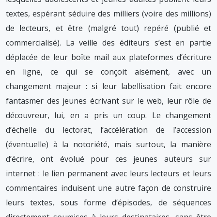
textes, espérant séduire des milliers (voire des millions)
de lecteurs, et être (malgré tout) repéré (publié et
commercialisé). La veille des éditeurs s’est en partie
déplacée de leur boîte mail aux plateformes d’écriture
en ligne, ce qui se conçoit aisément, avec un
changement majeur : si leur labellisation fait encore
fantasmer des jeunes écrivant sur le web, leur rôle de
découvreur, lui, en a pris un coup. Le changement
d’échelle du lectorat, l’accélération de l’accession
(éventuelle) à la notoriété, mais surtout, la manière
d’écrire, ont évolué pour ces jeunes auteurs sur
internet : le lien permanent avec leurs lecteurs et leurs
commentaires induisent une autre façon de construire
leurs textes, sous forme d’épisodes, de séquences
directement soumises à leurs destinataires, sans être