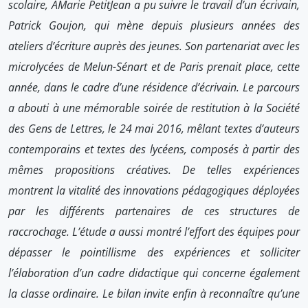
scolaire, AMarie PetitJean a pu suivre le travail d’un écrivain,
Patrick Goujon, qui mène depuis plusieurs années des
ateliers d’écriture auprès des jeunes. Son partenariat avec les
microlycées de Melun-Sénart et de Paris prenait place, cette
année, dans le cadre d’une résidence d’écrivain. Le parcours
a abouti à une mémorable soirée de restitution à la Société
des Gens de Lettres, le 24 mai 2016, mêlant textes d’auteurs
contemporains et textes des lycéens, composés à partir des
mêmes propositions créatives. De telles expériences
montrent la vitalité des innovations pédagogiques déployées
par les différents partenaires de ces structures de
raccrochage. L’étude a aussi montré l’effort des équipes pour
dépasser le pointillisme des expériences et solliciter
l’élaboration d’un cadre didactique qui concerne également
la classe ordinaire. Le bilan invite enfin à reconnaître qu’une