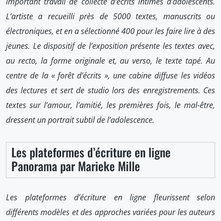
important travail de collecte d’écrits intimes d’adolescents.
L’artiste a recueilli près de 5000 textes, manuscrits ou
électroniques, et en a sélectionné 400 pour les faire lire à des
jeunes. Le dispositif de l’exposition présente les textes avec,
au recto, la forme originale et, au verso, le texte tapé. Au
centre de la « forêt d’écrits », une cabine diffuse les vidéos
des lectures et sert de studio lors des enregistrements. Ces
textes sur l’amour, l’amitié, les premières fois, le mal-être,
dressent un portrait subtil de l’adolescence.
Les plateformes d’écriture en ligne
Panorama par Marieke Mille
Les plateformes d’écriture en ligne fleurissent selon
différents modèles et des approches variées pour les auteurs