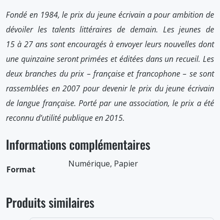
Fondé en 1984, le prix du jeune écrivain a pour ambition de
dévoiler les talents littéraires de demain. Les jeunes de
15 à 27 ans sont encouragés à envoyer leurs nouvelles dont
une quinzaine seront primées et éditées dans un recueil. Les
deux branches du prix – française et francophone – se sont
rassemblées en 2007 pour devenir le prix du jeune écrivain
de langue française. Porté par une association, le prix a été
reconnu d’utilité publique en 2015.
Informations complémentaires
Numérique, Papier
Format
Produits similaires