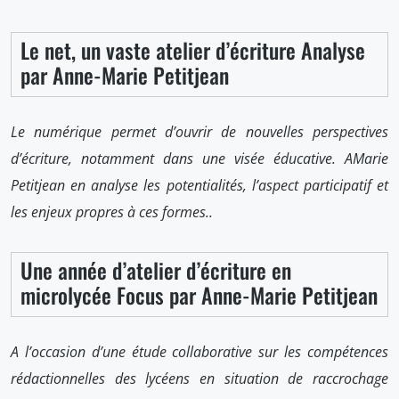
Le net, un vaste atelier d’écriture Analyse
par Anne-Marie Petitjean
Le numérique permet d’ouvrir de nouvelles perspectives
d’écriture, notamment dans une visée éducative. AMarie
Petitjean en analyse les potentialités, l’aspect participatif et
les enjeux propres à ces formes..
Une année d’atelier d’écriture en
microlycée Focus par Anne-Marie Petitjean
A l’occasion d’une étude collaborative sur les compétences
rédactionnelles des lycéens en situation de raccrochage