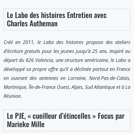
Le Labo des histoires Entretien avec
Charles Autheman
Créé en 2011, le Labo des histoires propose des ateliers
d’écriture gratuits pour les jeunes jusqu’à 25 ans. Inspiré au
départ du 826 Valencia, une structure américaine, le Labo a
développé sa propre offre qu’il a déclinée partout en France
en ouvrant des antennes en Lorraine, Nord-Pas-de-Calais,
Martinique, Île-de-France Ouest, Alpes, Sud Atlantique et à La
Réunion.
Le PJE, « cueilleur d’étincelles » Focus par
Marieke Mille