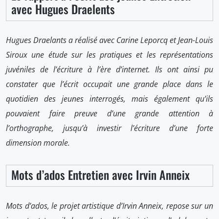
avec Hugues Draelents
Hugues Draelants a réalisé avec Carine Leporcq et Jean-Louis
Siroux une étude sur les pratiques et les représentations
juvéniles de l’écriture à l’ère d’internet. Ils ont ainsi pu
constater que l’écrit occupait une grande place dans le
quotidien des jeunes interrogés, mais également qu’ils
pouvaient faire preuve d’une grande attention à
l’orthographe, jusqu’à investir l’écriture d’une forte
dimension morale.
Mots d’ados Entretien avec Irvin Anneix
Mots d’ados, le projet artistique d’Irvin Anneix, repose sur un