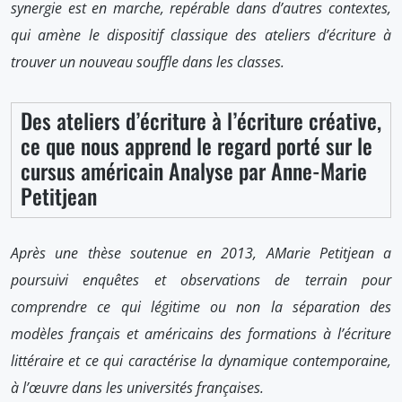
synergie est en marche, repérable dans d’autres contextes,
qui amène le dispositif classique des ateliers d’écriture à
trouver un nouveau souffle dans les classes.
Des ateliers d’écriture à l’écriture créative,
ce que nous apprend le regard porté sur le
cursus américain Analyse par Anne-Marie
Petitjean
Après une thèse soutenue en 2013, AMarie Petitjean a
poursuivi enquêtes et observations de terrain pour
comprendre ce qui légitime ou non la séparation des
modèles français et américains des formations à l’écriture
littéraire et ce qui caractérise la dynamique contemporaine,
à l’œuvre dans les universités françaises.