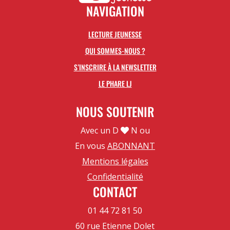
NAVIGATION
LECTURE JEUNESSE
QUI SOMMES-NOUS ?
S’INSCRIRE À LA NEWSLETTER
LE PHARE LJ
NOUS SOUTENIR
Avec un D
N ou
En vous
ABONNANT
Mentions légales
Confidentialité
CONTACT
01 44 72 81 50
60 rue Etienne Dolet