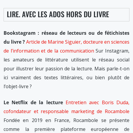
LIRE. AVEC LES ADOS HORS DU LIVRE
Bookstagram : réseau de lecteurs ou de fétichistes
du livre ?
Article de Marine Siguier, docteure en sciences
de l’information et de la communication
Sur Instagram,
les amateurs de littérature utilisent le réseau social
pour illustrer leur passion de la lecture. Mais parle-t-on
ici vraiment des textes littéraires, ou bien plutôt de
l’objet-livre ?
Le Netflix de la lecture
Entretien avec Boris Duda,
cofondateur et responsable marketing de Rocambole
Fondée en 2019 en France, Rocambole se présente
comme la première plateforme européenne de