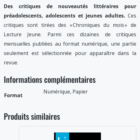
Des critiques de nouveautés littéraires pour
préadolescents, adolescents et jeunes adultes.
Ces
critiques sont tirées des « Chroniques du mois » de
Lecture Jeune. Parmi ces dizaines de critiques
mensuelles publiées au format numérique, une partie
seulement est sélectionnée pour apparaître dans la
revue.
Informations complémentaires
Numérique, Papier
Format
Produits similaires