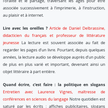
l’oralité et le partage, traversant les âges pour être
associée successivement à l’imprimerie, à l’instruction,
au plaisir et à internet.
Lire avec les oreilles ?
Article de Daniel Delbrassine,
didacticien du français et professeur de littérature
jeunesse
La lecture est souvent associée au fait de
regarder les pages d’un livre. Pourtant, depuis quelques
années, la lecture audio se développe auprès d’un public
de plus en plus varié et important, devenant ainsi un
objet littéraire à part entière.
Quand écrire, c’est faire : la politique en slogans
Entretien avec Laurence Vignes, maîtresse de
conférences en sciences du langage
Notre quotidien est
saturé par les écrits : affiches publicitaires, slogans