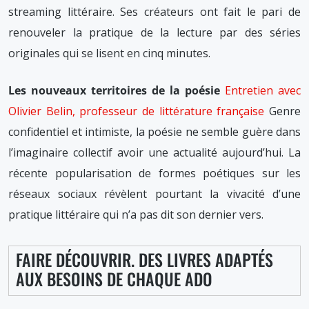
streaming littéraire. Ses créateurs ont fait le pari de
renouveler la pratique de la lecture par des séries
originales qui se lisent en cinq minutes.
Les nouveaux territoires de la poésie
Entretien avec
Olivier Belin, professeur de littérature française
Genre
confidentiel et intimiste, la poésie ne semble guère dans
l’imaginaire collectif avoir une actualité aujourd’hui. La
récente popularisation de formes poétiques sur les
réseaux sociaux révèlent pourtant la vivacité d’une
pratique littéraire qui n’a pas dit son dernier vers.
FAIRE DÉCOUVRIR. DES LIVRES ADAPTÉS
AUX BESOINS DE CHAQUE ADO