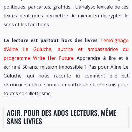
politiques, pancartes, graffitis… L’analyse lexicale de ces
textes peut nous permettre de mieux en décrypter le
sens et les fonctions.
La lecture est partout hors des livres
Témoignage
d’Aline Le Guluche, autrice et ambassadrice du
programme Write Her Future
Apprendre à lire et à
écrire à 50 ans, mission impossible ? Pas pour Aline Le
Guluche, qui nous raconte ici comment elle est
retournée à l’école pour combattre une bonne fois pour
toutes son illettrisme.
AGIR. POUR DES ADOS LECTEURS, MÊME
SANS LIVRES