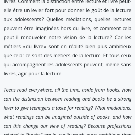
livres. Comment la distinction entre lecture et livre peut-
elle être un levier fort pour donner le goût de la lecture
aux adolescents ? Quelles médiations, quelles lectures
peuvent être imaginées hors du livre, et comment cela
peut-il renouveler notre vision de la lecture ? Car les
métiers « du livre » sont en réalité bien plus ambitieux
que cela : ce sont des métiers de la lecture. Et tous ceux
qui accompagnent les adolescents peuvent, même sans
livres, agir pour la lecture.
Teens read everywhere, all the time, aside from books. How
can the distinction between reading and books be a strong
lever to give teenagers a taste for reading? What mediations,
what readings can be imagined outside of books, and how
can this change our view of reading? Because professions