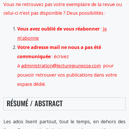
Vous ne retrouvez pas votre exemplaire de la revue ou
celui-ci n’est pas disponible ? Deux possibilités :
Vous avez oublié de vous réabonner
:
Je
m’abonne
Votre adresse mail ne nous a pas été
communiquée
: écrivez
à
administration@lecturejeunesse.com
pour
pouvoir retrouver vos publications dans votre
espace dédié.
RÉSUMÉ / ABSTRACT
Les ados lisent partout, tout le temps, en dehors des