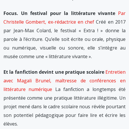
Focus. Un festival pour la littérature vivante
Par
Christelle Gombert, ex-rédactrice en chef
Créé en 2017
par Jean-Max Colard, le festival « Extra ! » donne la
parole à l’écriture. Qu’elle soit écrite ou orale, physique
ou numérique, visuelle ou sonore, elle s’intègre au
musée comme une « littérature vivante ».
Et la fanfiction devint une pratique scolaire
Entretien
avec Magali Brunel, maîtresse de conférences en
littérature numérique
La fanfiction a longtemps été
présentée comme une pratique littérature illégitime. Un
projet mené dans le cadre scolaire nous révèle pourtant
son potentiel pédagogique pour faire lire et écrire les
élèves.