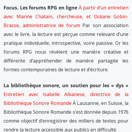
Focus. Les forums RPG en ligne
À partir d’un entretien
avec Marine Chatain, chercheuse, et Océane Gobin-
Brasse, administratrice de forum
Par son association
avec le livre, la lecture est perçue comme relevant d’une
pratique individuelle, introspective, voire passive. Or les
forums RPG nous révèlent une manière créative et
différente d’appréhender de manière partagée les
formes contemporaines de lecture et d’écriture.
La bibliothèque sonore, un soutien pour les « dys »
Entretien avec Isabelle Albanese, directrice de la
Bibliothèque Sonore Romande
À Lausanne, en Suisse, la
Bibliothèque Sonore Romande s’est donnée depuis 1976
comme objectif d’enregistrer des milliers de textes pour
rendre la lecture accessible aux publics en difficulté.