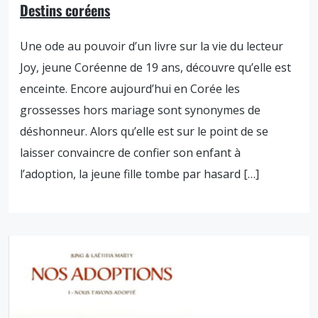
Destins coréens
Une ode au pouvoir d’un livre sur la vie du lecteur
Joy, jeune Coréenne de 19 ans, découvre qu’elle est
enceinte. Encore aujourd’hui en Corée les
grossesses hors mariage sont synonymes de
déshonneur. Alors qu’elle est sur le point de se
laisser convaincre de confier son enfant à
l’adoption, la jeune fille tombe par hasard […]