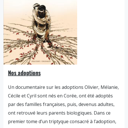
Nos adoptions
Un documentaire sur les adoptions Olivier, Mélanie,
Cécile et Cyril sont nés en Corée, ont été adoptés
par des familles françaises, puis, devenus adultes,
ont retrouvé leurs parents biologiques. Dans ce
premier tome d’un triptyque consacré à l’adoption,