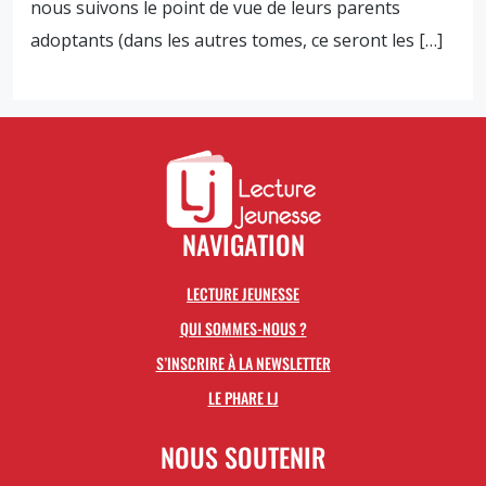
nous suivons le point de vue de leurs parents
adoptants (dans les autres tomes, ce seront les […]
NAVIGATION
LECTURE JEUNESSE
QUI SOMMES-NOUS ?
S’INSCRIRE À LA NEWSLETTER
LE PHARE LJ
NOUS SOUTENIR