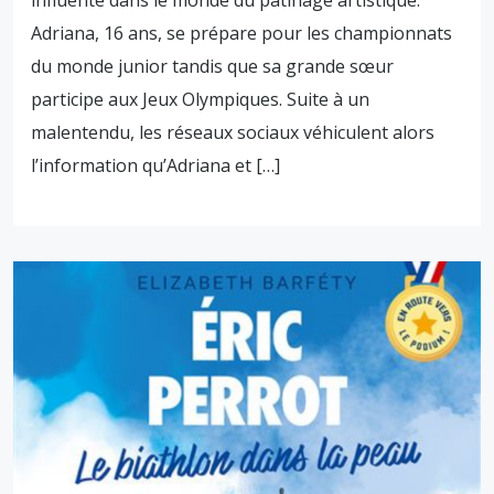
influente dans le monde du patinage artistique.
Adriana, 16 ans, se prépare pour les championnats
du monde junior tandis que sa grande sœur
participe aux Jeux Olympiques. Suite à un
malentendu, les réseaux sociaux véhiculent alors
l’information qu’Adriana et […]