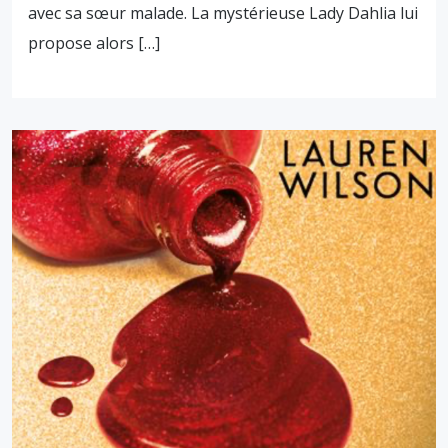
avec sa sœur malade. La mystérieuse Lady Dahlia lui
propose alors […]