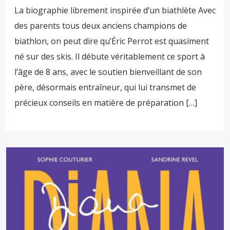
La biographie librement inspirée d’un biathlète Avec
des parents tous deux anciens champions de
biathlon, on peut dire qu’Éric Perrot est quasiment
né sur des skis. Il débute véritablement ce sport à
l’âge de 8 ans, avec le soutien bienveillant de son
père, désormais entraîneur, qui lui transmet de
précieux conseils en matière de préparation […]