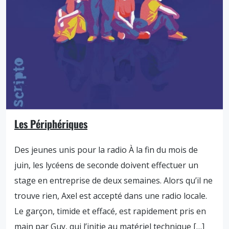
Les Périphériques
Des jeunes unis pour la radio À la fin du mois de
juin, les lycéens de seconde doivent effectuer un
stage en entreprise de deux semaines. Alors qu’il ne
trouve rien, Axel est accepté dans une radio locale.
Le garçon, timide et effacé, est rapidement pris en
main par Guy, qui l’initie au matériel technique […]