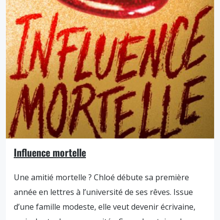
Influence mortelle
Une amitié mortelle ? Chloé débute sa première
année en lettres à l’université de ses rêves. Issue
d’une famille modeste, elle veut devenir écrivaine,