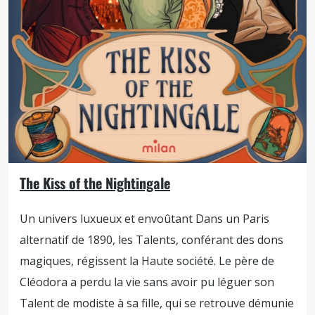
The Kiss of the Nightingale
Un univers luxueux et envoûtant Dans un Paris
alternatif de 1890, les Talents, conférant des dons
magiques, régissent la Haute société. Le père de
Cléodora a perdu la vie sans avoir pu léguer son
Talent de modiste à sa fille, qui se retrouve démunie