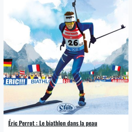
Éric Perrot : Le biathlon dans la peau