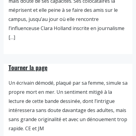
mais doute de ses capacités. Ses colocataires la
méprisent et elle peine à se faire des amis sur le
campus, jusqu’au jour où elle rencontre
l’influenceuse Clara Holland inscrite en journalisme
[…]
Tourner la page
Un écrivain démodé, plaqué par sa femme, simule sa
propre mort en mer. Un sentiment mitigé à la
lecture de cette bande dessinée, dont l’intrigue
intéressera sans doute davantage des adultes, mais
sans grande originalité et avec un dénouement trop
rapide. CE et JM