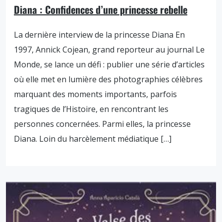
Diana : Confidences d’une princesse rebelle
La dernière interview de la princesse Diana En
1997, Annick Cojean, grand reporteur au journal Le
Monde, se lance un défi : publier une série d’articles
où elle met en lumière des photographies célèbres
marquant des moments importants, parfois
tragiques de l’Histoire, en rencontrant les
personnes concernées. Parmi elles, la princesse
Diana. Loin du harcèlement médiatique […]