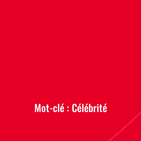
Mot-clé :
Célébrité