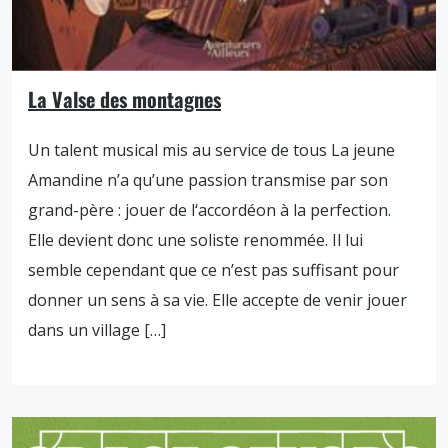
La Valse des montagnes
Un talent musical mis au service de tous La jeune
Amandine n’a qu’une passion transmise par son
grand-père : jouer de l‘accordéon à la perfection.
Elle devient donc une soliste renommée. Il lui
semble cependant que ce n’est pas suffisant pour
donner un sens à sa vie. Elle accepte de venir jouer
dans un village […]