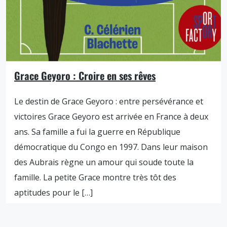
Grace Geyoro : Croire en ses rêves
Le destin de Grace Geyoro : entre persévérance et
victoires Grace Geyoro est arrivée en France à deux
ans. Sa famille a fui la guerre en République
démocratique du Congo en 1997. Dans leur maison
des Aubrais règne un amour qui soude toute la
famille. La petite Grace montre très tôt des
aptitudes pour le […]