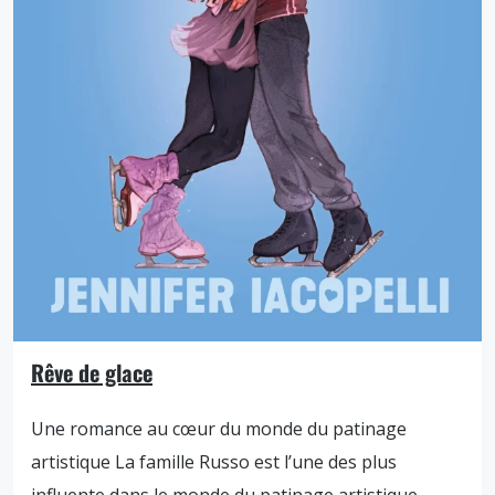
Rêve de glace
Une romance au cœur du monde du patinage
artistique La famille Russo est l’une des plus