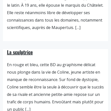
le latin. À 19 ans, elle épouse le marquis du Châtelet.
Elle reste néanmoins libre de développer ses
connaissances dans tous les domaines, notamment
scientifiques, auprès de Maupertuis. […]
La sculptrice
En rouge et bleu, cette BD au graphisme délicat
nous plonge dans la vie de Coline, jeune artiste en
manque de reconnaissance. Sur fond de dystopie,
Coline semble être la seule à découvrir que le succès
de sa rivale et ancienne petite-amie repose sur un
trafic de corps humains. Envoûtant mais plutôt pour
un public […]