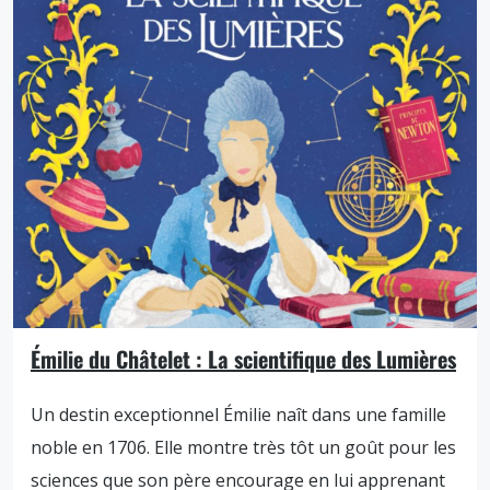
Émilie du Châtelet : La scientifique des Lumières
Un destin exceptionnel Émilie naît dans une famille
noble en 1706. Elle montre très tôt un goût pour les
sciences que son père encourage en lui apprenant