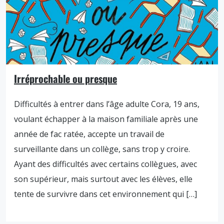
Irréprochable ou presque
Difficultés à entrer dans l’âge adulte Cora, 19 ans,
voulant échapper à la maison familiale après une
année de fac ratée, accepte un travail de
surveillante dans un collège, sans trop y croire.
Ayant des difficultés avec certains collègues, avec
son supérieur, mais surtout avec les élèves, elle
tente de survivre dans cet environnement qui […]