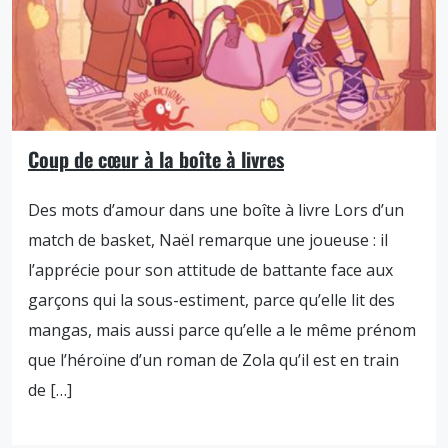
Coup de cœur à la boîte à livres
Des mots d’amour dans une boîte à livre Lors d’un
match de basket, Naël remarque une joueuse : il
l’apprécie pour son attitude de battante face aux
garçons qui la sous-estiment, parce qu’elle lit des
mangas, mais aussi parce qu’elle a le même prénom
que l’héroïne d’un roman de Zola qu’il est en train
de […]