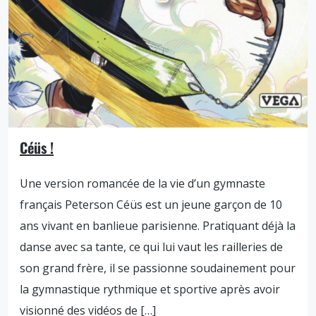
Céüs !
Une version romancée de la vie d’un gymnaste
français Peterson Céüs est un jeune garçon de 10
ans vivant en banlieue parisienne. Pratiquant déjà la
danse avec sa tante, ce qui lui vaut les railleries de
son grand frère, il se passionne soudainement pour
la gymnastique rythmique et sportive après avoir
visionné des vidéos de […]