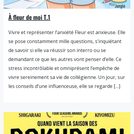
À fleur de moi T.1
Vivre et représenter l’anxiété Fleur est anxieuse. Elle
se pose constamment mille questions, s’inquiétant
de savoir si elle va réussir son interro ou se
demandant ce que les autres vont penser d’elle. Ce
stress incontrôlable et omniprésent l’empêche de
vivre sereinement sa vie de collégienne. Un jour, sur
les conseils d’une influenceuse, elle se regarde […]