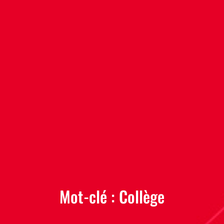
Mot-clé :
Collège