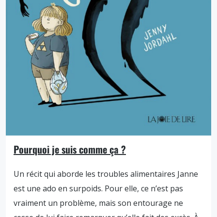
Pourquoi je suis comme ça ?
Un récit qui aborde les troubles alimentaires Janne
est une ado en surpoids. Pour elle, ce n’est pas
vraiment un problème, mais son entourage ne