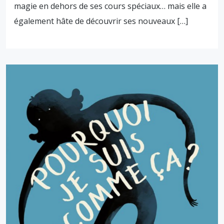
magie en dehors de ses cours spéciaux… mais elle a
également hâte de découvrir ses nouveaux […]