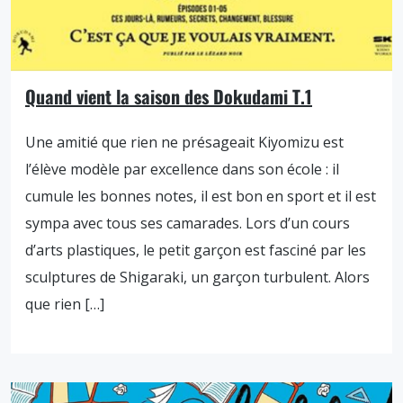
Quand vient la saison des Dokudami T.1
Une amitié que rien ne présageait Kiyomizu est
l’élève modèle par excellence dans son école : il
cumule les bonnes notes, il est bon en sport et il est
sympa avec tous ses camarades. Lors d’un cours
d’arts plastiques, le petit garçon est fasciné par les
sculptures de Shigaraki, un garçon turbulent. Alors
que rien […]