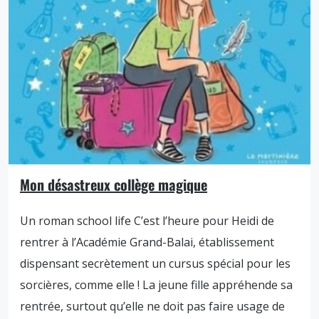
Mon désastreux collège magique
Un roman school life C’est l’heure pour Heidi de
rentrer à l’Académie Grand-Balai, établissement
dispensant secrètement un cursus spécial pour les
sorcières, comme elle ! La jeune fille appréhende sa
rentrée, surtout qu’elle ne doit pas faire usage de