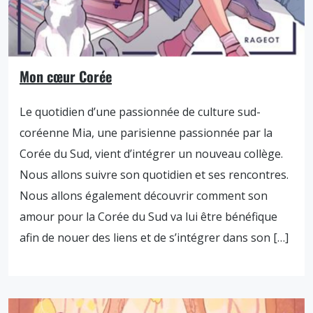
Mon cœur Corée
Le quotidien d’une passionnée de culture sud-
coréenne Mia, une parisienne passionnée par la
Corée du Sud, vient d’intégrer un nouveau collège.
Nous allons suivre son quotidien et ses rencontres.
Nous allons également découvrir comment son
amour pour la Corée du Sud va lui être bénéfique
afin de nouer des liens et de s’intégrer dans son […]