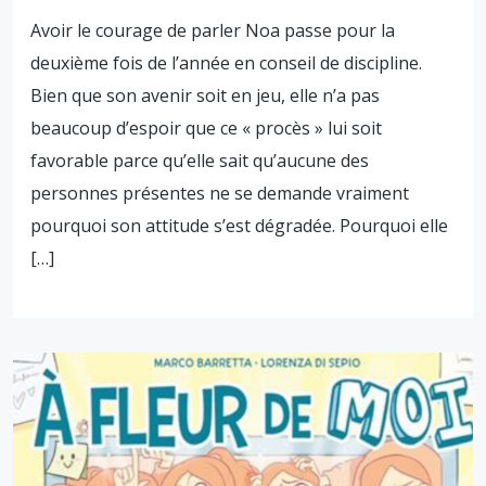
Avoir le courage de parler Noa passe pour la
deuxième fois de l’année en conseil de discipline.
Bien que son avenir soit en jeu, elle n’a pas
beaucoup d’espoir que ce « procès » lui soit
favorable parce qu’elle sait qu’aucune des
personnes présentes ne se demande vraiment
pourquoi son attitude s’est dégradée. Pourquoi elle
[…]