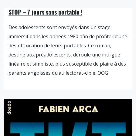
STOP – 7 jours sans portable !
Des adolescents sont envoyés dans un stage
immersif dans les années 1980 afin de profiter d’une
désintoxication de leurs portables. Ce roman,
destiné aux préadolescents, déroule une intrigue
linéaire et simpliste, plus susceptible de plaire à des
parents angoissés qu’au lectorat-cible. OOG