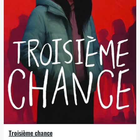
Troisième chance