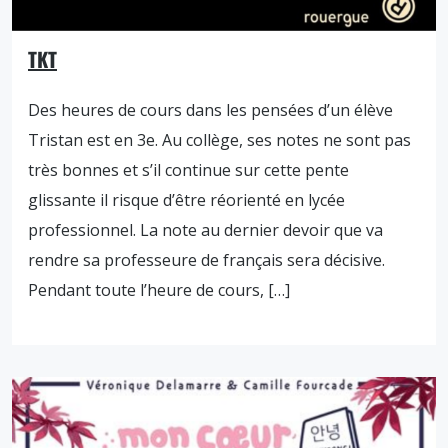
TKT
Des heures de cours dans les pensées d’un élève
Tristan est en 3e. Au collège, ses notes ne sont pas
très bonnes et s’il continue sur cette pente
glissante il risque d’être réorienté en lycée
professionnel. La note au dernier devoir que va
rendre sa professeure de français sera décisive.
Pendant toute l’heure de cours, […]