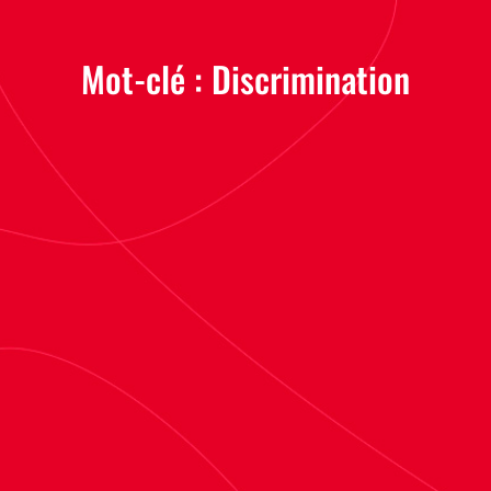
Mot-clé :
Discrimination