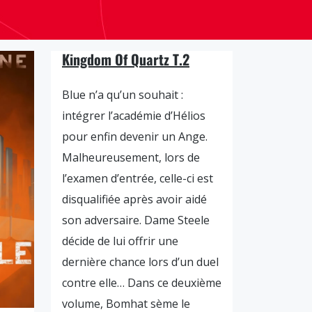
Kingdom Of Quartz T.2
Blue n’a qu’un souhait :
intégrer l’académie d’Hélios
pour enfin devenir un Ange.
Malheureusement, lors de
l’examen d’entrée, celle-ci est
disqualifiée après avoir aidé
son adversaire. Dame Steele
décide de lui offrir une
dernière chance lors d’un duel
contre elle… Dans ce deuxième
volume, Bomhat sème le