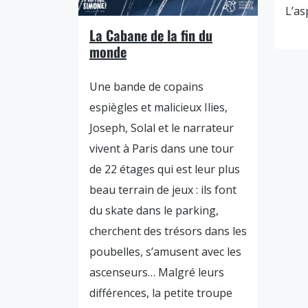
L’as
La Cabane de la fin du
monde
Une bande de copains
espiègles et malicieux Ilies,
Joseph, Solal et le narrateur
vivent à Paris dans une tour
de 22 étages qui est leur plus
beau terrain de jeux : ils font
du skate dans le parking,
cherchent des trésors dans les
poubelles, s’amusent avec les
ascenseurs… Malgré leurs
différences, la petite troupe