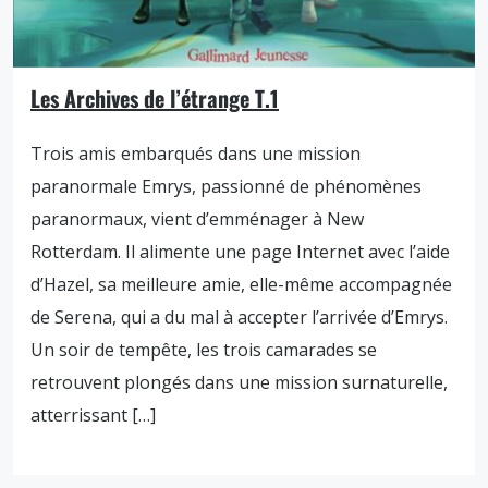
Les Archives de l’étrange T.1
Trois amis embarqués dans une mission
paranormale Emrys, passionné de phénomènes
paranormaux, vient d’emménager à New
Rotterdam. Il alimente une page Internet avec l’aide
d’Hazel, sa meilleure amie, elle-même accompagnée
de Serena, qui a du mal à accepter l’arrivée d’Emrys.
Un soir de tempête, les trois camarades se
retrouvent plongés dans une mission surnaturelle,
atterrissant […]