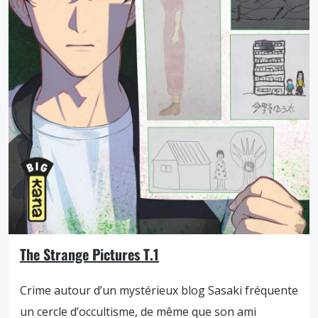
The Strange Pictures T.1
Crime autour d’un mystérieux blog Sasaki fréquente
un cercle d’occultisme, de même que son ami