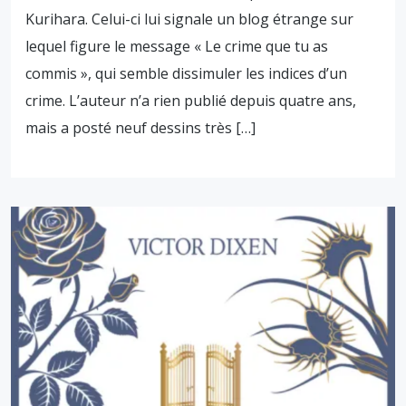
Kurihara. Celui-ci lui signale un blog étrange sur
lequel figure le message « Le crime que tu as
commis », qui semble dissimuler les indices d’un
crime. L’auteur n’a rien publié depuis quatre ans,
mais a posté neuf dessins très […]