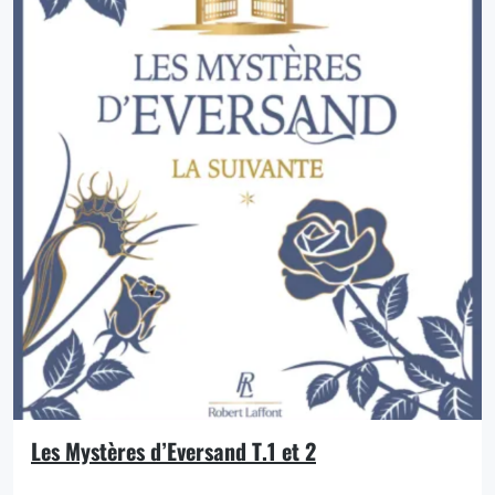
Les Mystères d’Eversand T.1 et 2