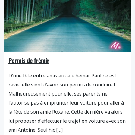
Permis de frémir
D’une fête entre amis au cauchemar Pauline est
ravie, elle vient d’avoir son permis de conduire !
Malheureusement pour elle, ses parents ne
l’autorise pas à emprunter leur voiture pour aller à
la fête de son amie Roxane. Cette dernière va alors
lui proposer d’effectuer le trajet en voiture avec son
ami Antoine. Seul hic […]