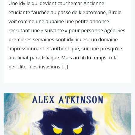
Une idylle qui devient cauchemar Ancienne
étudiante fauchée au passé de kleptomane, Birdie
voit comme une aubaine une petite annonce
recrutant une « suivante » pour personne âgée. Ses
premières semaines sont idylliques : un domaine
impressionnant et authentique, sur une presqu’île
au climat paradisiaque. Mais au fil du temps, cela
périclite : des invasions […]