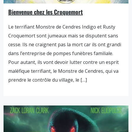
Bienvenue chez les Croquemort
Le terrifiant Monstre de Cendres Indigo et Rusty
Croquemort sont jumeaux mais se disputent sans
cesse. Ils ne craignent pas la mort car ils ont grandi
dans l’entreprise de pompes funèbres familiale.
Pour autant, ils vont devoir lutter contre un esprit
maléfique terrifiant, le Monstre de Cendres, qui va
prendre le contrôle du village, le […]