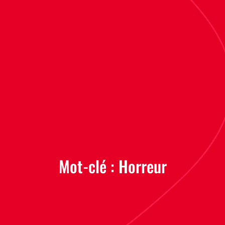
Mot-clé :
Horreur