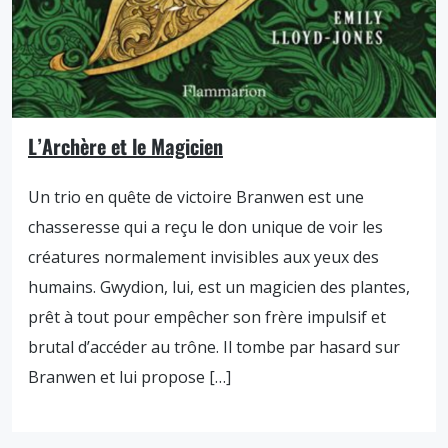
L’Archère et le Magicien
Un trio en quête de victoire Branwen est une
chasseresse qui a reçu le don unique de voir les
créatures normalement invisibles aux yeux des
humains. Gwydion, lui, est un magicien des plantes,
prêt à tout pour empêcher son frère impulsif et
brutal d’accéder au trône. Il tombe par hasard sur
Branwen et lui propose […]