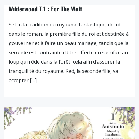
Wilderwood T.1 : For The Wolf
Selon la tradition du royaume fantastique, décrit
dans le roman, la première fille du roi est destinée à
gouverner et à faire un beau mariage, tandis que la
seconde est contrainte d’être offerte en sacrifice au
loup qui rôde dans la forêt, cela afin d’assurer la
tranquillité du royaume. Red, la seconde fille, va
accepter […]