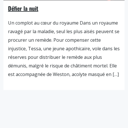
Défier la nuit
Un complot au cœur du royaume Dans un royaume
ravagé par la maladie, seul les plus aisés peuvent se
procurer un remède. Pour compenser cette
injustice, Tessa, une jeune apothicaire, vole dans les
réserves pour distribuer le remède aux plus
démunis, malgré le risque de châtiment mortel. Elle
est accompagnée de Weston, acolyte masqué en […]