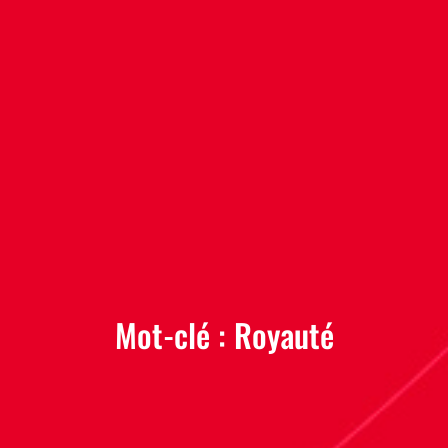
Mot-clé :
Royauté