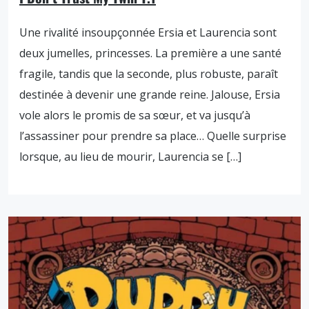
Une rivalité insoupçonnée Ersia et Laurencia sont
deux jumelles, princesses. La première a une santé
fragile, tandis que la seconde, plus robuste, paraît
destinée à devenir une grande reine. Jalouse, Ersia
vole alors le promis de sa sœur, et va jusqu’à
l’assassiner pour prendre sa place… Quelle surprise
lorsque, au lieu de mourir, Laurencia se […]