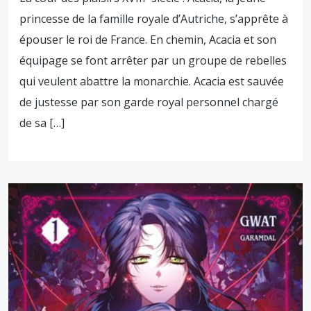
princesse de la famille royale d’Autriche, s’apprête à
épouser le roi de France. En chemin, Acacia et son
équipage se font arrêter par un groupe de rebelles
qui veulent abattre la monarchie. Acacia est sauvée
de justesse par son garde royal personnel chargé
de sa […]