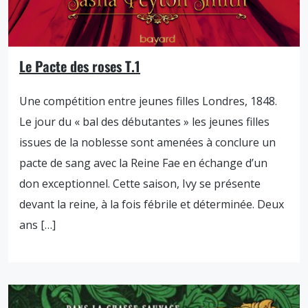
Le Pacte des roses T.1
Une compétition entre jeunes filles Londres, 1848.
Le jour du « bal des débutantes » les jeunes filles
issues de la noblesse sont amenées à conclure un
pacte de sang avec la Reine Fae en échange d’un
don exceptionnel. Cette saison, Ivy se présente
devant la reine, à la fois fébrile et déterminée. Deux
ans […]