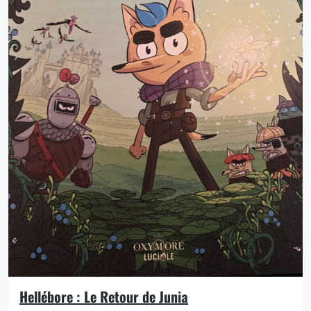
Hellébore : Le Retour de Junia