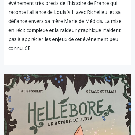
événement très précis de l’histoire de France qui
raconte l’alliance de Louis XIII avec Richelieu, et sa
défiance envers sa mère Marie de Médicis. La mise
en récit complexe et la raideur graphique n’aident
pas à apprécier les enjeux de cet événement peu
connu. CE