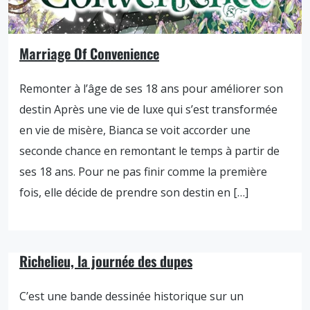
Marriage Of Convenience
Remonter à l’âge de ses 18 ans pour améliorer son
destin Après une vie de luxe qui s’est transformée
en vie de misère, Bianca se voit accorder une
seconde chance en remontant le temps à partir de
ses 18 ans. Pour ne pas finir comme la première
fois, elle décide de prendre son destin en […]
Richelieu, la journée des dupes
C’est une bande dessinée historique sur un