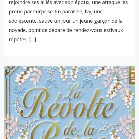
rejoindre ses alliés avec son époux, une attaque les
prend par surprise. En parallèle, Ivy, une
adolescente, sauve un jour un jeune garçon de la
noyade, point de dépare de rendez-vous estivaux
répétés, […]