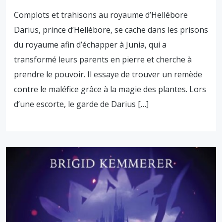
Complots et trahisons au royaume d’Hellébore
Darius, prince d’Hellébore, se cache dans les prisons
du royaume afin d’échapper à Junia, qui a
transformé leurs parents en pierre et cherche à
prendre le pouvoir. Il essaye de trouver un remède
contre le maléfice grâce à la magie des plantes. Lors
d’une escorte, le garde de Darius […]