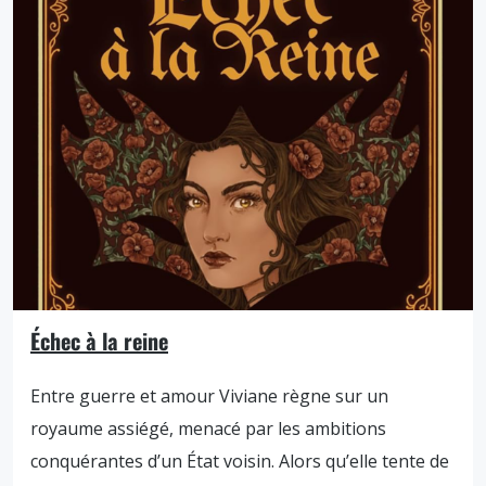
Échec à la reine
Entre guerre et amour Viviane règne sur un
royaume assiégé, menacé par les ambitions
conquérantes d’un État voisin. Alors qu’elle tente de