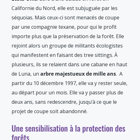
Californie du Nord, elle est subjuguée par les
séquoias. Mais ceux-ci sont menacés de coupe
par une compagnie texane, pour qui le profit
importe plus que la préservation de la forêt. Elle
rejoint alors un groupe de militants écologistes
qui manifestent en faisant des tree sittings. À
plusieurs, ils se relaient dans une cabane en haut
de Luna, un
arbre majestueux de mille ans
. A
partir du 10 décembre 1997, elle va y rester seule,
au départ pour un mois. Elle va y passer plus de
deux ans, sans redescendre, jusqu’à ce que le
projet de coupe soit abandonné.
Une sensibilisation à la protection des
forêts