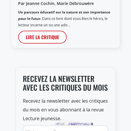
Par Jeanne Cochin, Marie Debrouwère
Un parcours éducatif sur la nature et son importance
pour le futur.
Dans ce livre dont vous êtes le héros, le
lecteur incarne un ou une ado…
LIRE LA CRITIQUE
RECEVEZ LA NEWSLETTER
AVEC LES CRITIQUES DU MOIS
Recevez la newsletter avec les critiques
du mois en vous abonnant à la revue
Lecture jeunesse.