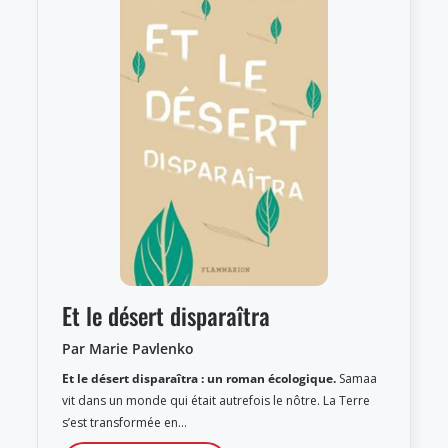
Et le désert disparaîtra
Par Marie Pavlenko
Et le désert disparaîtra : un roman écologique.
Samaa
vit dans un monde qui était autrefois le nôtre. La Terre
s’est transformée en…