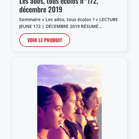
Les ados, tous écolos n°172,
décembre 2019
Sommaire « Les ados, tous écolos ? » LECTURE
JEUNE 172 | DÉCEMBRE 2019 RÉSUMÉ…
VOIR LE PRODUIT