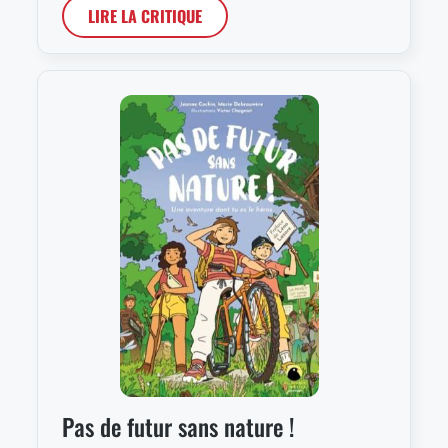
LIRE LA CRITIQUE
Pas de futur sans nature !