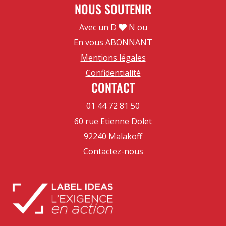
NOUS SOUTENIR
Avec un D
N ou
En vous
ABONNANT
Mentions légales
Confidentialité
CONTACT
01 44 72 81 50
60 rue Etienne Dolet
92240 Malakoff
Contactez-nous