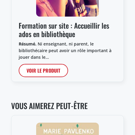
Formation sur site : Accueillir les
ados en bibliothèque
Résumé.
Ni enseignant, ni parent, le
bibliothécaire peut avoir un rôle important à
jouer dans le…
VOIR LE PRODUIT
VOUS AIMEREZ PEUT-ÊTRE