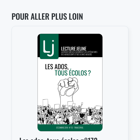
POUR ALLER PLUS LOIN