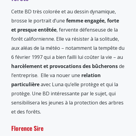
Cette BD très colorée et au dessin dynamique,
brosse le portrait d’une
femme engagée, forte
et presque entêtée
, fervente défenseuse de la
forêt californienne. Elle va résister à la solitude,
aux aléas de la météo – notamment la tempête du
6 février 1997 qui a bien failli lui coûter la vie – au
harcèlement et provocations des bûcherons
de
l’entreprise. Elle va nouer une
relation
particulière
avec Luna qu’elle protège et qui la
protège. Une BD intéressante par le sujet, qui
sensibilisera les jeunes à la protection des arbres
et des forêts
.
Florence Sire