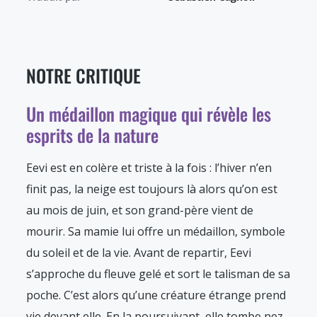
NOTRE CRITIQUE
Un médaillon magique qui révèle les
esprits de la nature
Eevi est en colère et triste à la fois : l’hiver n’en
finit pas, la neige est toujours là alors qu’on est
au mois de juin, et son grand-père vient de
mourir. Sa mamie lui offre un médaillon, symbole
du soleil et de la vie. Avant de repartir, Eevi
s’approche du fleuve gelé et sort le talisman de sa
poche. C’est alors qu’une créature étrange prend
vie devant elle. En la poursuivant, elle tombe nez