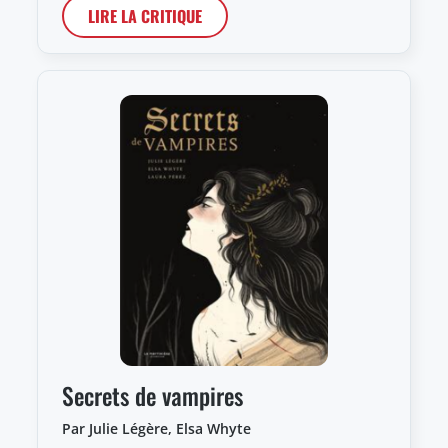
LIRE LA CRITIQUE
Secrets de vampires
Par Julie Légère, Elsa Whyte