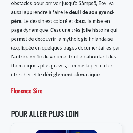
obstacles pour arriver jusqu’à Sämpsä, Eevi va
aussi apprendre à faire le
deuil de son grand-
père
. Le dessin est coloré et doux, la mise en
page dynamique. C’est une très jolie histoire qui
permet de découvrir la mythologie finlandaise
(expliquée en quelques pages documentaires par
l’autrice en fin de volume) tout en abordant des
thématiques plus graves, comme la perte d’un
être cher et le
dérèglement climatique
.
Florence Sire
POUR ALLER PLUS LOIN