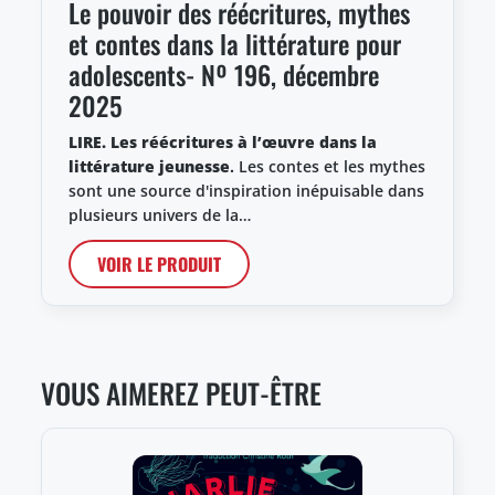
Le pouvoir des réécritures, mythes
et contes dans la littérature pour
adolescents- Nº 196, décembre
2025
LIRE. Les réécritures à l’œuvre dans la
littérature jeunesse
.
Les contes et les mythes
sont une source d'inspiration inépuisable dans
plusieurs univers de la…
VOIR LE PRODUIT
VOUS AIMEREZ PEUT-ÊTRE