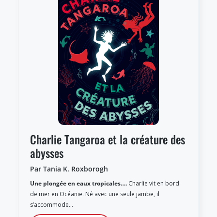
Charlie Tangaroa et la créature des
abysses
Par Tania K. Roxborogh
Une plongée en eaux tropicales….
Charlie vit en bord
de mer en Océanie. Né avec une seule jambe, il
s’accommode…