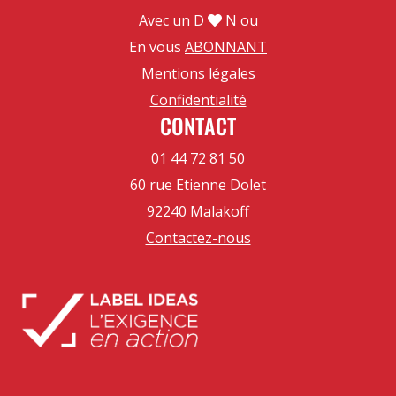
Avec un D
N ou
En vous
ABONNANT
Mentions légales
Confidentialité
CONTACT
01 44 72 81 50
60 rue Etienne Dolet
92240 Malakoff
Contactez-nous