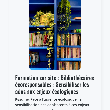
Formation sur site : Bibliothécaires
écoresponsables : Sensibiliser les
ados aux enjeux écologiques
Résumé.
Face à l’urgence écologique, la
sensibilisation des adolescents à ces enjeux