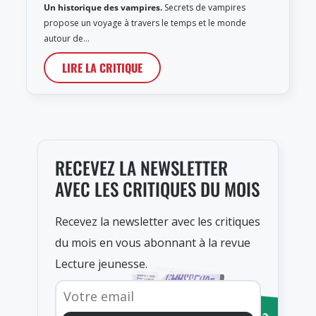
Un historique des vampires.
Secrets de vampires
propose un voyage à travers le temps et le monde
autour de…
LIRE LA CRITIQUE
RECEVEZ LA NEWSLETTER
AVEC LES CRITIQUES DU MOIS
Recevez la newsletter avec les critiques
du mois en vous abonnant à la revue
Lecture jeunesse.