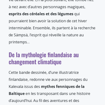
à nez avec d’autres personnages magiques,
esprits des céréales et des légumes
qui
pourraient bien avoir la solution de cet hiver
interminable. Ensemble, ils partent à la recherche
de Sämpsä, l’esprit qui réveille la nature au
printemps…
De la mythologie finlandaise au
changement climatique
Cette bande dessinée, d’une illustratrice
finlandaise, redonne vie aux personnages du
Kalevala issus des
mythes fenniques de la
Baltique
en les transposant dans une histoire
d’aujourd’hui. Au fil des aventures et des