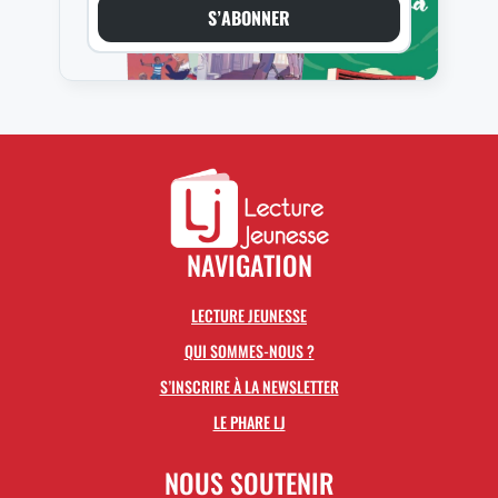
S’ABONNER
NAVIGATION
LECTURE JEUNESSE
QUI SOMMES-NOUS ?
S’INSCRIRE À LA NEWSLETTER
LE PHARE LJ
NOUS SOUTENIR