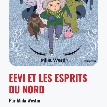
EEVI ET LES ESPRITS
DU NORD
Par Miila Westin