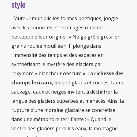
style
L’auteur multiplie les formes poétiques, jongle
avec les sonorités et les images rendant
perceptible leur origine : « Neige grêle grésil en
grains roulée mouillée ». Il plonge dans
l’immensité des temps et des espaces en
synthétisant le mystère des glaciers par
l’oxymore « blancheur obscure ». La
richesse des
champs lexicaux
, mêlant glaces et roches, faune
sauvage, eaux et neiges invitent à déchiffrer la
langue des glaciers superbes et menacés. Ainsi la
rupture d’une moraine glaciaire se concrétise
dans une métaphore terrifiante : « Quand le
ventre des glaciers perd les eaux, la montagne