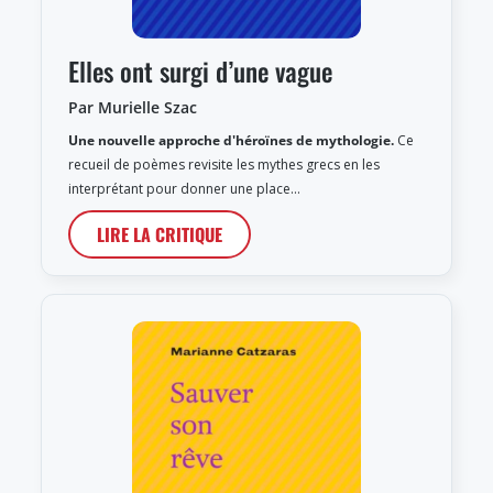
Elles ont surgi d’une vague
Par Murielle Szac
Une nouvelle approche d'héroïnes de mythologie.
Ce
recueil de poèmes revisite les mythes grecs en les
interprétant pour donner une place…
LIRE LA CRITIQUE