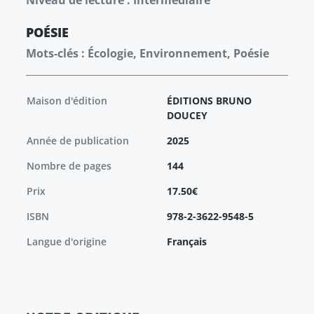
Niveau de lecture : Intermédiaire
POÉSIE
Mots-clés : Écologie, Environnement, Poésie
Maison d'édition
ÉDITIONS BRUNO
DOUCEY
Année de publication
2025
Nombre de pages
144
Prix
17.50€
ISBN
978-2-3622-9548-5
Langue d'origine
Français