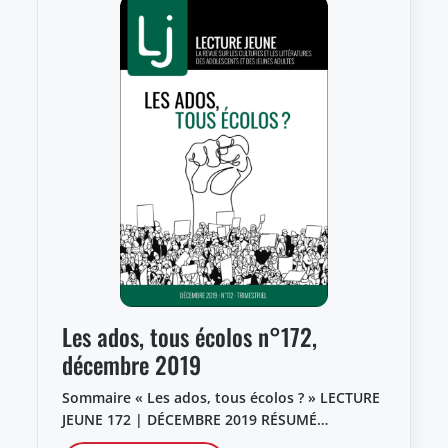
Les ados, tous écolos n°172,
décembre 2019
Sommaire « Les ados, tous écolos ? » LECTURE
JEUNE 172 | DÉCEMBRE 2019 RÉSUMÉ…