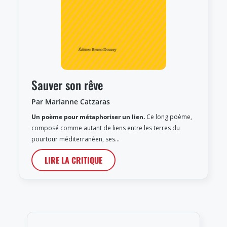
Sauver son rêve
Par Marianne Catzaras
Un poème pour métaphoriser un lien.
Ce long poème,
composé comme autant de liens entre les terres du
pourtour méditerranéen, ses…
LIRE LA CRITIQUE