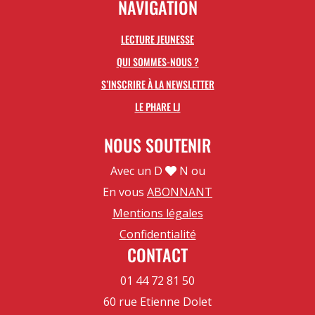
NAVIGATION
LECTURE JEUNESSE
QUI SOMMES-NOUS ?
S’INSCRIRE À LA NEWSLETTER
LE PHARE LJ
NOUS SOUTENIR
Avec un D
N ou
En vous
ABONNANT
Mentions légales
Confidentialité
CONTACT
01 44 72 81 50
60 rue Etienne Dolet