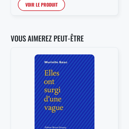
VOIR LE PRODUIT
VOUS AIMEREZ PEUT-ÊTRE