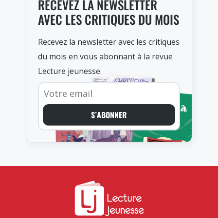
RECEVEZ LA NEWSLETTER
AVEC LES CRITIQUES DU MOIS
Recevez la newsletter avec les critiques
du mois en vous abonnant à la revue
Lecture jeunesse.
S’ABONNER