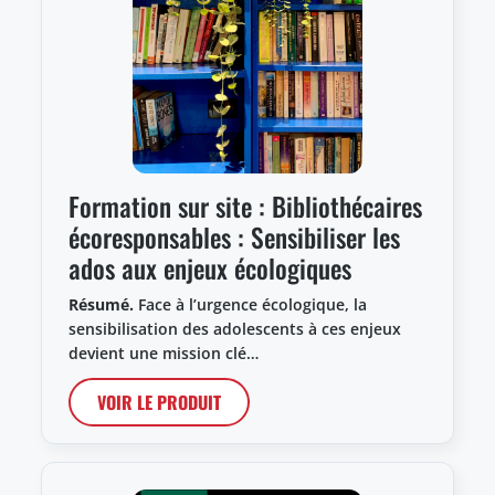
Formation sur site : Bibliothécaires
écoresponsables : Sensibiliser les
ados aux enjeux écologiques
Résumé.
Face à l’urgence écologique, la
sensibilisation des adolescents à ces enjeux
devient une mission clé…
VOIR LE PRODUIT