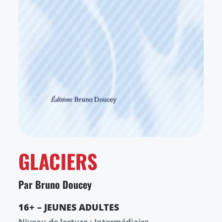
GLACIERS
Par Bruno Doucey
16+ – JEUNES ADULTES