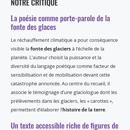
NOTRE CRITIQUE
La poésie comme porte-parole de la
fonte des glaces
Le réchauffement climatique a pour conséquence
visible la
fonte des glaciers
à l’échelle de la
planète. L’auteur choisit la puissance et la
diversité du langage poétique comme facteur de
sensibilisation et de mobilisation devant cette
catastrophe annoncée. Au centre du recueil, il
associe le témoignage d’une glaciologue dont les
prélèvements dans les glaciers, les « carottes »,
permettent d’élaborer l’
histoire de la terre
.
Un texte accessible riche de figures de