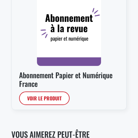
Abonnement Papier et Numérique
France
VOIR LE PRODUIT
VOUS AIMEREZ PEUT-ÊTRE