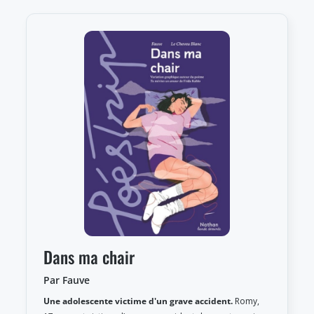
Dans ma chair
Par Fauve
Une adolescente victime d'un grave accident.
Romy,