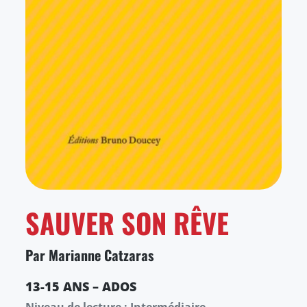
SAUVER SON RÊVE
Par Marianne Catzaras
13-15 ANS – ADOS