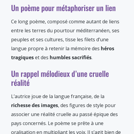
Un poème pour métaphoriser un lien
Ce long poème, composé comme autant de liens
entre les terres du pourtour méditerranéen, ses
peuples et ses cultures, tisse les filets d’une
langue propre à retenir la mémoire des
héros
tragiques
et des
humbles sacrifiés
.
Un rappel mélodieux d’une cruelle
réalité
L’autrice joue de la langue française, de la
richesse des images
, des figures de style pour
associer une réalité cruelle au passé épique des
pays concernés. Le poème se prête à une
oralisation en multipliant les voix. Il s’agit bien de