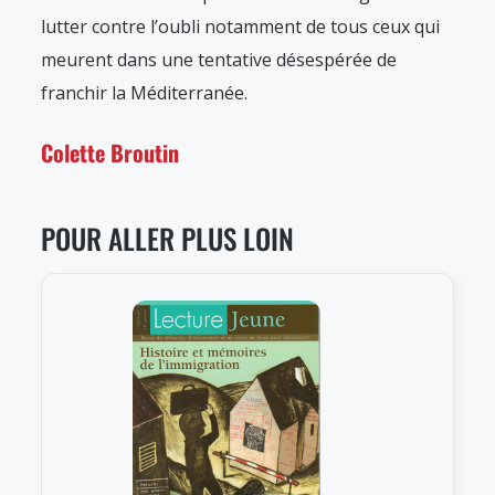
lutter contre l’oubli notamment de tous ceux qui
meurent dans une tentative désespérée de
franchir la Méditerranée.
Colette Broutin
POUR ALLER PLUS LOIN