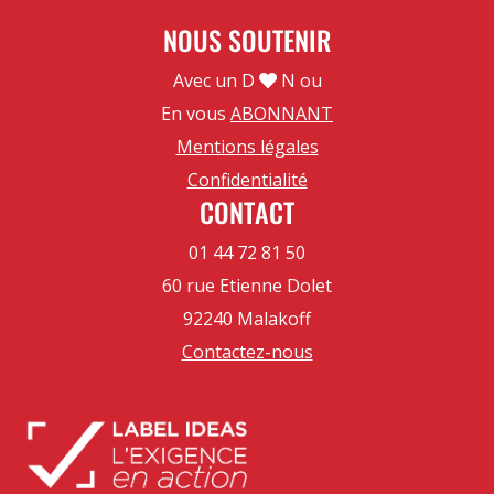
NOUS SOUTENIR
Avec un D
N ou
En vous
ABONNANT
Mentions légales
Confidentialité
CONTACT
01 44 72 81 50
60 rue Etienne Dolet
92240 Malakoff
Contactez-nous