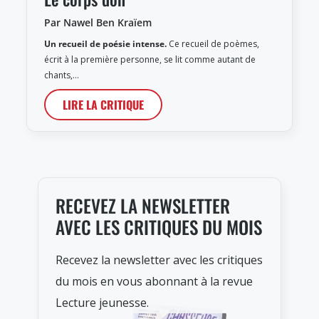
Par Nawel Ben Kraïem
Un recueil de poésie intense.
Ce recueil de poèmes,
écrit à la première personne, se lit comme autant de
chants,…
LIRE LA CRITIQUE
RECEVEZ LA NEWSLETTER
AVEC LES CRITIQUES DU MOIS
Recevez la newsletter avec les critiques
du mois en vous abonnant à la revue
Lecture jeunesse.