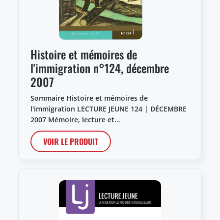
Histoire et mémoires de
l'immigration n°124, décembre
2007
Sommaire Histoire et mémoires de
l'immigration LECTURE JEUNE 124 | DÉCEMBRE
2007 Mémoire, lecture et…
VOIR LE PRODUIT