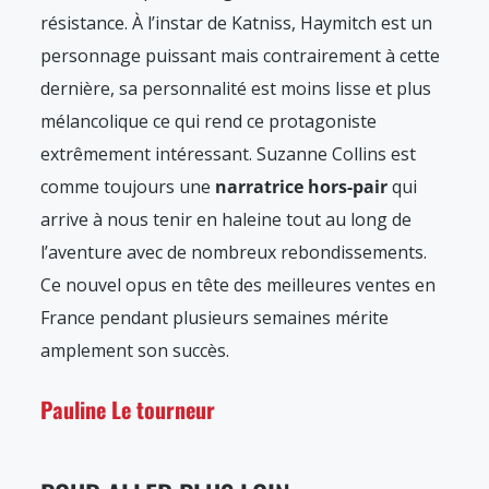
résistance. À l’instar de Katniss, Haymitch est un
personnage puissant mais contrairement à cette
dernière, sa personnalité est moins lisse et plus
mélancolique ce qui rend ce protagoniste
extrêmement intéressant. Suzanne Collins est
comme toujours une
narratrice hors-pair
qui
arrive à nous tenir en haleine tout au long de
l’aventure avec de nombreux rebondissements.
Ce nouvel opus en tête des meilleures ventes en
France pendant plusieurs semaines mérite
amplement son succès.
Pauline Le tourneur