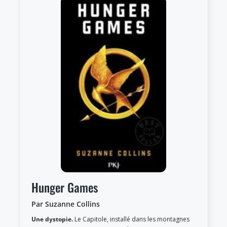
Hunger Games
Par Suzanne Collins
Une dystopie.
Le Capitole, installé dans les montagnes