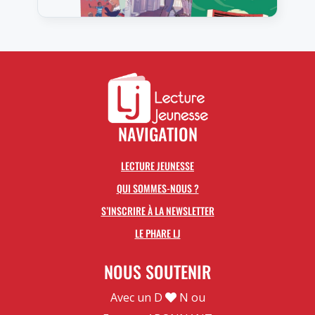
NAVIGATION
LECTURE JEUNESSE
QUI SOMMES-NOUS ?
S’INSCRIRE À LA NEWSLETTER
LE PHARE LJ
NOUS SOUTENIR
Avec un D
N ou