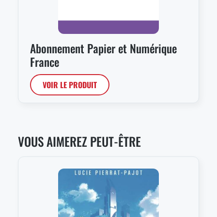
Abonnement Papier et Numérique
France
VOIR LE PRODUIT
VOUS AIMEREZ PEUT-ÊTRE