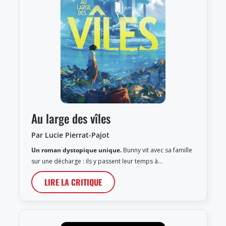
Au large des vîles
Par Lucie Pierrat-Pajot
Un roman dystopique unique.
Bunny vit avec sa famille
sur une décharge : ils y passent leur temps à…
LIRE LA CRITIQUE