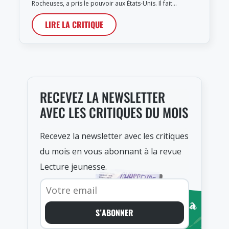
Rocheuses, a pris le pouvoir aux États-Unis. Il fait…
LIRE LA CRITIQUE
RECEVEZ LA NEWSLETTER
AVEC LES CRITIQUES DU MOIS
Recevez la newsletter avec les critiques
du mois en vous abonnant à la revue
Lecture jeunesse.
S’ABONNER