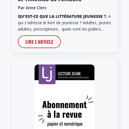
Par Anne Clerc
QU’EST-CE QUE LA LITTÉRATURE JEUNESSE ?
.
A
qui s'adresse le livre de jeunesse ? Adultes, jeunes
adultes, prescripteurs... quels sont les publics…
LIRE L'ARTICLE