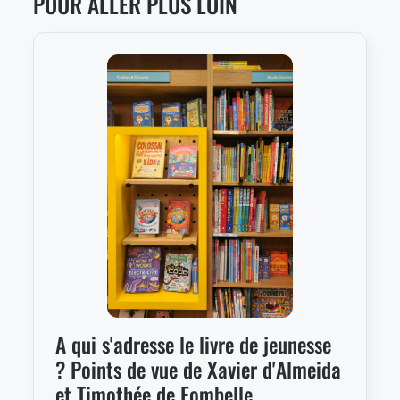
POUR ALLER PLUS LOIN
A qui s'adresse le livre de jeunesse
? Points de vue de Xavier d'Almeida
et Timothée de Fombelle