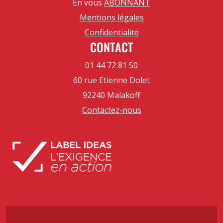
En vous
ABONNANT
Mentions légales
Confidentialité
CONTACT
01 44 72 81 50
60 rue Etienne Dolet
92240 Malakoff
Contactez-nous