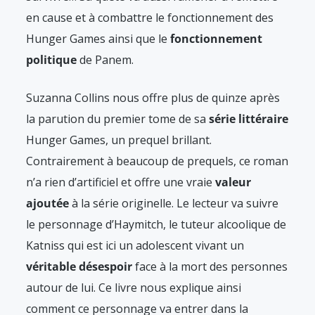
en cause et à combattre le fonctionnement des
Hunger Games ainsi que le
fonctionnement
politique
de Panem.
Suzanna Collins nous offre plus de quinze après
la parution du premier tome de sa
série littéraire
Hunger Games, un prequel brillant.
Contrairement à beaucoup de prequels, ce roman
n’a rien d’artificiel et offre une vraie
valeur
ajoutée
à la série originelle. Le lecteur va suivre
le personnage d’Haymitch, le tuteur alcoolique de
Katniss qui est ici un adolescent vivant un
véritable désespoir
face à la mort des personnes
autour de lui. Ce livre nous explique ainsi
comment ce personnage va entrer dans la