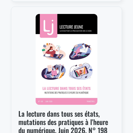
La lecture dans tous ses états,
mutations des pratiques à l'heure
du numérique. Juin 2026, N° 198