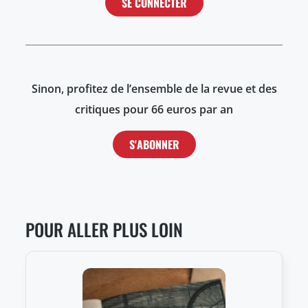
SE CONNECTER
Sinon, profitez de l’ensemble de la revue et des
critiques pour 66 euros par an
S'ABONNER
POUR ALLER PLUS LOIN