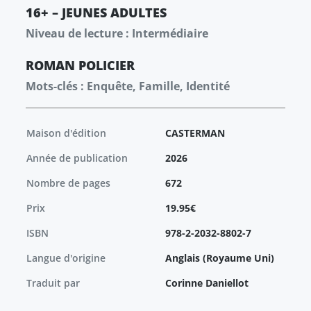
16+ – JEUNES ADULTES
Niveau de lecture : Intermédiaire
ROMAN
POLICIER
Mots-clés : Enquête, Famille, Identité
Maison d'édition
CASTERMAN
Année de publication
2026
Nombre de pages
672
Prix
19.95€
ISBN
978-2-2032-8802-7
Langue d'origine
Anglais (Royaume Uni)
Traduit par
Corinne Daniellot