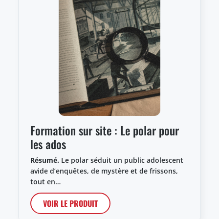
Formation sur site : Le polar pour
les ados
Résumé.
Le polar séduit un public adolescent
avide d’enquêtes, de mystère et de frissons,
tout en…
VOIR LE PRODUIT