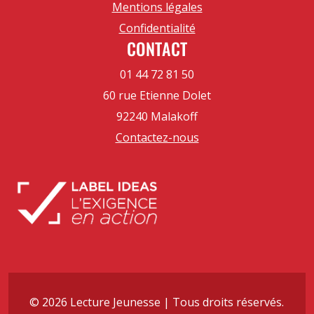
Mentions légales
Confidentialité
CONTACT
01 44 72 81 50
60 rue Etienne Dolet
92240 Malakoff
Contactez-nous
© 2026 Lecture Jeunesse | Tous droits réservés.