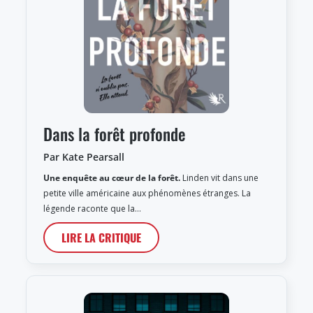
Dans la forêt profonde
Par Kate Pearsall
Une enquête au cœur de la forêt.
Linden vit dans une
petite ville américaine aux phénomènes étranges. La
légende raconte que la…
LIRE LA CRITIQUE