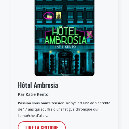
Hôtel Ambrosia
Par Katie Kento
Passion sous haute tension.
Robyn est une adolescente
de 17 ans qui souffre d'une fatigue chronique qui
l'empêche d'aller…
LIRE LA CRITIQUE