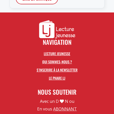
NAVIGATION
LECTURE JEUNESSE
QUI SOMMES-NOUS ?
S’INSCRIRE À LA NEWSLETTER
LE PHARE LJ
NOUS SOUTENIR
Avec un D
N ou
En vous
ABONNANT