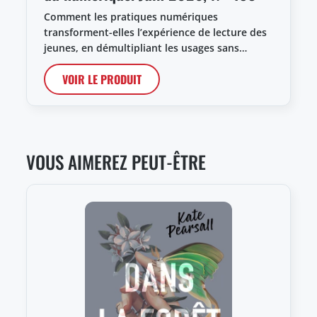
Comment les pratiques numériques
transforment-elles l’expérience de lecture des
jeunes, en démultipliant les usages sans…
VOIR LE PRODUIT
VOUS AIMEREZ PEUT-ÊTRE