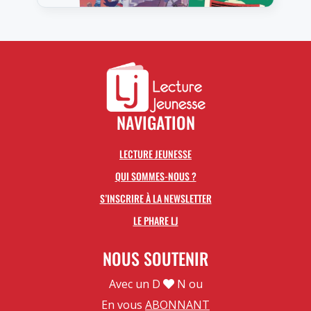
NAVIGATION
LECTURE JEUNESSE
QUI SOMMES-NOUS ?
S’INSCRIRE À LA NEWSLETTER
LE PHARE LJ
NOUS SOUTENIR
Avec un D
N ou
En vous
ABONNANT