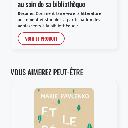
au sein de sa bibliothèque
Résumé.
Comment faire vivre la littérature
autrement et stimuler la participation des
adolescents à la bibliothèque ?…
VOIR LE PRODUIT
VOUS AIMEREZ PEUT-ÊTRE