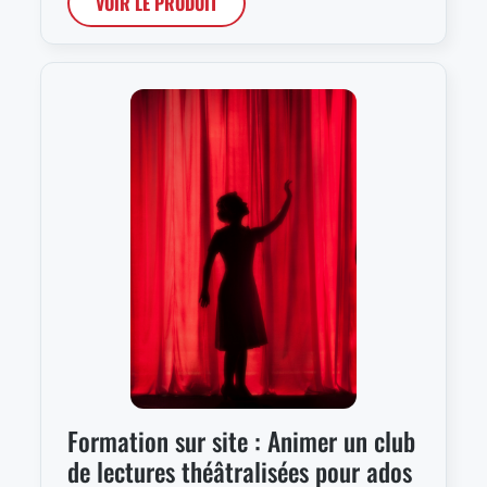
VOIR LE PRODUIT
Formation sur site : Animer un club
de lectures théâtralisées pour ados