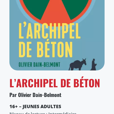
L’ARCHIPEL DE BÉTON
Par Olivier Dain-Belmont
16+ – JEUNES ADULTES