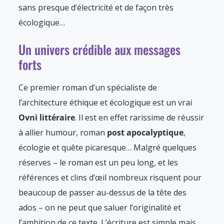
sans presque d’électricité et de façon très
écologique…
Un univers crédible aux messages
forts
Ce premier roman d’un spécialiste de
l’architecture éthique et écologique est un vrai
Ovni littéraire
. Il est en effet rarissime de réussir
à allier humour, roman
post apocalyptique
,
écologie et quête picaresque… Malgré quelques
réserves – le roman est un peu long, et les
références et clins d’œil nombreux risquent pour
beaucoup de passer au-dessus de la tête des
ados – on ne peut que saluer l’originalité et
l’ambition de ce texte. L’écriture est simple mais