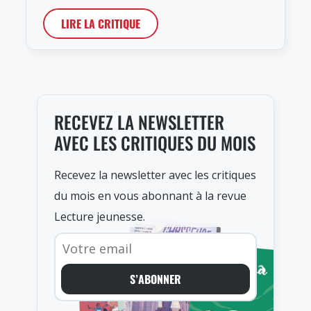
LIRE LA CRITIQUE
RECEVEZ LA NEWSLETTER
AVEC LES CRITIQUES DU MOIS
Recevez la newsletter avec les critiques
du mois en vous abonnant à la revue
Lecture jeunesse.
S’ABONNER