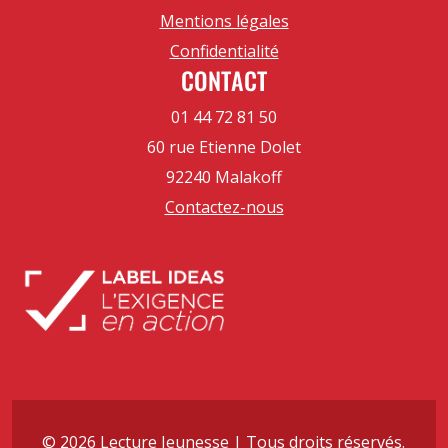
Mentions légales
Confidentialité
CONTACT
01 44 72 81 50
60 rue Etienne Dolet
92240 Malakoff
Contactez-nous
© 2026 Lecture Jeunesse | Tous droits réservés.