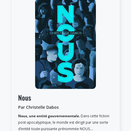
Nous
Par Christelle Dabos
Nous, une entité gouvernementale.
Dans cette fiction
post-apocalyptique, le monde est dirigé par une sorte
d’entité toute-puissante prénommée NOUS.…