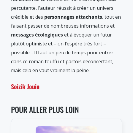
percutante, l’auteur réussit à créer un univers
crédible et des
personnages attachants
, tout en
faisant passer de nombreuses informations et
messages écologiques
et à évoquer un futur
plutôt optimiste et – on l’espère très fort –
possible… Il faut un peu de temps pour entrer
dans ce roman touffu et parfois déconcertant,
mais cela en vaut vraiment la peine.
Soizik Jouin
POUR ALLER PLUS LOIN