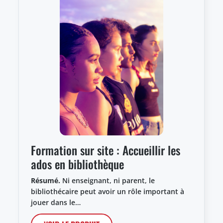
Formation sur site : Accueillir les
ados en bibliothèque
Résumé.
Ni enseignant, ni parent, le
bibliothécaire peut avoir un rôle important à
jouer dans le…