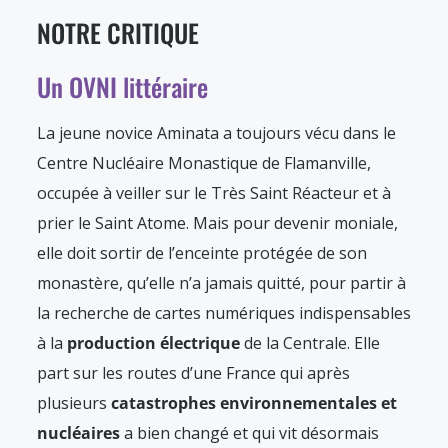
NOTRE CRITIQUE
Un OVNI littéraire
La jeune novice Aminata a toujours vécu dans le
Centre Nucléaire Monastique de Flamanville,
occupée à veiller sur le Très Saint Réacteur et à
prier le Saint Atome. Mais pour devenir moniale,
elle doit sortir de l’enceinte protégée de son
monastère, qu’elle n’a jamais quitté, pour partir à
la recherche de cartes numériques indispensables
à la
production électrique
de la Centrale. Elle
part sur les routes d’une France qui après
plusieurs
catastrophes environnementales et
nucléaires
a bien changé et qui vit désormais