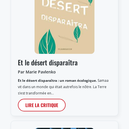
Et le désert disparaîtra
Par Marie Pavlenko
Et le désert disparaîtra : un roman écologique.
Samaa
vit dans un monde qui était autrefois le nôtre. La Terre
s’est transformée en…
LIRE LA CRITIQUE