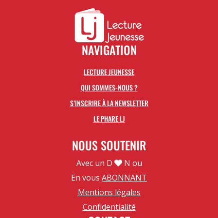
NAVIGATION
LECTURE JEUNESSE
QUI SOMMES-NOUS ?
S’INSCRIRE À LA NEWSLETTER
LE PHARE LJ
NOUS SOUTENIR
Avec un D
N ou
En vous
ABONNANT
Mentions légales
Confidentialité