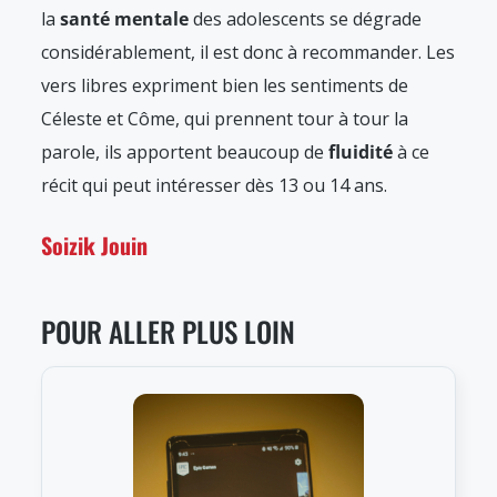
la
santé mentale
des adolescents se dégrade
considérablement, il est donc à recommander. Les
vers libres expriment bien les sentiments de
Céleste et Côme, qui prennent tour à tour la
parole, ils apportent beaucoup de
fluidité
à ce
récit qui peut intéresser dès 13 ou 14 ans.
Soizik Jouin
POUR ALLER PLUS LOIN