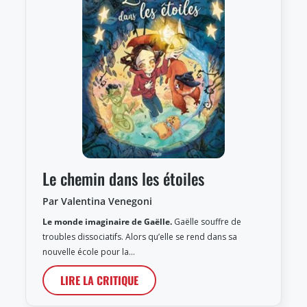
Le chemin dans les étoiles
Par Valentina Venegoni
Le monde imaginaire de Gaëlle.
Gaëlle souffre de
troubles dissociatifs. Alors qu’elle se rend dans sa
nouvelle école pour la…
LIRE LA CRITIQUE