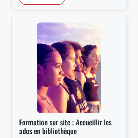
Formation sur site : Accueillir les
ados en bibliothèque