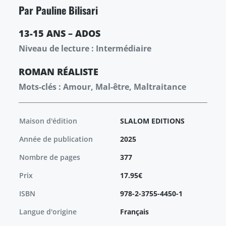
Par Pauline Bilisari
13-15 ANS – ADOS
Niveau de lecture : Intermédiaire
ROMAN
RÉALISTE
Mots-clés : Amour, Mal-être, Maltraitance
Maison d'édition
SLALOM EDITIONS
Année de publication
2025
Nombre de pages
377
Prix
17.95€
ISBN
978-2-3755-4450-1
Langue d'origine
Français