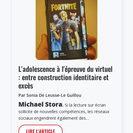
L'adolescence à l'épreuve du virtuel
: entre construction identitaire et
excès
Par Sonia De Leusse-Le Guillou
Michael Stora
.
Si la lecture sur écran
sollicite de nouvelles compétences, les réseaux
sociaux engendrent également des…
LIRE L'ARTICLE