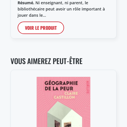
Résumé.
Ni enseignant, ni parent, le
bibliothécaire peut avoir un rôle important à
jouer dans le…
VOIR LE PRODUIT
VOUS AIMEREZ PEUT-ÊTRE