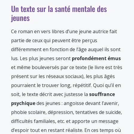
Un texte sur la santé mentale des
jeunes
Ce roman en vers libres d’une jeune autrice fait
partie de ceux qui peuvent être perçus
différemment en fonction de l’âge auquel ils sont
lus. Les plus jeunes seront
profondément émus
et même bouleversés par ce texte (le livre est très
présent sur les réseaux sociaux), les plus âgés
pourraient le trouver long, répétitif. Quoi qu’il en
soit, le texte décrit avec justesse la
souffrance
psychique
des jeunes : angoisse devant l’avenir,
phobie scolaire, dépression, tentatives de suicide,
difficultés familiales, etc. et apporte un message
d’espoir tout en restant réaliste. En ces temps où