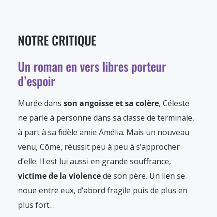
NOTRE CRITIQUE
Un roman en vers libres porteur
d’espoir
Murée dans
son angoisse et sa colère
, Céleste
ne parle à personne dans sa classe de terminale,
à part à sa fidèle amie Amélia. Mais un nouveau
venu, Côme, réussit peu à peu à s’approcher
d’elle. Il est lui aussi en grande souffrance,
victime de la violence
de son père. Un lien se
noue entre eux, d’abord fragile puis de plus en
plus fort…