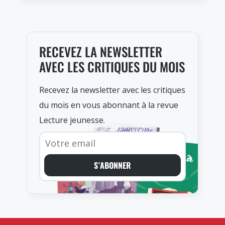
RECEVEZ LA NEWSLETTER
AVEC LES CRITIQUES DU MOIS
Recevez la newsletter avec les critiques
du mois en vous abonnant à la revue
Lecture jeunesse.
S’ABONNER