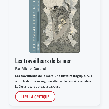
Les travailleurs de la mer
Par Michel Durand
Les travailleurs de la mers, une histoire tragique.
Aux
abords de Guernesey, une effroyable tempête a détruit
La Durande, le bateau à vapeur…
LIRE LA CRITIQUE