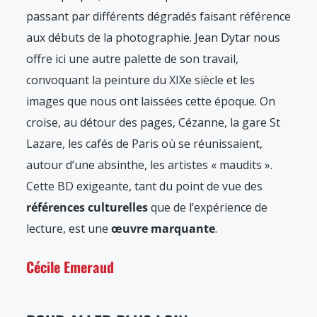
passant par différents dégradés faisant référence
aux débuts de la photographie. Jean Dytar nous
offre ici une autre palette de son travail,
convoquant la peinture du XIXe siècle et les
images que nous ont laissées cette époque. On
croise, au détour des pages, Cézanne, la gare St
Lazare, les cafés de Paris où se réunissaient,
autour d’une absinthe, les artistes « maudits ».
Cette BD exigeante, tant du point de vue des
références culturelles
que de l’expérience de
lecture, est une
œuvre marquante
.
Cécile Emeraud