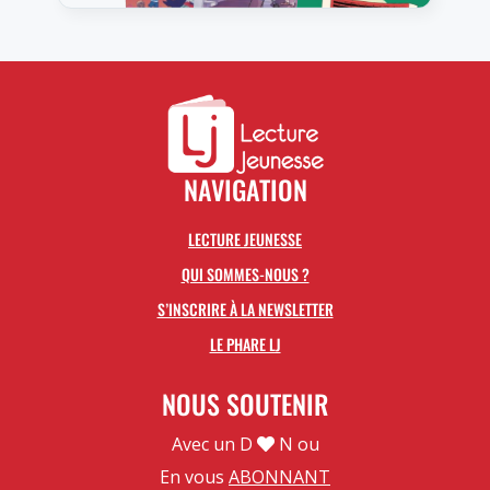
NAVIGATION
LECTURE JEUNESSE
QUI SOMMES-NOUS ?
S’INSCRIRE À LA NEWSLETTER
LE PHARE LJ
NOUS SOUTENIR
Avec un D
N ou
En vous
ABONNANT