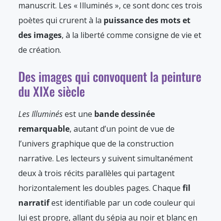
manuscrit. Les « Illuminés », ce sont donc ces trois
poètes qui crurent à la
puissance des mots et
des images
, à la liberté comme consigne de vie et
de création.
Des images qui convoquent la peinture
du XIXe siècle
Les Illuminés
est une
bande dessinée
remarquable
, autant d’un point de vue de
l’univers graphique que de la construction
narrative. Les lecteurs y suivent simultanément
deux à trois récits parallèles qui partagent
horizontalement les doubles pages. Chaque
fil
narratif
est identifiable par un code couleur qui
lui est propre, allant du sépia au noir et blanc en