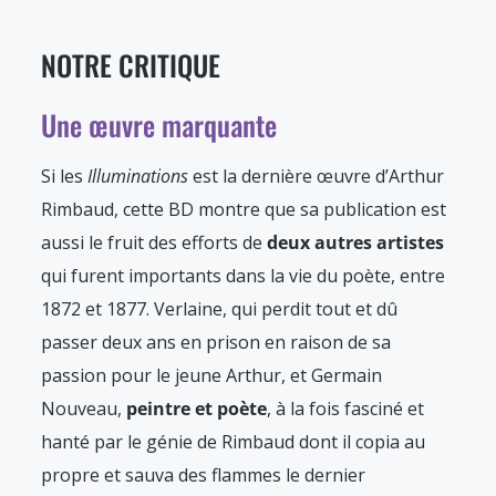
NOTRE CRITIQUE
Une œuvre marquante
Si les
Illuminations
est la dernière œuvre d’Arthur
Rimbaud, cette BD montre que sa publication est
aussi le fruit des efforts de
deux autres artistes
qui furent importants dans la vie du poète, entre
1872 et 1877. Verlaine, qui perdit tout et dû
passer deux ans en prison en raison de sa
passion pour le jeune Arthur, et Germain
Nouveau,
peintre et poète
, à la fois fasciné et
hanté par le génie de Rimbaud dont il copia au
propre et sauva des flammes le dernier