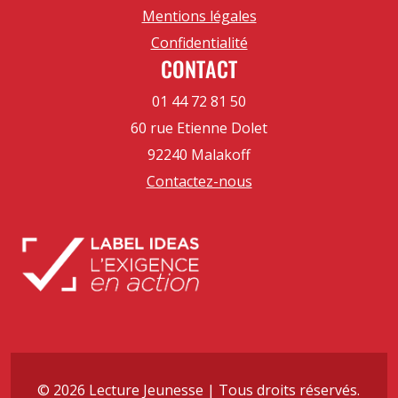
Mentions légales
Confidentialité
CONTACT
01 44 72 81 50
60 rue Etienne Dolet
92240 Malakoff
Contactez-nous
© 2026 Lecture Jeunesse | Tous droits réservés.