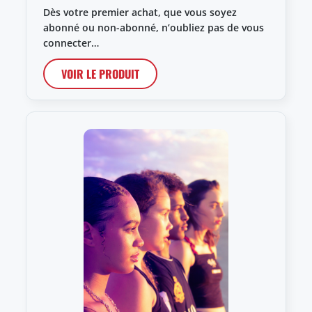
Dès votre premier achat, que vous soyez
abonné ou non-abonné, n’oubliez pas de vous
connecter…
VOIR LE PRODUIT