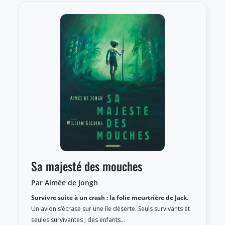
Sa majesté des mouches
Par Aimée de Jongh
Survivre suite à un crash : la folie meurtrière de Jack.
Un avion s’écrase sur une île déserte. Seuls survivants et
seules survivantes ; des enfants…