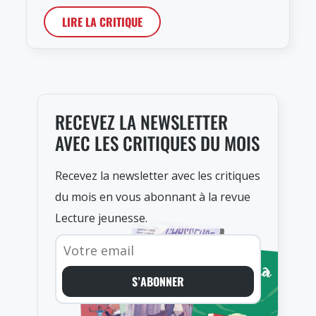
LIRE LA CRITIQUE
RECEVEZ LA NEWSLETTER
AVEC LES CRITIQUES DU MOIS
Recevez la newsletter avec les critiques
du mois en vous abonnant à la revue
Lecture jeunesse.
S’ABONNER