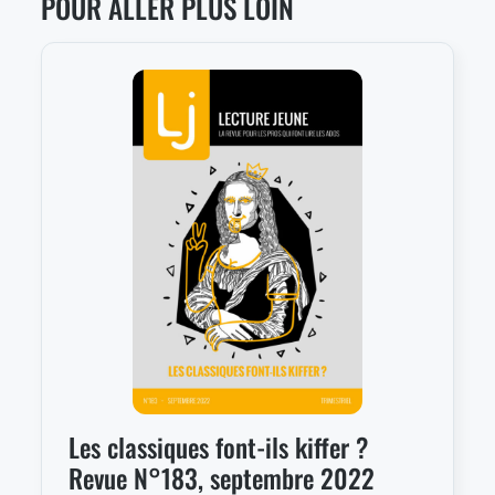
POUR ALLER PLUS LOIN
Les classiques font-ils kiffer ?
Revue N°183, septembre 2022