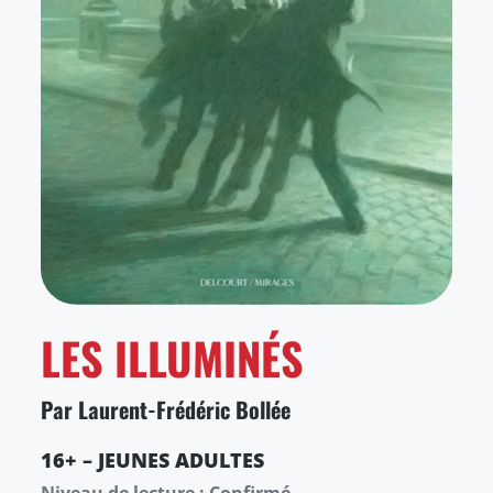
LES ILLUMINÉS
Par Laurent-Frédéric Bollée
16+ – JEUNES ADULTES