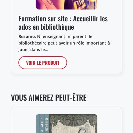
Formation sur site : Accueillir les
ados en bibliothèque
Résumé.
Ni enseignant, ni parent, le
bibliothécaire peut avoir un rôle important à
jouer dans le…
VOIR LE PRODUIT
VOUS AIMEREZ PEUT-ÊTRE