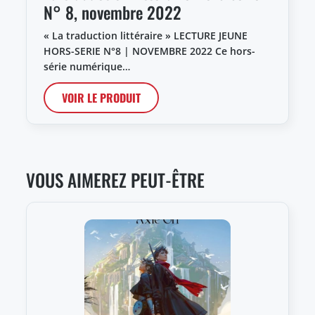
N° 8, novembre 2022
« La traduction littéraire » LECTURE JEUNE
HORS-SERIE N°8 | NOVEMBRE 2022 Ce hors-
série numérique…
VOIR LE PRODUIT
VOUS AIMEREZ PEUT-ÊTRE