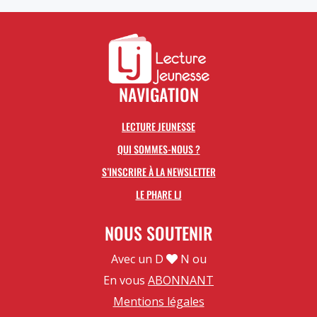
NAVIGATION
LECTURE JEUNESSE
QUI SOMMES-NOUS ?
S’INSCRIRE À LA NEWSLETTER
LE PHARE LJ
NOUS SOUTENIR
Avec un D
N ou
En vous
ABONNANT
Mentions légales