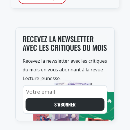
RECEVEZ LA NEWSLETTER
AVEC LES CRITIQUES DU MOIS
Recevez la newsletter avec les critiques
du mois en vous abonnant à la revue
Lecture jeunesse.
S’ABONNER