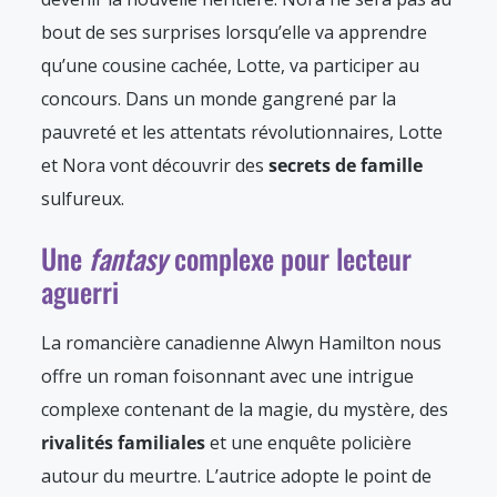
bout de ses surprises lorsqu’elle va apprendre
qu’une cousine cachée, Lotte, va participer au
concours. Dans un monde gangrené par la
pauvreté et les attentats révolutionnaires, Lotte
et Nora vont découvrir des
secrets de famille
sulfureux.
Une
fantasy
complexe pour lecteur
aguerri
La romancière canadienne Alwyn Hamilton nous
offre un roman foisonnant avec une intrigue
complexe contenant de la magie, du mystère, des
rivalités familiales
et une enquête policière
autour du meurtre. L’autrice adopte le point de