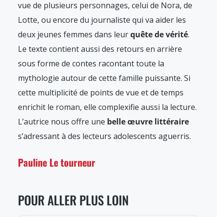
vue de plusieurs personnages, celui de Nora, de
Lotte, ou encore du journaliste qui va aider les
deux jeunes femmes dans leur
quête de vérité
.
Le texte contient aussi des retours en arrière
sous forme de contes racontant toute la
mythologie autour de cette famille puissante. Si
cette multiplicité de points de vue et de temps
enrichit le roman, elle complexifie aussi la lecture.
L’autrice nous offre une
belle œuvre littéraire
s’adressant à des lecteurs adolescents aguerris.
Pauline Le tourneur
POUR ALLER PLUS LOIN