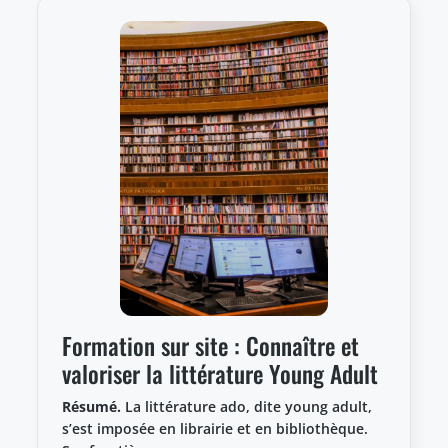
Formation sur site : Connaître et
valoriser la littérature Young Adult
Résumé.
La littérature ado, dite young adult,
s’est imposée en librairie et en bibliothèque.