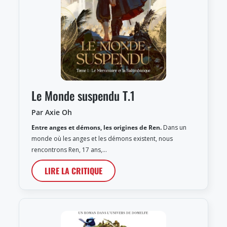
Le Monde suspendu T.1
Par Axie Oh
Entre anges et démons, les origines de Ren.
Dans un
monde où les anges et les démons existent, nous
rencontrons Ren, 17 ans,…
LIRE LA CRITIQUE