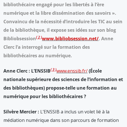
bibliothécaire engagé pour les libertés à l’ère
numérique et la libre dissémination des savoirs ».
Convaincu de la nécessité d’introduire les TIC au sein
de la bibliothèque, il expose ses idées sur son blog
2
Bibliobsession
www.bibliobsession.net/
. Anne
Clerc l’a interrogé sur la formation des
bibliothécaires au numérique.
3
Anne Clerc : L’ENSSIB
www.enssib.fr/
(École
nationale supérieure des sciences de l’information et
des bibliothèques) propose-telle une formation au
numérique pour les bibliothécaires ?
Silvère Mercier :
L’ENSSIB a inclus un volet lié à la
médiation numérique dans son parcours de formation