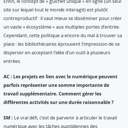
Enfin, le concept de « guichet unique » en ligne (un seul
site sur lequel tout le monde interagit) est plutôt
contreproductif : il vaut mieux se disséminer pour créer
un vaste « écosystème » aux multiples portes d’entrée.
Cependant, cette politique a encore du mal à trouver sa
place : les bibliothécaires éprouvent l’impression de se
disperser en acceptant l’idée d’un outil à plusieurs
entrées.
AC : Les projets en lien avec le numérique peuvent
parfois représenter une somme importante de
travail supplémentaire. Comment gérer les
différentes activités sur une durée raisonnable ?
SM :
Le vrai défi, c’est de parvenir à articuler le travail
numérique avec les tâches quotidiennes des