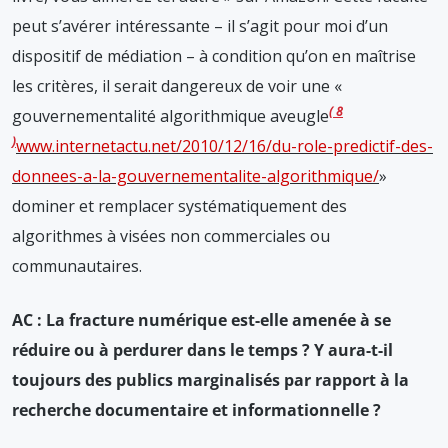
peut s’avérer intéressante – il s’agit pour moi d’un
dispositif de médiation – à condition qu’on en maîtrise
les critères, il serait dangereux de voir une «
8
gouvernementalité algorithmique aveugle
www.internetactu.net/2010/12/16/du-role-predictif-des-
donnees-a-la-gouvernementalite-algorithmique/
»
dominer et remplacer systématiquement des
algorithmes à visées non commerciales ou
communautaires.
AC : La fracture numérique est-elle amenée à se
réduire ou à perdurer dans le temps ? Y aura-t-il
toujours des publics marginalisés par rapport à la
recherche documentaire et informationnelle ?