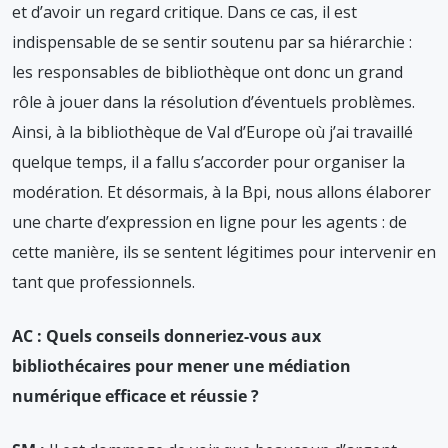
et d’avoir un regard critique. Dans ce cas, il est
indispensable de se sentir soutenu par sa hiérarchie :
les responsables de bibliothèque ont donc un grand
rôle à jouer dans la résolution d’éventuels problèmes.
Ainsi, à la bibliothèque de Val d’Europe où j’ai travaillé
quelque temps, il a fallu s’accorder pour organiser la
modération. Et désormais, à la Bpi, nous allons élaborer
une charte d’expression en ligne pour les agents : de
cette manière, ils se sentent légitimes pour intervenir en
tant que professionnels.
AC : Quels conseils donneriez-vous aux
bibliothécaires pour mener une médiation
numérique efficace et réussie ?