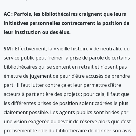
AC : Parfois, les bibliothécaires craignent que leurs
initiatives personnelles contrecarrent la position de
leur institution ou des élus.
SM :
Effectivement, la « vieille histoire » de neutralité du
service public peut freiner la prise de parole de certains
bibliothécaires qui se sentent en retrait et n’osent pas
émettre de jugement de peur d’être accusés de prendre
parti. Il faut lutter contre ça et leur permettre d’être
acteurs à part entière des projets ; pour cela, il faut que
les différentes prises de position soient cadrées le plus
clairement possible. Les agents publics sont bridés par
une vision exagérée du devoir de réserve alors que c’est
précisément le rôle du bibliothécaire de donner son avis