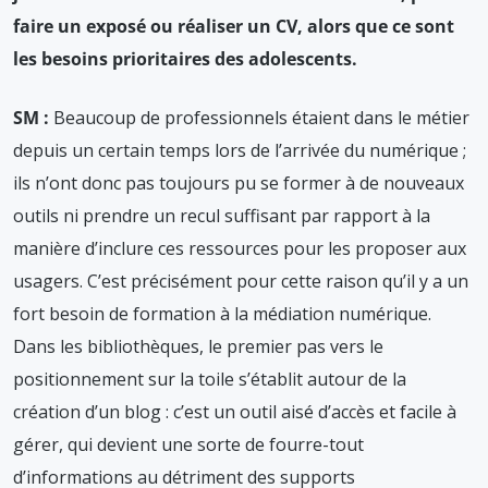
faire un exposé ou réaliser un CV, alors que ce sont
les besoins prioritaires des adolescents.
SM :
Beaucoup de professionnels étaient dans le métier
depuis un certain temps lors de l’arrivée du numérique ;
ils n’ont donc pas toujours pu se former à de nouveaux
outils ni prendre un recul suffisant par rapport à la
manière d’inclure ces ressources pour les proposer aux
usagers. C’est précisément pour cette raison qu’il y a un
fort besoin de formation à la médiation numérique.
Dans les bibliothèques, le premier pas vers le
positionnement sur la toile s’établit autour de la
création d’un blog : c’est un outil aisé d’accès et facile à
gérer, qui devient une sorte de fourre-tout
d’informations au détriment des supports