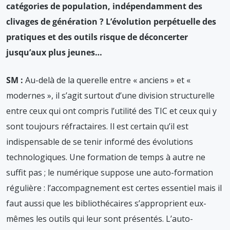
catégories de population, indépendamment des
clivages de génération ? L’évolution perpétuelle des
pratiques et des outils risque de déconcerter
jusqu’aux plus jeunes…
SM :
Au-delà de la querelle entre « anciens » et «
modernes », il s’agit surtout d’une division structurelle
entre ceux qui ont compris l’utilité des TIC et ceux qui y
sont toujours réfractaires. Il est certain qu’il est
indispensable de se tenir informé des évolutions
technologiques. Une formation de temps à autre ne
suffit pas ; le numérique suppose une auto-formation
régulière : l’accompagnement est certes essentiel mais il
faut aussi que les bibliothécaires s’approprient eux-
mêmes les outils qui leur sont présentés. L’auto-