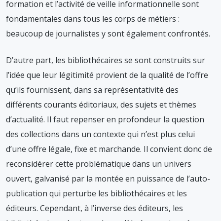
formation et l’activité de veille informationnelle sont
fondamentales dans tous les corps de métiers :
beaucoup de journalistes y sont également confrontés.
D’autre part, les bibliothécaires se sont construits sur
l’idée que leur légitimité provient de la qualité de l’offre
qu’ils fournissent, dans sa représentativité des
différents courants éditoriaux, des sujets et thèmes
d’actualité. Il faut repenser en profondeur la question
des collections dans un contexte qui n’est plus celui
d’une offre légale, fixe et marchande. Il convient donc de
reconsidérer cette problématique dans un univers
ouvert, galvanisé par la montée en puissance de l’auto-
publication qui perturbe les bibliothécaires et les
éditeurs. Cependant, à l’inverse des éditeurs, les