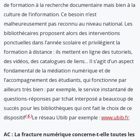
de formation à la recherche documentaire mais bien à la
culture de l’information. Ce besoin n’est
malheureusement pas reconnu au niveau national. Les
bibliothécaires proposent alors des interventions
ponctuelles dans l’année scolaire et privilégient la
formation à distance : ils mettent en ligne des tutoriels,
des vidéos, des catalogues de liens… Il s’agit d’un aspect
fondamental de la médiation numérique et de
l’accompagnement des étudiants, qui fonctionne par
ailleurs très bien : par exemple, le service instantané de
questions-réponses par tchat interposé a beaucoup de
succès pour les bibliothèques qui ont fait le choix de ce
6
dispositif
Le réseau Ubib par exemple :
www.ubib.fr
.
AC : La fracture numérique concerne-t-elle toutes les