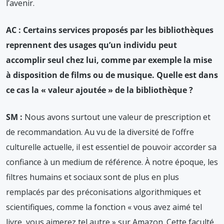
l’avenir.
AC : Certains services proposés par les bibliothèques
reprennent des usages qu’un individu peut
accomplir seul chez lui, comme par exemple la mise
à disposition de films ou de musique. Quelle est dans
ce cas la « valeur ajoutée » de la bibliothèque ?
SM :
Nous avons surtout une valeur de prescription et
de recommandation. Au vu de la diversité de l’offre
culturelle actuelle, il est essentiel de pouvoir accorder sa
confiance à un medium de référence. À notre époque, les
filtres humains et sociaux sont de plus en plus
remplacés par des préconisations algorithmiques et
scientifiques, comme la fonction « vous avez aimé tel
livre, vous aimerez tel autre » sur Amazon. Cette faculté