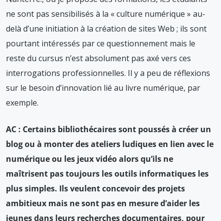
ne sont pas sensibilisés à la « culture numérique » au-
delà d’une initiation à la création de sites Web ; ils sont
pourtant intéressés par ce questionnement mais le
reste du cursus n’est absolument pas axé vers ces
interrogations professionnelles. Il y a peu de réflexions
sur le besoin d’innovation lié au livre numérique, par
exemple.
AC : Certains bibliothécaires sont poussés à créer un
blog ou à monter des ateliers ludiques en lien avec le
numérique ou les jeux vidéo alors qu’ils ne
maîtrisent pas toujours les outils informatiques les
plus simples. Ils veulent concevoir des projets
ambitieux mais ne sont pas en mesure d’aider les
jeunes dans leurs recherches documentaires, pour