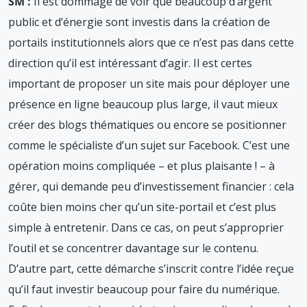
SM :
Il est dommage de voir que beaucoup d’argent
public et d’énergie sont investis dans la création de
portails institutionnels alors que ce n’est pas dans cette
direction qu’il est intéressant d’agir. Il est certes
important de proposer un site mais pour déployer une
présence en ligne beaucoup plus large, il vaut mieux
créer des blogs thématiques ou encore se positionner
comme le spécialiste d’un sujet sur Facebook. C’est une
opération moins compliquée – et plus plaisante ! – à
gérer, qui demande peu d’investissement financier : cela
coûte bien moins cher qu’un site-portail et c’est plus
simple à entretenir. Dans ce cas, on peut s’approprier
l’outil et se concentrer davantage sur le contenu.
D’autre part, cette démarche s’inscrit contre l’idée reçue
qu’il faut investir beaucoup pour faire du numérique.