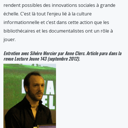
rendent possibles des innovations sociales à grande
échelle. C’est là tout l’enjeu lié à la culture
informationnelle et c’est dans cette action que les
bibliothécaires et les documentalistes ont un rôle à
jouer.
Entretien avec Silvère Mercier par Anne Clerc. Article paru dans la
revue Lecture Jeune 143 (septembre 2012).