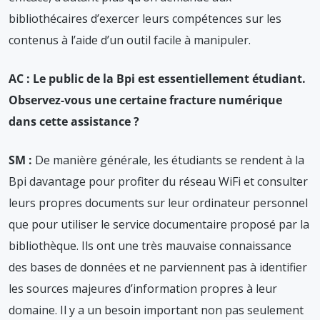
bibliothécaires d’exercer leurs compétences sur les
contenus à l’aide d’un outil facile à manipuler.
AC : Le public de la Bpi est essentiellement étudiant.
Observez-vous une certaine fracture numérique
dans cette assistance ?
SM :
De manière générale, les étudiants se rendent à la
Bpi davantage pour profiter du réseau WiFi et consulter
leurs propres documents sur leur ordinateur personnel
que pour utiliser le service documentaire proposé par la
bibliothèque. Ils ont une très mauvaise connaissance
des bases de données et ne parviennent pas à identifier
les sources majeures d’information propres à leur
domaine. Il y a un besoin important non pas seulement