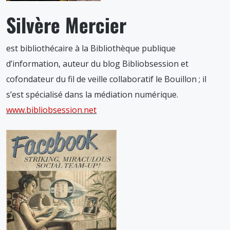
Silvère Mercier
est bibliothécaire à la Bibliothèque publique
d’information, auteur du blog Bibliobsession et
cofondateur du fil de veille collaboratif le Bouillon ; il
s’est spécialisé dans la médiation numérique.
www.bibliobsession.net