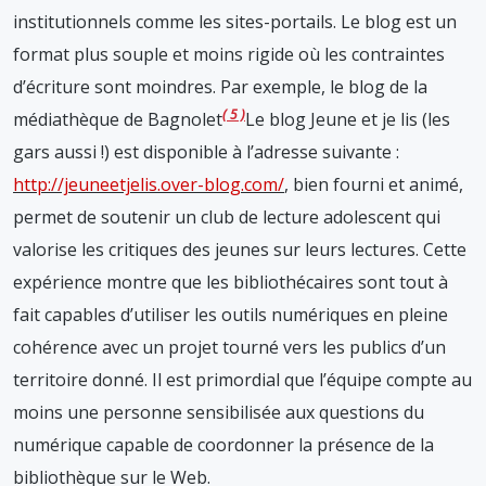
institutionnels comme les sites-portails. Le blog est un
format plus souple et moins rigide où les contraintes
d’écriture sont moindres. Par exemple, le blog de la
5
médiathèque de Bagnolet
Le blog Jeune et je lis (les
gars aussi !) est disponible à l’adresse suivante :
http://jeuneetjelis.over-blog.com/
, bien fourni et animé,
permet de soutenir un club de lecture adolescent qui
valorise les critiques des jeunes sur leurs lectures. Cette
expérience montre que les bibliothécaires sont tout à
fait capables d’utiliser les outils numériques en pleine
cohérence avec un projet tourné vers les publics d’un
territoire donné. Il est primordial que l’équipe compte au
moins une personne sensibilisée aux questions du
numérique capable de coordonner la présence de la
bibliothèque sur le Web.