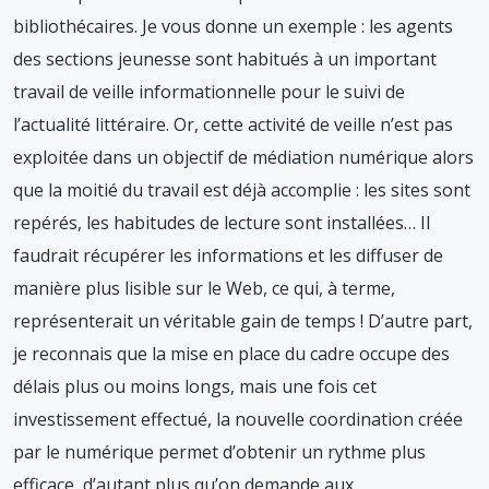
bibliothécaires. Je vous donne un exemple : les agents
des sections jeunesse sont habitués à un important
travail de veille informationnelle pour le suivi de
l’actualité littéraire. Or, cette activité de veille n’est pas
exploitée dans un objectif de médiation numérique alors
que la moitié du travail est déjà accomplie : les sites sont
repérés, les habitudes de lecture sont installées… Il
faudrait récupérer les informations et les diffuser de
manière plus lisible sur le Web, ce qui, à terme,
représenterait un véritable gain de temps ! D’autre part,
je reconnais que la mise en place du cadre occupe des
délais plus ou moins longs, mais une fois cet
investissement effectué, la nouvelle coordination créée
par le numérique permet d’obtenir un rythme plus
efficace, d’autant plus qu’on demande aux