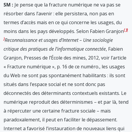
SM :
Je pense que la fracture numérique ne va pas se
résorber dans l’avenir : elle persistera, non pas en
termes d’accès mais en ce qui concerne les usages, du
9
moins dans les pays développés. Selon Fabien Granjon
Reconnaissance et usages d’Internet – Une sociologie
critique des pratiques de l’informatique connectée
, Fabien
Granjon, Presses de l’École des mines, 2012, voir l’article
« Fracture numérique », p. 16 de ce numéro.
, les usages
du Web ne sont pas spontanément habilitants : ils sont
situés dans l’espace social et ne sont donc pas
déconnectés des déterminants contextuels existants. Le
numérique reproduit des déterminismes – et par là, tend
à répercuter une certaine fracture sociale – mais
paradoxalement, il peut en faciliter le dépassement.
Internet a favorisé l’instauration de nouveaux liens qui