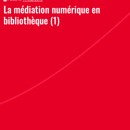
La médiation numérique en
bibliothèque (1)