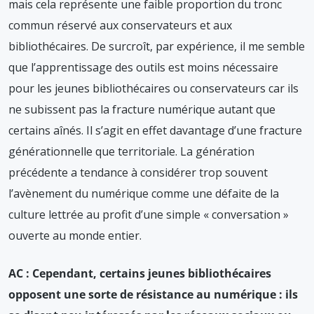
mais cela représente une faible proportion du tronc
commun réservé aux conservateurs et aux
bibliothécaires. De surcroît, par expérience, il me semble
que l’apprentissage des outils est moins nécessaire
pour les jeunes bibliothécaires ou conservateurs car ils
ne subissent pas la fracture numérique autant que
certains aînés. Il s’agit en effet davantage d’une fracture
générationnelle que territoriale. La génération
précédente a tendance à considérer trop souvent
l’avènement du numérique comme une défaite de la
culture lettrée au profit d’une simple « conversation »
ouverte au monde entier.
AC : Cependant, certains jeunes bibliothécaires
opposent une sorte de résistance au numérique : ils