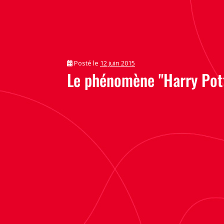
Posté le
12 juin 2015
Le phénomène "Harry Pott