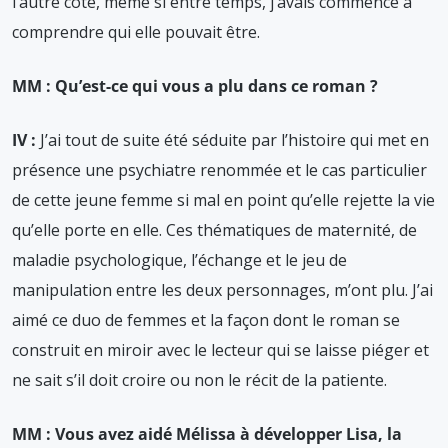
l’autre côté, même si entre temps, j’avais commencé à
comprendre qui elle pouvait être.
MM : Qu’est-ce qui vous a plu dans ce roman ?
IV :
J’ai tout de suite été séduite par l’histoire qui met en
présence une psychiatre renommée et le cas particulier
de cette jeune femme si mal en point qu’elle rejette la vie
qu’elle porte en elle. Ces thématiques de maternité, de
maladie psychologique, l’échange et le jeu de
manipulation entre les deux personnages, m’ont plu. J’ai
aimé ce duo de femmes et la façon dont le roman se
construit en miroir avec le lecteur qui se laisse piéger et
ne sait s’il doit croire ou non le récit de la patiente.
MM : Vous avez aidé Mélissa à développer Lisa, la