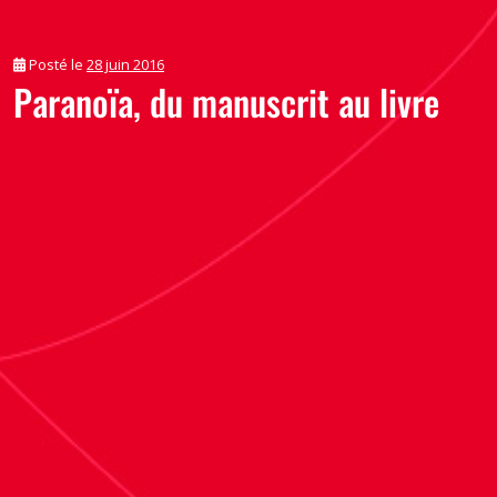
Posté le
28 juin 2016
Paranoïa, du manuscrit au livre