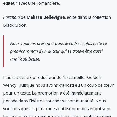
éditeur avec une romancière.
Paranoïa
de
Melissa Bellevigne
, édité dans la collection
Black Moon.
Nous voulions présenter dans le cadre le plus juste ce
premier roman d’un auteur qui se trouve être aussi
une Youtubeuse.
Il aurait été trop réducteur de l’estampiller Golden
Wendy, puisque nous avons d’abord eu un coup de cœur
pour un texte. La promotion a été immédiatement
pensée dans l’idée de toucher sa communauté. Nous
voulions que les personnes qui lisent moins et qui sont
beaucoup sur les réseaux sociaux, aient peut-être envie