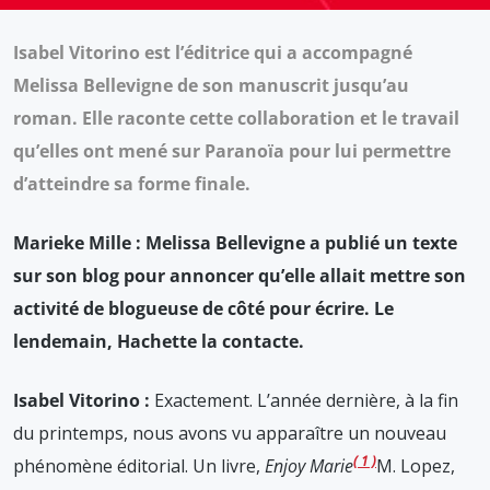
Isabel Vitorino est l’éditrice qui a accompagné
Melissa Bellevigne de son manuscrit jusqu’au
roman. Elle raconte cette collaboration et le travail
qu’elles ont mené sur Paranoïa pour lui permettre
d’atteindre sa forme finale.
Marieke Mille : Melissa Bellevigne a publié un texte
sur son blog pour annoncer qu’elle allait mettre son
activité de blogueuse de côté pour écrire. Le
lendemain, Hachette la contacte.
Isabel Vitorino :
Exactement. L’année dernière, à la fin
du printemps, nous avons vu apparaître un nouveau
1
phénomène éditorial. Un livre,
Enjoy Marie
M. Lopez,