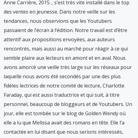
Anne Carrière, 2015.
,
s’est très vite installé dans le top
des ventes en jeunesse. Dans notre veille sur les
tendances, nous observions que les Youtubers
passaient de l’écran à l’édition. Notre travail est d’être
attentif aux propositions envoyées, aux auteurs
rencontrés, mais aussi au marché pour réagir à ce qui
semble plaire aux lecteurs en amont et en aval. Nous
avons amorcé une veille très large sur les réseaux pour
laquelle nous avons été secondés par une des plus
fidèles lectrices de notre comité de lecture, Charlotte
Faraday, qui est aussi traductrice et qui suit, à titre
personnel, beaucoup de bloggeurs et de Youtubers. Un
jour, elle est tombée sur le blog de Golden Wendy où
elle a lu que Melissa avait des romans en tête. Elle l’a
contactée en lui disant que nous serions intéressés,