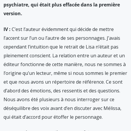
psychiatre, qui était plus effacée dans la première
version.
IV :
C’est l’auteur évidemment qui décide de mettre
l’accent sur l’un ou l’autre de ses personnages. J’avais
cependant l’intuition que le retrait de Lisa n’était pas
pleinement conscient. La relation entre un auteur et un
éditeur fonctionne de cette manière, nous ne sommes à
l’origine qu’un lecteur, même si nous sommes le premier
et que nous avons un répertoire de référence. Ce sont
d’abord des émotions, des ressentis et des questions.
Nous avons été plusieurs à nous interroger sur ce
déséquilibre des voix avant d’en discuter avec Mélissa,
qui était d’accord pour étoffer le personnage.