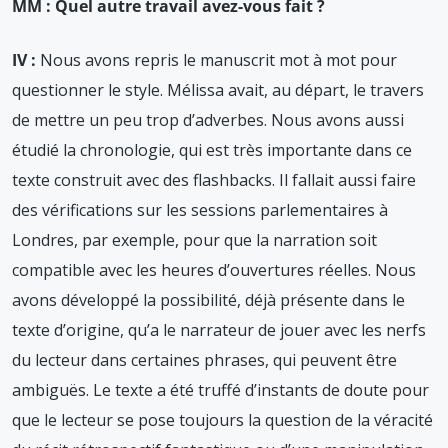
MM : Quel autre travail avez-vous fait ?
IV :
Nous avons repris le manuscrit mot à mot pour
questionner le style. Mélissa avait, au départ, le travers
de mettre un peu trop d’adverbes. Nous avons aussi
étudié la chronologie, qui est très importante dans ce
texte construit avec des flashbacks. Il fallait aussi faire
des vérifications sur les sessions parlementaires à
Londres, par exemple, pour que la narration soit
compatible avec les heures d’ouvertures réelles. Nous
avons développé la possibilité, déjà présente dans le
texte d’origine, qu’a le narrateur de jouer avec les nerfs
du lecteur dans certaines phrases, qui peuvent être
ambiguës. Le texte a été truffé d’instants de doute pour
que le lecteur se pose toujours la question de la véracité