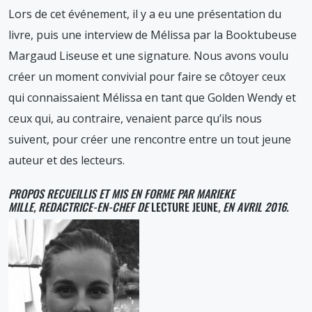
Lors de cet événement, il y a eu une présentation du
livre, puis une interview de Mélissa par la Booktubeuse
Margaud Liseuse et une signature. Nous avons voulu
créer un moment convivial pour faire se côtoyer ceux
qui connaissaient Mélissa en tant que Golden Wendy et
ceux qui, au contraire, venaient parce qu’ils nous
suivent, pour créer une rencontre entre un tout jeune
auteur et des lecteurs.
PROPOS RECUEILLIS ET MIS EN FORME PAR MARIEKE
MILLE, REDACTRICE-EN-CHEF DE
LECTURE JEUNE
, EN AVRIL 2016.