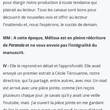
pour élargir notre production à toute tendance qui
plairait au lecteur. Tous les canaux sont bons pour
découvrir de nouvelles voix et offrir au lecteur
l’inattendu et, nous l’espérons, le succès de demain.
MM : A cette époque, Mélissa est en pleine réécriture
de
Paranoïa
et ne vous envoie pas l’intégralité du
manuscrit.
IV :
Elle le reprend en détail et l’approfondit. Elle avait
envoyé un premier extrait à Cécile Térouanne, notre
directrice, qui l’a partagé, entre autres, avec moi. Un mail
est arrivé avec une pièce jointe, comme j’en reçois
plusieurs chaque jour. Je savais qu’il y avait une veille
Youtube, mais j’ai ouvert la pièce jointe en me gardant