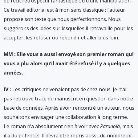
du récit rétrospectif fantastique ou d’une manipulation.
Ce travail éditorial est à mon sens classique : l’auteur
propose son texte que nous perfectionnons. Nous
suggérons des idées sur lesquelles il retravaille pour les
accepter, les refuser ou rebondir et aller plus loin.
MM : Elle vous a aussi envoyé son premier roman qui
vous a plu alors qu’il avait été refusé il y a quelques
années.
IV :
Les critiques ne venaient pas de chez nous. Je n’ai
pas retrouvé trace du manuscrit en question dans notre
base de données. Après avoir rencontré un auteur, nous
souhaitons envisager une collaboration à long terme.
Le roman n’a absolument rien à voir avec
Paranoïa
, mais
il a du potentiel. Il devra être repris aussi, de nombreux