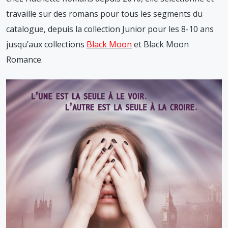
travaille sur des romans pour tous les segments du
catalogue, depuis la collection Junior pour les 8-10 ans
jusqu’aux collections
Black Moon
et Black Moon
Romance.