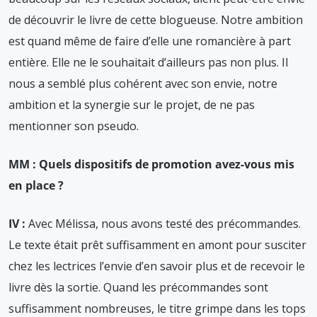
de découvrir le livre de cette blogueuse. Notre ambition
est quand même de faire d’elle une romancière à part
entière. Elle ne le souhaitait d’ailleurs pas non plus. Il
nous a semblé plus cohérent avec son envie, notre
ambition et la synergie sur le projet, de ne pas
mentionner son pseudo.
MM : Quels dispositifs de promotion avez-vous mis
en place ?
IV :
Avec Mélissa, nous avons testé des précommandes.
Le texte était prêt suffisamment en amont pour susciter
chez les lectrices l’envie d’en savoir plus et de recevoir le
livre dès la sortie. Quand les précommandes sont
suffisamment nombreuses, le titre grimpe dans les tops