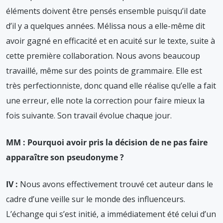
éléments doivent être pensés ensemble puisqu’il date
d’il y a quelques années. Mélissa nous a elle-même dit
avoir gagné en efficacité et en acuité sur le texte, suite à
cette première collaboration. Nous avons beaucoup
travaillé, même sur des points de grammaire. Elle est
très perfectionniste, donc quand elle réalise qu’elle a fait
une erreur, elle note la correction pour faire mieux la
fois suivante. Son travail évolue chaque jour.
MM : Pourquoi avoir pris la décision de ne pas faire
apparaître son pseudonyme ?
IV :
Nous avons effectivement trouvé cet auteur dans le
cadre d’une veille sur le monde des influenceurs.
L’échange qui s’est initié, a immédiatement été celui d’un