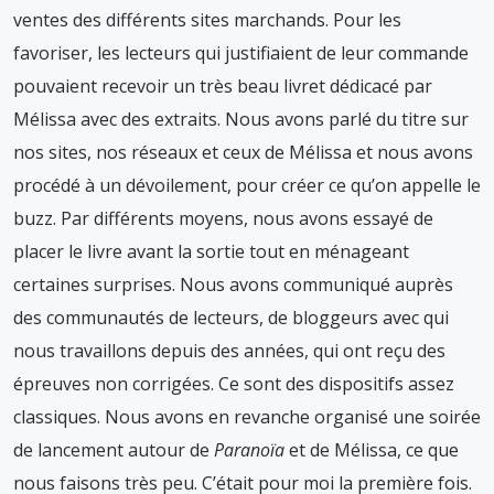
ventes des différents sites marchands. Pour les
favoriser, les lecteurs qui justifiaient de leur commande
pouvaient recevoir un très beau livret dédicacé par
Mélissa avec des extraits. Nous avons parlé du titre sur
nos sites, nos réseaux et ceux de Mélissa et nous avons
procédé à un dévoilement, pour créer ce qu’on appelle le
buzz. Par différents moyens, nous avons essayé de
placer le livre avant la sortie tout en ménageant
certaines surprises. Nous avons communiqué auprès
des communautés de lecteurs, de bloggeurs avec qui
nous travaillons depuis des années, qui ont reçu des
épreuves non corrigées. Ce sont des dispositifs assez
classiques. Nous avons en revanche organisé une soirée
de lancement autour de
Paranoïa
et de Mélissa, ce que
nous faisons très peu. C’était pour moi la première fois.