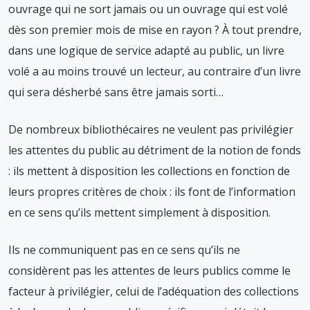
ouvrage qui ne sort jamais ou un ouvrage qui est volé
dès son premier mois de mise en rayon ? À tout prendre,
dans une logique de service adapté au public, un livre
volé a au moins trouvé un lecteur, au contraire d’un livre
qui sera désherbé sans être jamais sorti…
De nombreux bibliothécaires ne veulent pas privilégier
les attentes du public au détriment de la notion de fonds
: ils mettent à disposition les collections en fonction de
leurs propres critères de choix : ils font de l’information
en ce sens qu’ils mettent simplement à disposition.
Ils ne communiquent pas en ce sens qu’ils ne
considèrent pas les attentes de leurs publics comme le
facteur à privilégier, celui de l’adéquation des collections