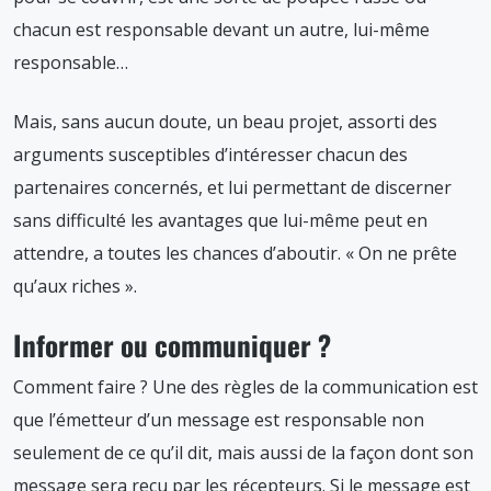
chacun est responsable devant un autre, lui-même
responsable…
Mais, sans aucun doute, un beau projet, assorti des
arguments susceptibles d’intéresser chacun des
partenaires concernés, et lui permettant de discerner
sans difficulté les avantages que lui-même peut en
attendre, a toutes les chances d’aboutir. « On ne prête
qu’aux riches ».
Informer ou communiquer ?
Comment faire ? Une des règles de la communication est
que l’émetteur d’un message est responsable non
seulement de ce qu’il dit, mais aussi de la façon dont son
message sera reçu par les récepteurs. Si le message est