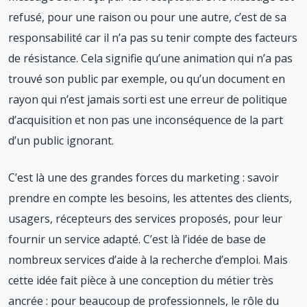
refusé, pour une raison ou pour une autre, c’est de sa
responsabilité car il n’a pas su tenir compte des facteurs
de résistance. Cela signifie qu’une animation qui n’a pas
trouvé son public par exemple, ou qu’un document en
rayon qui n’est jamais sorti est une erreur de politique
d’acquisition et non pas une inconséquence de la part
d’un public ignorant.
C’est là une des grandes forces du marketing : savoir
prendre en compte les besoins, les attentes des clients,
usagers, récepteurs des services proposés, pour leur
fournir un service adapté. C’est là l’idée de base de
nombreux services d’aide à la recherche d’emploi. Mais
cette idée fait pièce à une conception du métier très
ancrée : pour beaucoup de professionnels, le rôle du