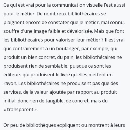
Ce qui est vrai pour la communication visuelle l’est aussi
pour le métier. De nombreux bibliothécaires se
plaignent encore de constater que le métier, mal connu,
souffre d’une image faible et dévalorisée. Mais que font
les bibliothécaires pour valoriser leur métier ? Il est vrai
que contrairement à un boulanger, par exemple, qui
produit un bien concret, du pain, les bibliothécaires ne
produisent rien de semblable, puisque ce sont les
éditeurs qui produisent le livre qu’elles mettent en
rayon. Les bibliothécaires ne produisent pas que des
services, de la valeur ajoutée par rapport au produit
initial, donc rien de tangible, de concret, mais du
« transparent ».
Or peu de bibliothèques expliquent ou montrent à leurs