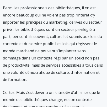
Parmi les professionnels des bibliothèques, il en est
encore beaucoup qui ne voient pas trop l’intérêt d’y
importer les principes du marketing, dérivés du secteur
privé : les bibliothèques sont un secteur privilégié à
part, pensent-ils souvent, culturel et soumis aux lois du
contexte et du service public. Les lois qui régissent le
monde marchand ne peuvent s’implanter sans
dommage dans un contexte régi par un souci non pas
de productivité, mais de services accessibles à tous dans
une volonté démocratique de culture, d’information et
de formation.
Certes. Mais c’est devenu un leitmotiv d’affirmer que le
monde des bibliothèques change, et son contexte
également, et que pour continuer à exister, la