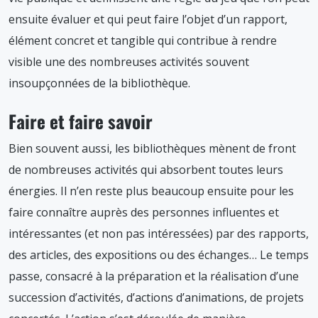
ensuite évaluer et qui peut faire l’objet d’un rapport,
élément concret et tangible qui contribue à rendre
visible une des nombreuses activités souvent
insoupçonnées de la bibliothèque.
Faire et faire savoir
Bien souvent aussi, les bibliothèques mènent de front
de nombreuses activités qui absorbent toutes leurs
énergies. Il n’en reste plus beaucoup ensuite pour les
faire connaître auprès des personnes influentes et
intéressantes (et non pas intéressées) par des rapports,
des articles, des expositions ou des échanges… Le temps
passe, consacré à la préparation et la réalisation d’une
succession d’activités, d’actions d’animations, de projets