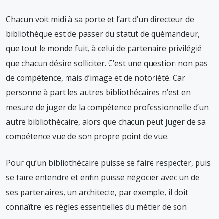
Chacun voit midi à sa porte et l’art d’un directeur de
bibliothèque est de passer du statut de quémandeur,
que tout le monde fuit, à celui de partenaire privilégié
que chacun désire solliciter. C’est une question non pas
de compétence, mais d’image et de notoriété. Car
personne à part les autres bibliothécaires n’est en
mesure de juger de la compétence professionnelle d’un
autre bibliothécaire, alors que chacun peut juger de sa
compétence vue de son propre point de vue.
Pour qu’un bibliothécaire puisse se faire respecter, puis
se faire entendre et enfin puisse négocier avec un de
ses partenaires, un architecte, par exemple, il doit
connaître les règles essentielles du métier de son