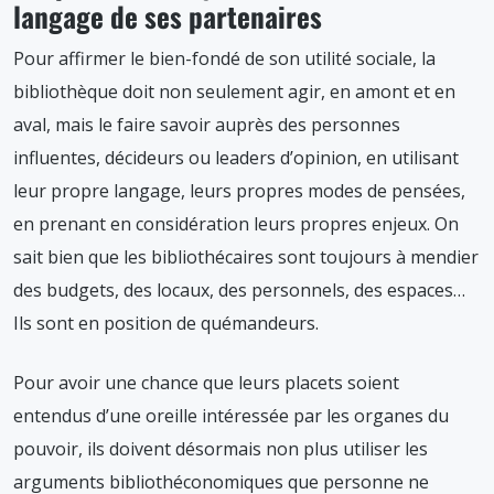
langage de ses partenaires
Pour affirmer le bien-fondé de son utilité sociale, la
bibliothèque doit non seulement agir, en amont et en
aval, mais le faire savoir auprès des personnes
influentes, décideurs ou leaders d’opinion, en utilisant
leur propre langage, leurs propres modes de pensées,
en prenant en considération leurs propres enjeux. On
sait bien que les bibliothécaires sont toujours à mendier
des budgets, des locaux, des personnels, des espaces…
Ils sont en position de quémandeurs.
Pour avoir une chance que leurs placets soient
entendus d’une oreille intéressée par les organes du
pouvoir, ils doivent désormais non plus utiliser les
arguments bibliothéconomiques que personne ne