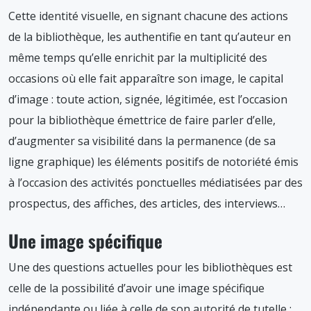
Cette identité visuelle, en signant chacune des actions
de la bibliothèque, les authentifie en tant qu’auteur en
même temps qu’elle enrichit par la multiplicité des
occasions où elle fait apparaître son image, le capital
d’image : toute action, signée, légitimée, est l’occasion
pour la bibliothèque émettrice de faire parler d’elle,
d’augmenter sa visibilité dans la permanence (de sa
ligne graphique) les éléments positifs de notoriété émis
à l’occasion des activités ponctuelles médiatisées par des
prospectus, des affiches, des articles, des interviews…
Une image spécifique
Une des questions actuelles pour les bibliothèques est
celle de la possibilité d’avoir une image spécifique
indépendante ou liée à celle de son autorité de tutelle :