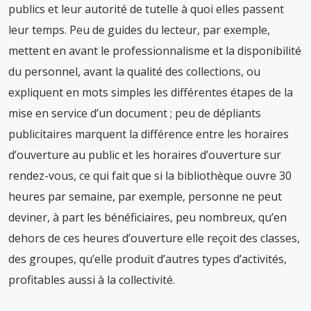
publics et leur autorité de tutelle à quoi elles passent
leur temps. Peu de guides du lecteur, par exemple,
mettent en avant le professionnalisme et la disponibilité
du personnel, avant la qualité des collections, ou
expliquent en mots simples les différentes étapes de la
mise en service d’un document ; peu de dépliants
publicitaires marquent la différence entre les horaires
d’ouverture au public et les horaires d’ouverture sur
rendez-vous, ce qui fait que si la bibliothèque ouvre 30
heures par semaine, par exemple, personne ne peut
deviner, à part les bénéficiaires, peu nombreux, qu’en
dehors de ces heures d’ouverture elle reçoit des classes,
des groupes, qu’elle produit d’autres types d’activités,
profitables aussi à la collectivité.