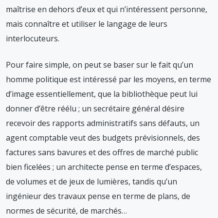
maîtrise en dehors d’eux et qui n’intéressent personne,
mais connaître et utiliser le langage de leurs
interlocuteurs.
Pour faire simple, on peut se baser sur le fait qu’un
homme politique est intéressé par les moyens, en terme
d’image essentiellement, que la bibliothèque peut lui
donner d’être réélu ; un secrétaire général désire
recevoir des rapports administratifs sans défauts, un
agent comptable veut des budgets prévisionnels, des
factures sans bavures et des offres de marché public
bien ficelées ; un architecte pense en terme d’espaces,
de volumes et de jeux de lumières, tandis qu’un
ingénieur des travaux pense en terme de plans, de
normes de sécurité, de marchés…