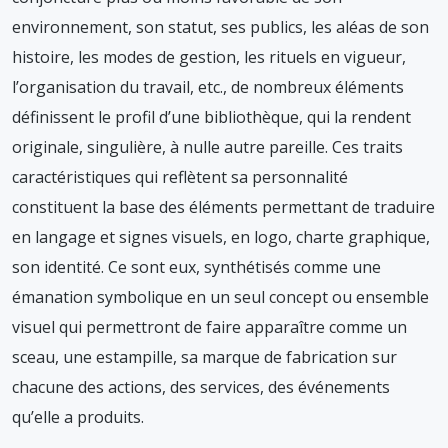
environnement, son statut, ses publics, les aléas de son
histoire, les modes de gestion, les rituels en vigueur,
l’organisation du travail, etc., de nombreux éléments
définissent le profil d’une bibliothèque, qui la rendent
originale, singulière, à nulle autre pareille. Ces traits
caractéristiques qui reflètent sa personnalité
constituent la base des éléments permettant de traduire
en langage et signes visuels, en logo, charte graphique,
son identité. Ce sont eux, synthétisés comme une
émanation symbolique en un seul concept ou ensemble
visuel qui permettront de faire apparaître comme un
sceau, une estampille, sa marque de fabrication sur
chacune des actions, des services, des événements
qu’elle a produits.