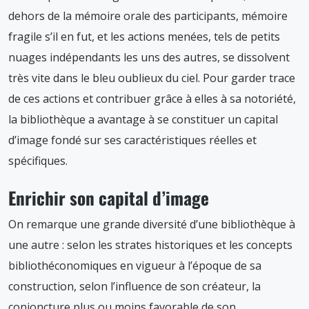
dehors de la mémoire orale des participants, mémoire
fragile s’il en fut, et les actions menées, tels de petits
nuages indépendants les uns des autres, se dissolvent
très vite dans le bleu oublieux du ciel. Pour garder trace
de ces actions et contribuer grâce à elles à sa notoriété,
la bibliothèque a avantage à se constituer un capital
d’image fondé sur ses caractéristiques réelles et
spécifiques.
Enrichir son capital d’image
On remarque une grande diversité d’une bibliothèque à
une autre : selon les strates historiques et les concepts
bibliothéconomiques en vigueur à l’époque de sa
construction, selon l’influence de son créateur, la
conjoncture plus ou moins favorable de son