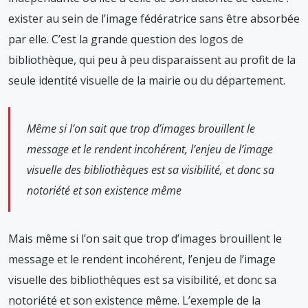
exister au sein de l’image fédératrice sans être absorbée
par elle. C’est la grande question des logos de
bibliothèque, qui peu à peu disparaissent au profit de la
seule identité visuelle de la mairie ou du département.
Même si l’on sait que trop d’images brouillent le
message et le rendent incohérent, l’enjeu de l’image
visuelle des bibliothèques est sa visibilité, et donc sa
notoriété et son existence même
Mais même si l’on sait que trop d’images brouillent le
message et le rendent incohérent, l’enjeu de l’image
visuelle des bibliothèques est sa visibilité, et donc sa
notoriété et son existence même. L’exemple de la