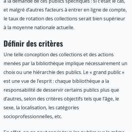
à la demande de ces publics spécifiques : si c’était le cas,
et malgré d’autres facteurs à entrer en ligne de compte,
le taux de rotation des collections serait bien supérieur
à la moyenne nationale actuelle.
Définir des critères
Une telle conception des collections et des actions
menées par la bibliothèque implique nécessairement un
choix ou une hiérarchie des publics. Le « grand public »
est une vue de l’esprit : chaque bibliothèque a la
responsabilité de desservir certains publics plus que
d’autres, selon des critères objectifs tels que l’âge, le
sexe, la localisation, les catégories
socioprofessionnelles, etc.