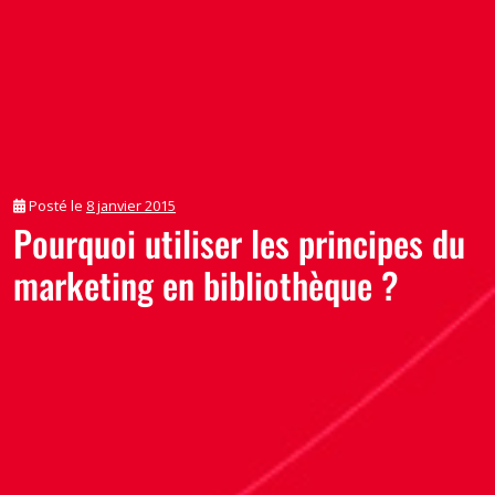
Posté le
8 janvier 2015
Pourquoi utiliser les principes du
marketing en bibliothèque ?