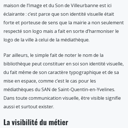
maison de l’Image et du Son de Villeurbanne est ici
éclairante : c’est parce que son identité visuelle était
forte et porteuse de sens que la mairie a non seulement
respecté son logo mais a fait en sorte d’harmoniser le
logo de la ville à celui de la médiathèque.
Par ailleurs, le simple fait de noter le nom de la
bibliothèque peut constituer en soi son identité visuelle,
du fait même de son caractère typographique et de sa
mise en espace, comme c’est le cas pour les
médiathèques du SAN de Saint-Quentin-en-Yvelines.
Dans toute communication visuelle, être visible signifie
aussi et surtout exister.
La visibilité du métier