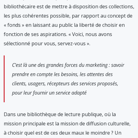
bibliothécaire est de mettre à disposition des collections,
les plus cohérentes possible, par rapport au concept de
« fonds » en laissant au public la liberté de choisir en
fonction de ses aspirations. « Voici, nous avons
sélectionné pour vous, servez-vous ».
C’est là une des grandes forces du marketing : savoir
prendre en compte les besoins, les attentes des
clients, usagers, récepteurs des services proposés,
pour leur fournir un service adapté
Dans une bibliothèque de lecture publique, où la
mission principale est la mission de diffusion culturelle,
à choisir quel est de ces deux maux le moindre ? Un