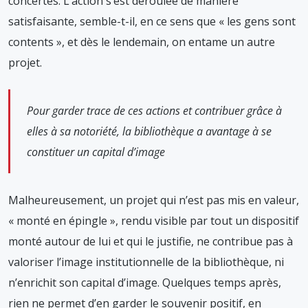
concertés. L’action s’est déroulée de manière
satisfaisante, semble-t-il, en ce sens que « les gens sont
contents », et dès le lendemain, on entame un autre
projet.
Pour garder trace de ces actions et contribuer grâce à
elles à sa notoriété, la bibliothèque a avantage à se
constituer un capital d’image
Malheureusement, un projet qui n’est pas mis en valeur,
« monté en épingle », rendu visible par tout un dispositif
monté autour de lui et qui le justifie, ne contribue pas à
valoriser l’image institutionnelle de la bibliothèque, ni
n’enrichit son capital d’image. Quelques temps après,
rien ne permet d’en garder le souvenir positif, en