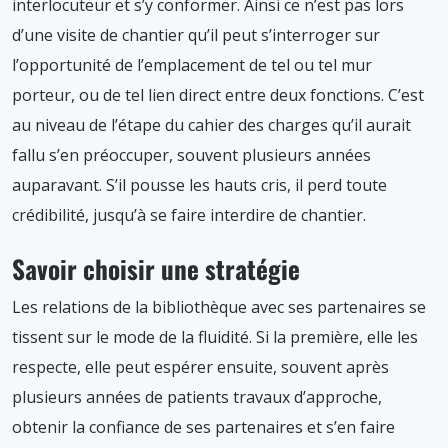
interlocuteur et s’y conformer. Ainsi ce n’est pas lors
d’une visite de chantier qu’il peut s’interroger sur
l’opportunité de l’emplacement de tel ou tel mur
porteur, ou de tel lien direct entre deux fonctions. C’est
au niveau de l’étape du cahier des charges qu’il aurait
fallu s’en préoccuper, souvent plusieurs années
auparavant. S’il pousse les hauts cris, il perd toute
crédibilité, jusqu’à se faire interdire de chantier.
Savoir choisir une stratégie
Les relations de la bibliothèque avec ses partenaires se
tissent sur le mode de la fluidité. Si la première, elle les
respecte, elle peut espérer ensuite, souvent après
plusieurs années de patients travaux d’approche,
obtenir la confiance de ses partenaires et s’en faire