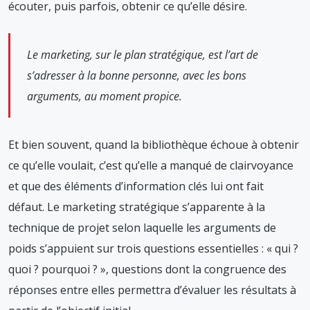
écouter, puis parfois, obtenir ce qu’elle désire.
Le marketing, sur le plan stratégique, est l’art de
s’adresser à la bonne personne, avec les bons
arguments, au moment propice.
Et bien souvent, quand la bibliothèque échoue à obtenir
ce qu’elle voulait, c’est qu’elle a manqué de clairvoyance
et que des éléments d’information clés lui ont fait
défaut. Le marketing stratégique s’apparente à la
technique de projet selon laquelle les arguments de
poids s’appuient sur trois questions essentielles : « qui ?
quoi ? pourquoi ? », questions dont la congruence des
réponses entre elles permettra d’évaluer les résultats à