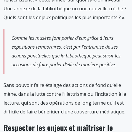
Une annexe de la bibliothèque ou une nouvelle crèche ?
Quels sont les enjeux politiques les plus importants ? ».
Comme les musées font parler d’eux grâce à leurs
expositions temporaires, c’est par l’entremise de ses
actions ponctuelles que la bibliothèque peut saisir les
occasions de faire parler d’elle de manière positive.
Sans pouvoir faire étalage des actions de fond qu’elle
mène, dans la lutte contre l’illettrisme ou l’incitation à la
lecture, qui sont des opérations de long terme qu’il est
difficile de faire bénéficier d’une couverture médiatique.
Respecter les enjeux et maîtriser le