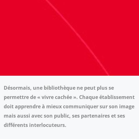
Désormais, une bibliothèque ne peut plus se
permettre de « vivre cachée ». Chaque établissement
doit apprendre à mieux communiquer sur son image
mais aussi avec son public, ses partenaires et ses
différents interlocuteurs.