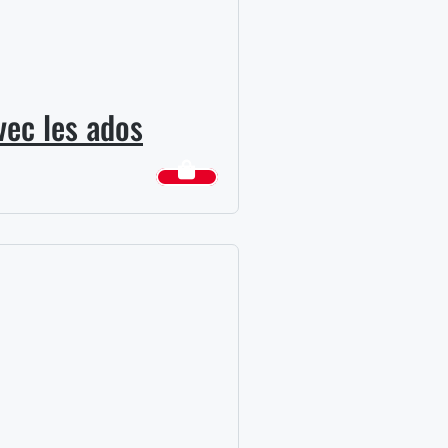
vec les ados