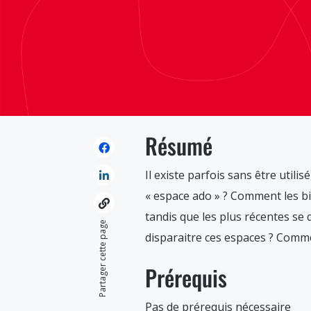
Résumé
Il existe parfois sans être utili
« espace ado » ? Comment les bib
tandis que les plus récentes se 
Partager cette page
disparaitre ces espaces ? Comm
Prérequis
Pas de prérequis nécessaire