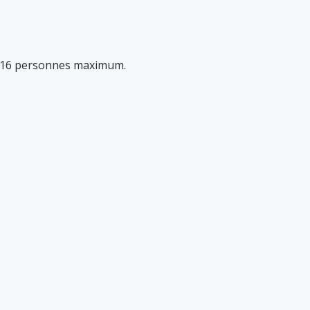
e. 16 personnes maximum.