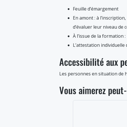
Feuille d’émargement
En amont : à l’inscription
d’évaluer leur niveau de 
À l’issue de la formation :
L’attestation individuelle
Accessibilité aux 
Les personnes en situation de h
Vous aimerez peut-