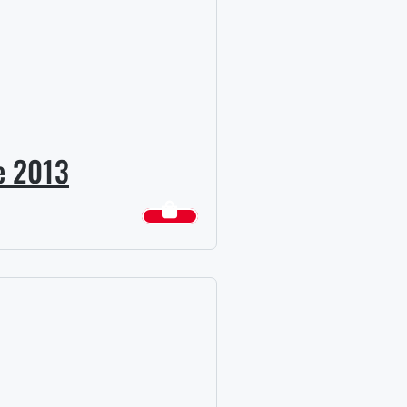
e 2013