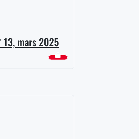
N° 13, mars 2025