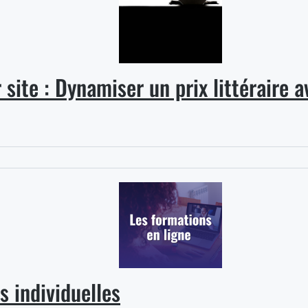
site : Dynamiser un prix littéraire a
s individuelles