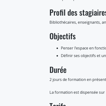
Profil des stagiaire
Bibliothécaires, enseignants, a
Objectifs
Penser l’espace en foncti
Définir ses objectifs et u
Durée
2 jours de formation en présenti
La formation est dispensée sur le 
Tarifs