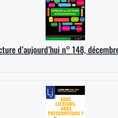
cture d’aujourd’hui n° 148, décembr